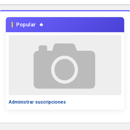
Popular
Administrar suscripciones