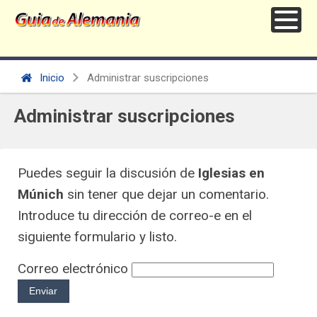
Inicio
Administrar suscripciones
Administrar suscripciones
Puedes seguir la discusión de
Iglesias en
Múnich
sin tener que dejar un comentario.
Introduce tu dirección de correo-e en el
siguiente formulario y listo.
Correo electrónico