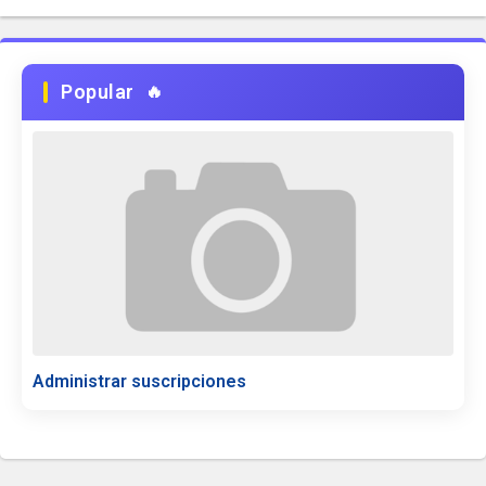
Popular
Administrar suscripciones