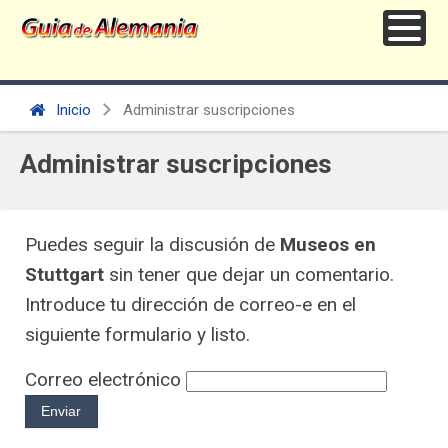
Inicio
Administrar suscripciones
Administrar suscripciones
Puedes seguir la discusión de
Museos en
Stuttgart
sin tener que dejar un comentario.
Introduce tu dirección de correo-e en el
siguiente formulario y listo.
Correo electrónico