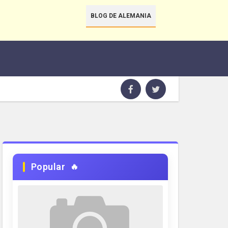
BLOG DE ALEMANIA
Popular