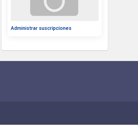
Administrar suscripciones