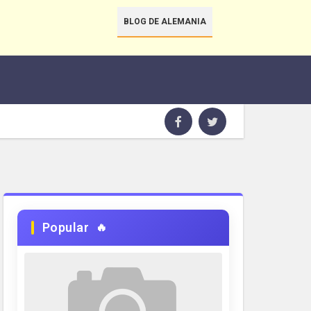
BLOG DE ALEMANIA
Popular