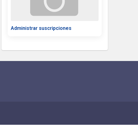
Administrar suscripciones