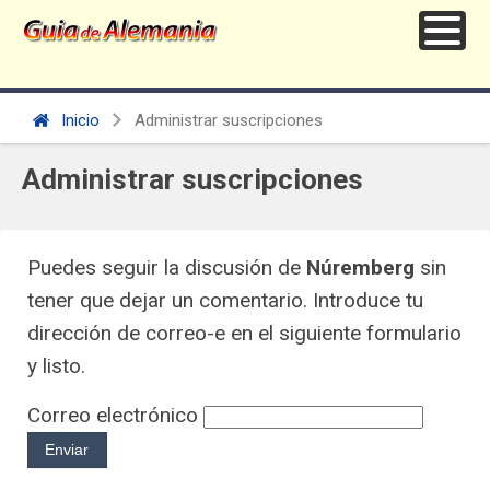
Inicio
Administrar suscripciones
Administrar suscripciones
Puedes seguir la discusión de
Núremberg
sin
tener que dejar un comentario. Introduce tu
dirección de correo-e en el siguiente formulario
y listo.
Correo electrónico