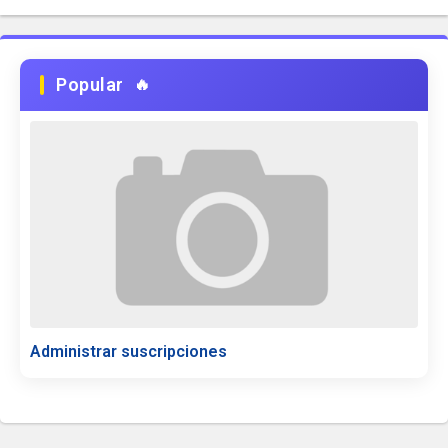
Popular
Administrar suscripciones