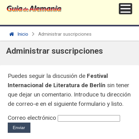
Inicio
Administrar suscripciones
Administrar suscripciones
Puedes seguir la discusión de
Festival
Internacional de Literatura de Berlín
sin tener
que dejar un comentario. Introduce tu dirección
de correo-e en el siguiente formulario y listo.
Correo electrónico