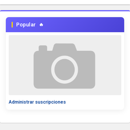
Popular
Administrar suscripciones