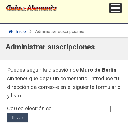
Inicio
Administrar suscripciones
Administrar suscripciones
Puedes seguir la discusión de
Muro de Berlín
sin tener que dejar un comentario. Introduce tu
dirección de correo-e en el siguiente formulario
y listo.
Correo electrónico