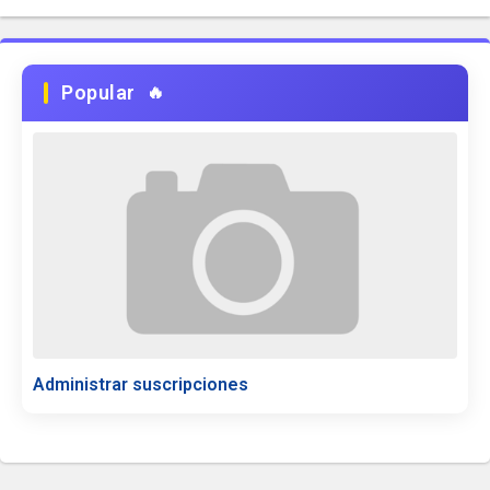
Popular
Administrar suscripciones