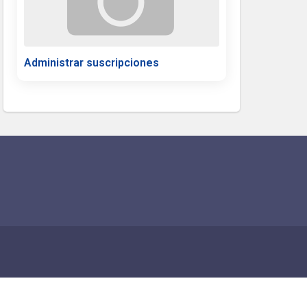
Administrar suscripciones