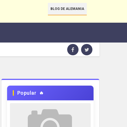
BLOG DE ALEMANIA
Popular