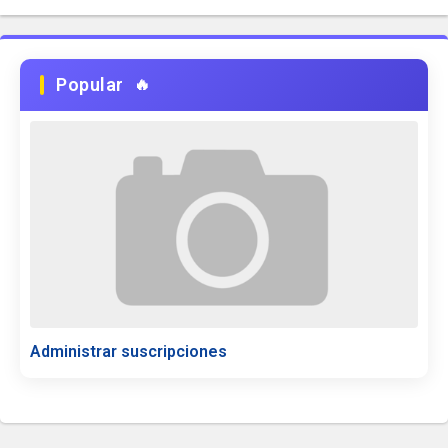
Popular
Administrar suscripciones