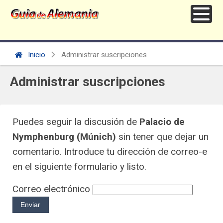
Inicio
Administrar suscripciones
Administrar suscripciones
Puedes seguir la discusión de
Palacio de
Nymphenburg (Múnich)
sin tener que dejar un
comentario. Introduce tu dirección de correo-e
en el siguiente formulario y listo.
Correo electrónico