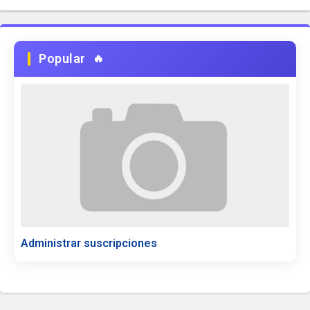
Popular
Administrar suscripciones