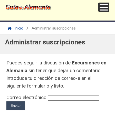
Inicio
Administrar suscripciones
Administrar suscripciones
Puedes seguir la discusión de
Excursiones en
Alemania
sin tener que dejar un comentario.
Introduce tu dirección de correo-e en el
siguiente formulario y listo.
Correo electrónico