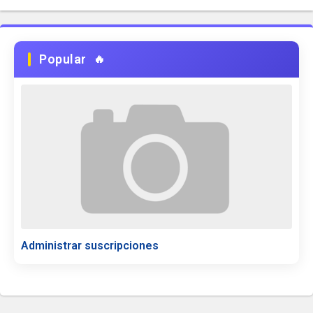
Popular
Administrar suscripciones