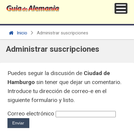
Inicio
Administrar suscripciones
Administrar suscripciones
Puedes seguir la discusión de
Ciudad de
Hamburgo
sin tener que dejar un comentario.
Introduce tu dirección de correo-e en el
siguiente formulario y listo.
Correo electrónico