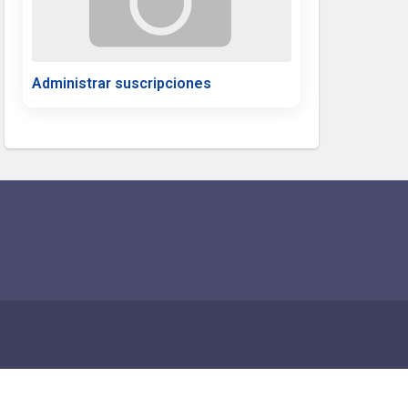
Administrar suscripciones