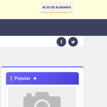
BLOG DE ALEMANIA
Popular