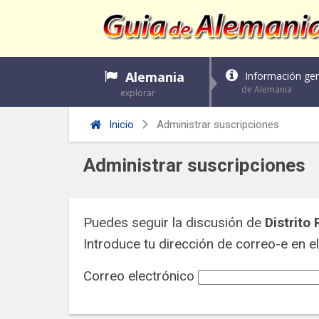
Alemania
Información gen
de Alemania
explorar
Inicio
Administrar suscripciones
Administrar suscripciones
Puedes seguir la discusión de
Distrito
Introduce tu dirección de correo-e en el 
Correo electrónico