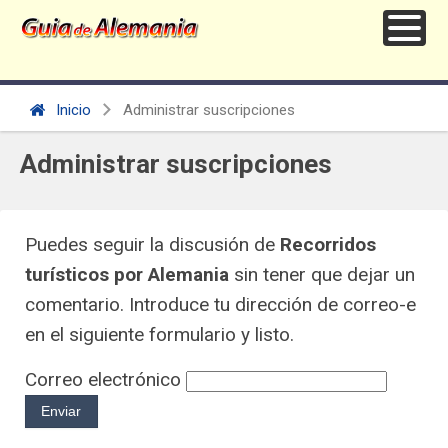
Inicio
Administrar suscripciones
Administrar suscripciones
Puedes seguir la discusión de
Recorridos
turísticos por Alemania
sin tener que dejar un
comentario. Introduce tu dirección de correo-e
en el siguiente formulario y listo.
Correo electrónico