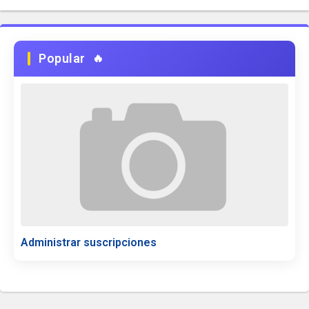
Popular
Administrar suscripciones