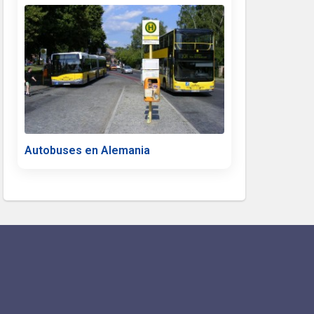
Autobuses en Alemania