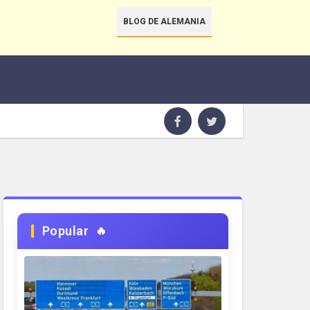
BLOG DE ALEMANIA
Popular