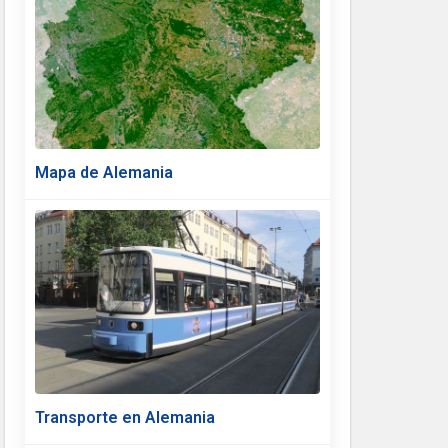
Mapa de Alemania
Transporte en Alemania