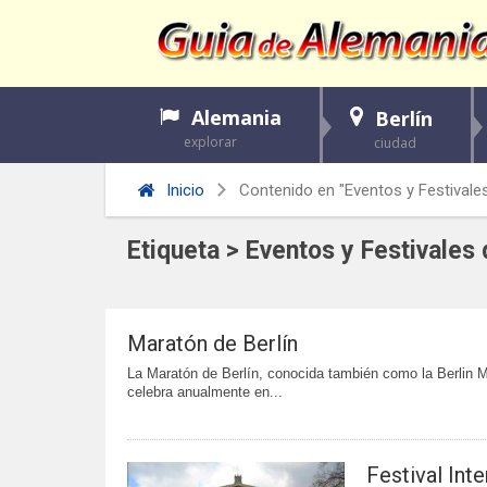
Alemania
Berlín
explorar
ciudad
Inicio
Contenido en "Eventos y Festivales
Etiqueta > Eventos y Festivales 
Maratón de Berlín
La Maratón de Berlín, conocida también como la Berlin M
celebra anualmente en...
Festival Inte