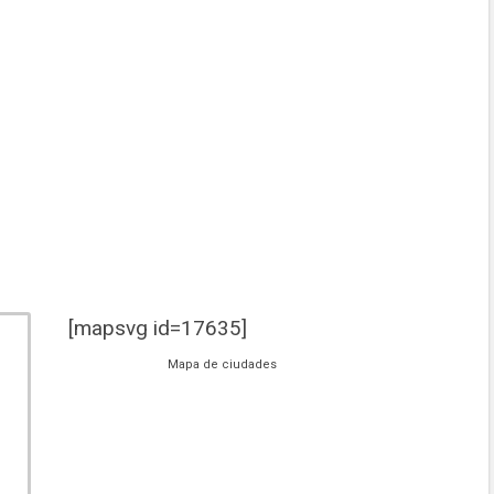
[mapsvg id=17635]
Mapa de ciudades