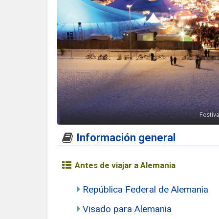
Festiva
Información general
Antes de viajar a Alemania
República Federal de Alemania
Visado para Alemania