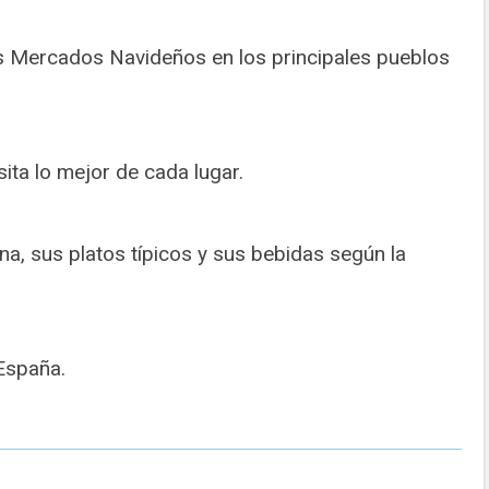
s Mercados Navideños en los principales pueblos
sita lo mejor de cada lugar.
a, sus platos típicos y sus bebidas según la
España.