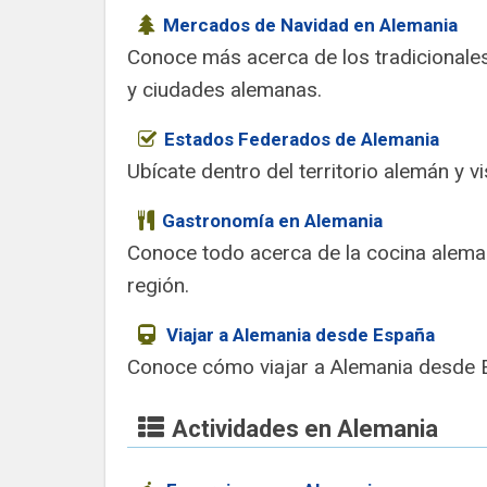
Mercados de Navidad en Alemania
Conoce más acerca de los tradicionale
y ciudades alemanas.
Estados Federados de Alemania
Ubícate dentro del territorio alemán y vi
Gastronomía en Alemania
Conoce todo acerca de la cocina aleman
región.
Viajar a Alemania desde España
Conoce cómo viajar a Alemania desde 
Actividades en Alemania