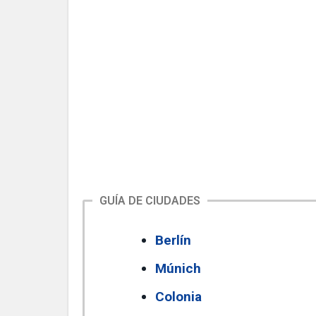
GUÍA DE CIUDADES
Berlín
Múnich
Colonia