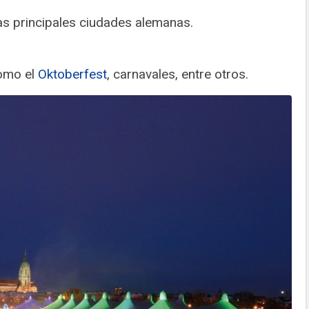
as principales ciudades alemanas.
como el
Oktoberfest
, carnavales, entre otros.