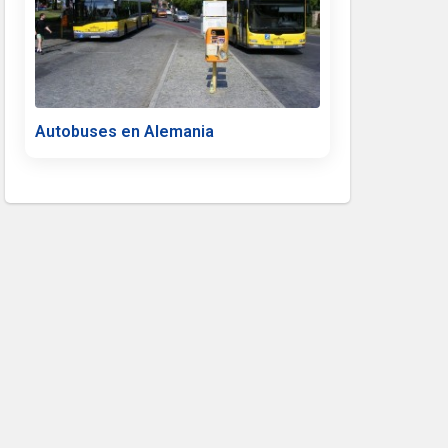
Autobuses en Alemania