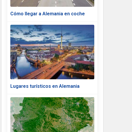
Cómo llegar a Alemania en coche
Lugares turísticos en Alemania