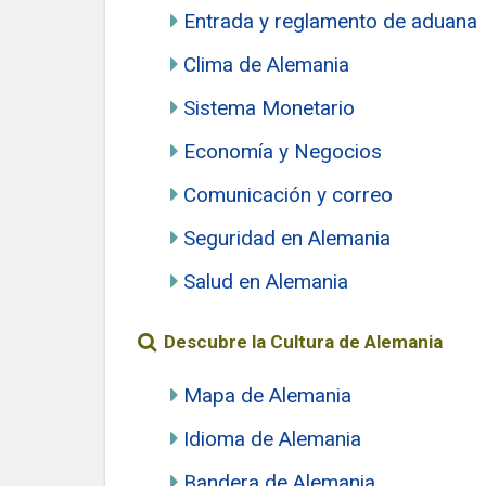
Entrada y reglamento de aduana
Clima de Alemania
Sistema Monetario
Economía y Negocios
Comunicación y correo
Seguridad en Alemania
Salud en Alemania
Descubre la Cultura de Alemania
Mapa de Alemania
Idioma de Alemania
Bandera de Alemania