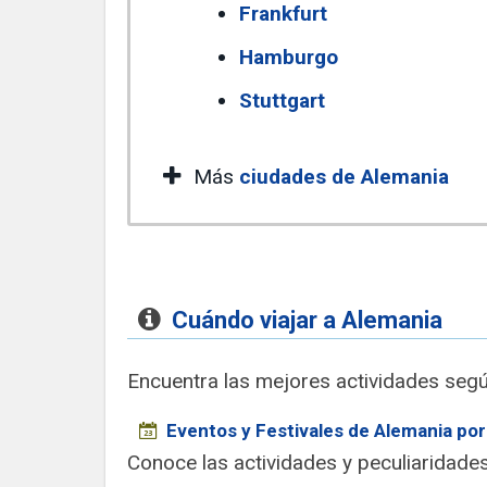
Frankfurt
Hamburgo
Stuttgart
Más
ciudades de Alemania
Cuándo viajar a Alemania
Encuentra las mejores actividades segú
Eventos y Festivales de Alemania po
Conoce las actividades y peculiaridades