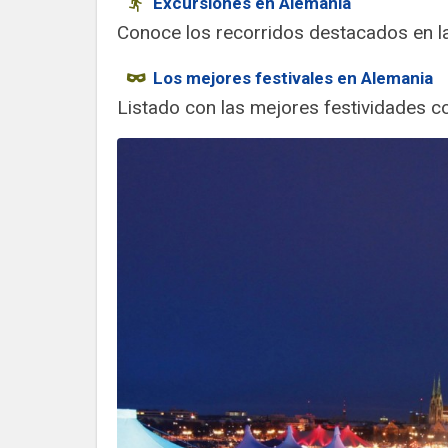
Excursiones en Alemania
Conoce los recorridos destacados en l
Los mejores festivales en Alemania
Listado con las mejores festividades 