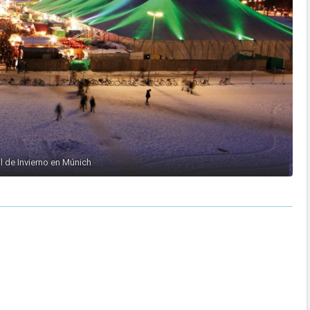
l de Invierno en Múnich