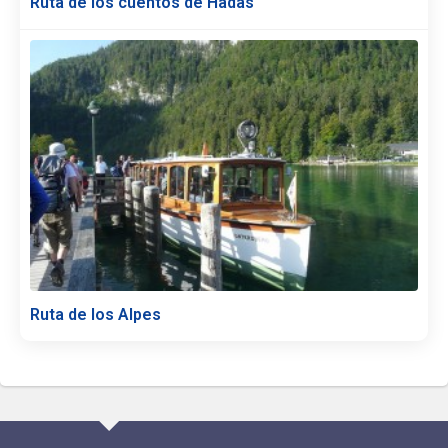
Ruta de los cuentos de Hadas
Ruta de los Alpes