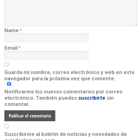
Name
*
Email
*
Guarda mi nombre, correo electrónico y web en este
navegador para la próxima vez que comente.
Notificarme los nuevos comentarios por correo
electrónico. También puedes
suscribirte
sin
comentar.
Suscribirme al boletin de noticias y novedades de