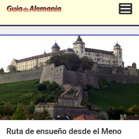
Ruta de ensueño desde el Meno