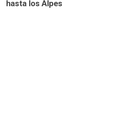
hasta los Alpes