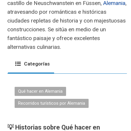
castillo de Neuschwanstein en Füssen,
Alemania
,
atravesando por románticas e históricas
ciudades repletas de historia y con majestuosas
construcciones. Se sitúa en medio de un
fantástico paisaje y ofrece excelentes
alternativas culinarias.
Categorías
Qué hacer en Alemania
Recorridos turísticos por Alemania
💡 Historias sobre Qué hacer en