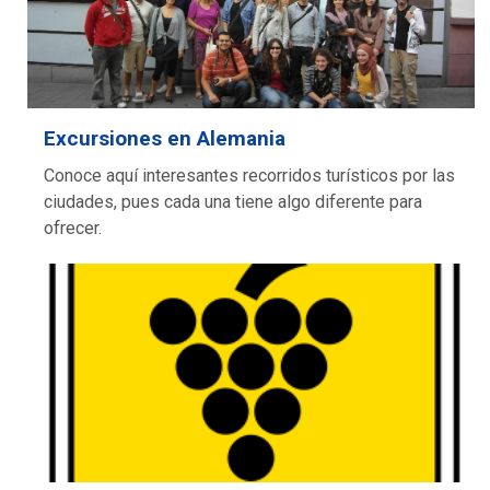
Excursiones en Alemania
Conoce aquí interesantes recorridos turísticos por las
ciudades, pues cada una tiene algo diferente para
ofrecer.