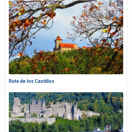
Ruta de los Castillos