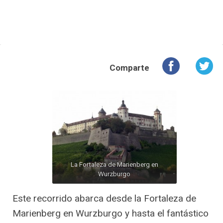
Comparte
La Fortaleza de Marienberg en
Wurzburgo
Este recorrido abarca desde la Fortaleza de
Marienberg en Wurzburgo y hasta el fantástico