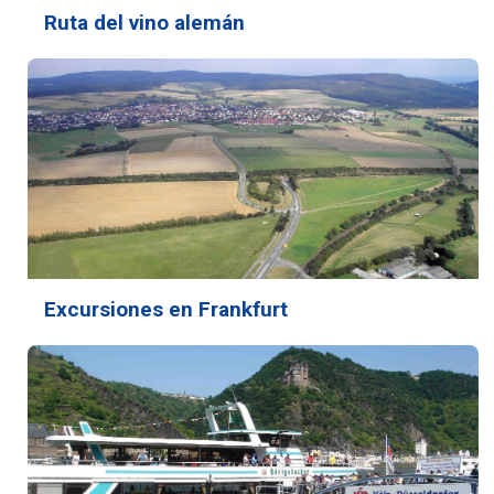
Ruta del vino alemán
Excursiones en Frankfurt