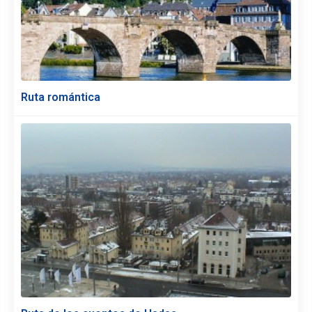
Ruta romántica