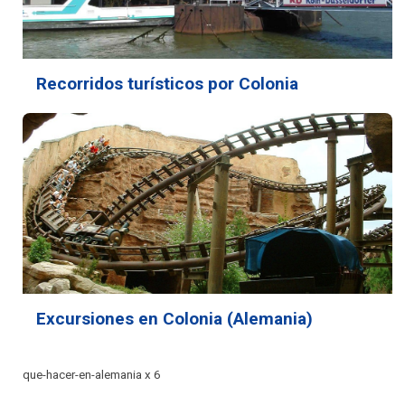
Recorridos turísticos por Colonia
Excursiones en Colonia (Alemania)
que-hacer-en-alemania x 6