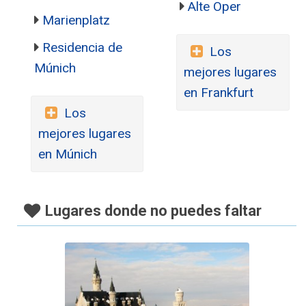
Alte Oper
Marienplatz
Residencia de
Los
Múnich
mejores lugares
en Frankfurt
Los
mejores lugares
en Múnich
Lugares donde no puedes faltar