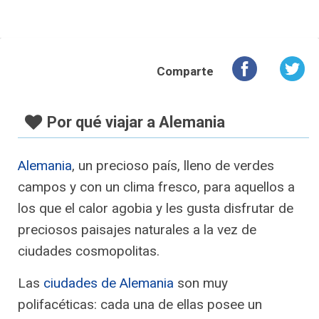
Comparte
Por qué viajar a Alemania
Alemania
, un precioso país, lleno de verdes
campos y con un clima fresco, para aquellos a
los que el calor agobia y les gusta disfrutar de
preciosos paisajes naturales a la vez de
ciudades cosmopolitas.
Las
ciudades de Alemania
son muy
polifacéticas: cada una de ellas posee un