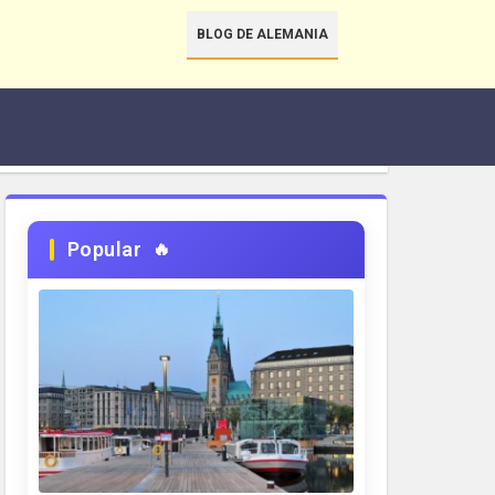
BLOG DE ALEMANIA
Popular