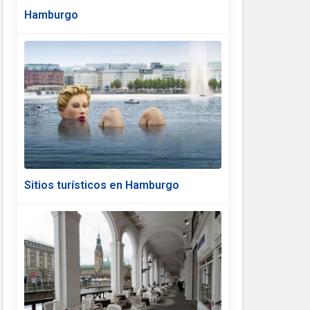
Hamburgo
Sitios turísticos en Hamburgo