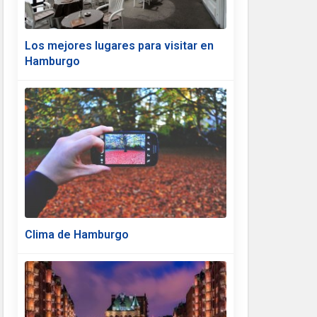
Los mejores lugares para visitar en
Hamburgo
Clima de Hamburgo