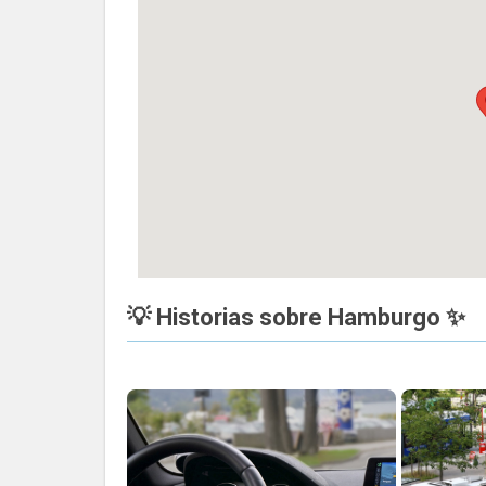
💡 Historias sobre Hamburgo ✨