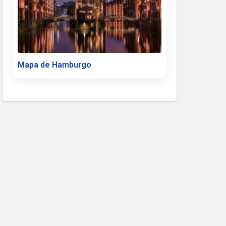
Mapa de Hamburgo