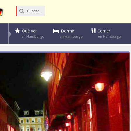
Dormir
Comer
Qué ver
en Hamburgo
en Hamburgo
en Hamburgo