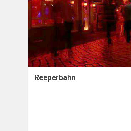
Reeperbahn