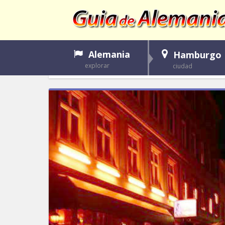
Alemania
Hamburgo
explorar
ciudad