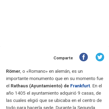
Comparte
Römer
, o «Romano» en alemán, es un
importante monumento que en su momento fue
el
Rathaus (Ayuntamiento) de
Frankfurt
. En el
año 1405 el ayuntamiento adquirió 9 casas, de
las cuales eligió que se ubicaba en el centro de
todo para hacerla sede. Durante la Segunda