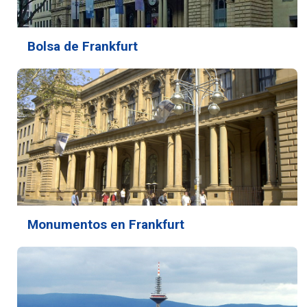
Bolsa de Frankfurt
Monumentos en Frankfurt