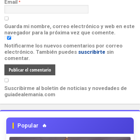
Email
*
Guarda mi nombre, correo electrónico y web en este
navegador para la próxima vez que comente.
Notificarme los nuevos comentarios por correo
electrónico. También puedes
suscribirte
sin
comentar.
Suscribirme al boletin de noticias y novedades de
guiadealemania.com
Popular