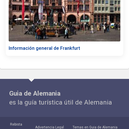
Información general de Frankfurt
Guia de Alemania
es la guía turística útil de Alemania
Rebista
Advertencia Legal
Temas en Guia de Alemania