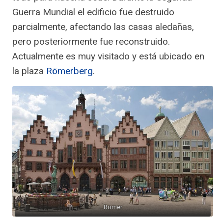
Guerra Mundial el edificio fue destruido
parcialmente, afectando las casas aledañas,
pero posteriormente fue reconstruido.
Actualmente es muy visitado y está ubicado en
la plaza
Römerberg
.
Romer