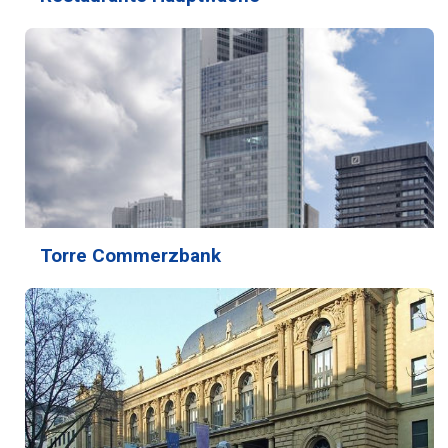
Torre Commerzbank