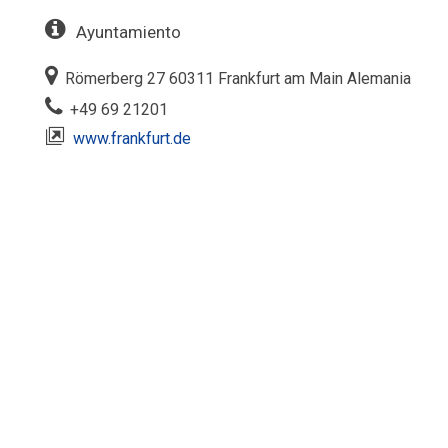
Ayuntamiento
Römerberg 27 60311 Frankfurt am Main Alemania‎
+49 69 21201
www.frankfurt.de