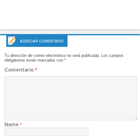
AGREGAR COMENTARIO
Tu dirección de correo electrónico no será publicada.
Los campos
obligatorios están marcados con
*
Comentario
*
Name
*