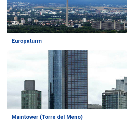
Europaturm
Maintower (Torre del Meno)