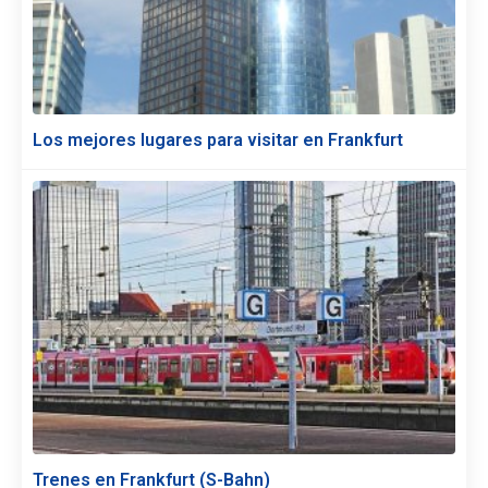
Los mejores lugares para visitar en Frankfurt
Trenes en Frankfurt (S-Bahn)