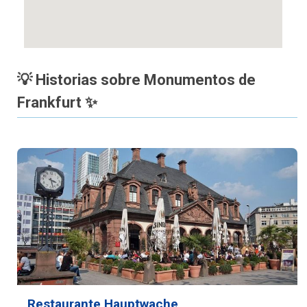
💡 Historias sobre Monumentos de
Frankfurt ✨
Restaurante Hauptwache