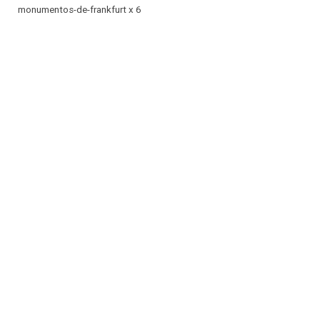
monumentos-de-frankfurt x 6