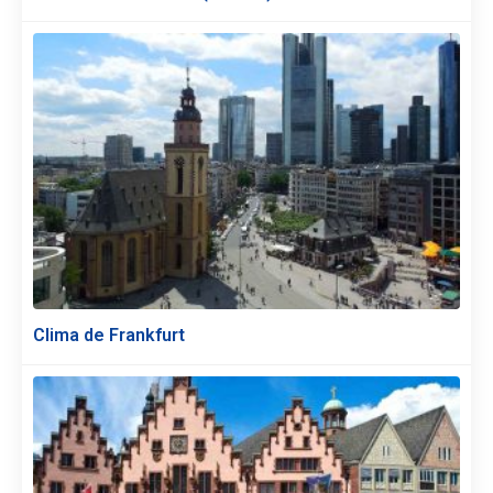
Clima de Frankfurt