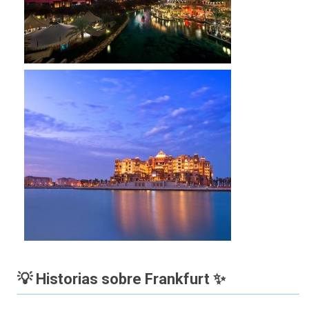
💡 Historias sobre Frankfurt ✨