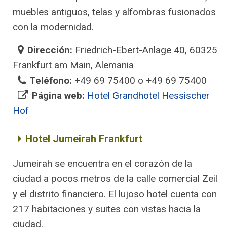
muebles antiguos, telas y alfombras fusionados
con la modernidad.
Dirección:
Friedrich-Ebert-Anlage 40, 60325
Frankfurt am Main, Alemania
Teléfono:
+49 69 75400 o +49 69 75400
Página web:
Hotel Grandhotel Hessischer
Hof
Hotel Jumeirah Frankfurt
Jumeirah se encuentra en el corazón de la
ciudad a pocos metros de la calle comercial Zeil
y el distrito financiero. El lujoso hotel cuenta con
217 habitaciones y suites con vistas hacia la
ciudad.