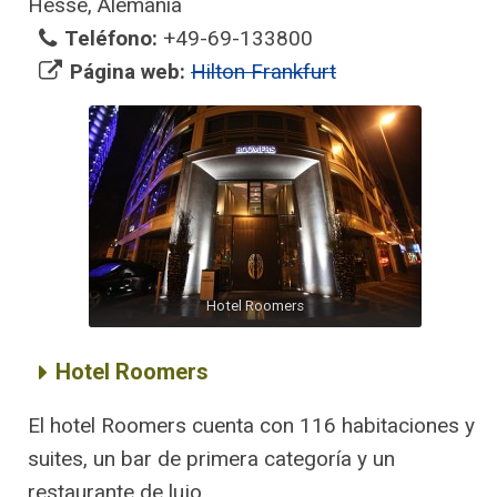
Hesse, Alemania
Teléfono:
+49-69-133800
Página web:
Hilton Frankfurt
Hotel Roomers
Hotel Roomers
El hotel Roomers cuenta con 116 habitaciones y
suites, un bar de primera categoría y un
restaurante de lujo.