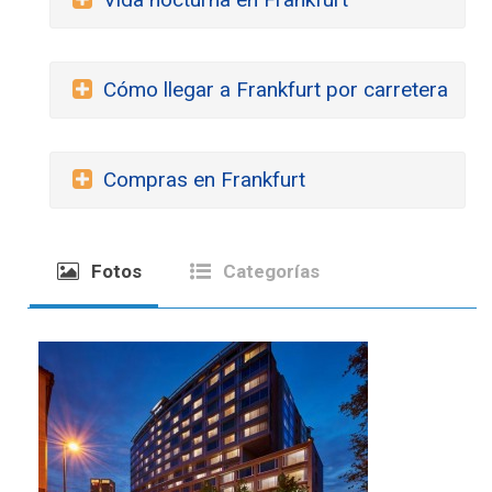
Cómo llegar a Frankfurt por carretera
Compras en Frankfurt
Fotos
Categorías