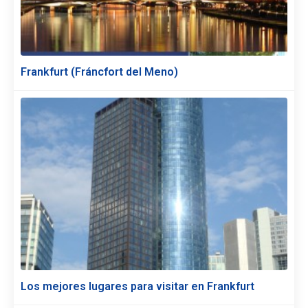
Frankfurt (Fráncfort del Meno)
Los mejores lugares para visitar en Frankfurt