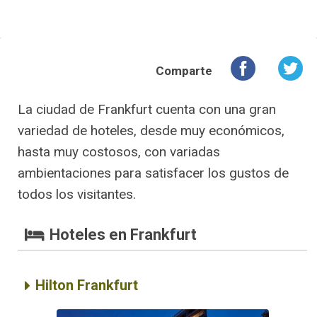
Comparte
La ciudad de Frankfurt cuenta con una gran
variedad de hoteles, desde muy económicos,
hasta muy costosos, con variadas
ambientaciones para satisfacer los gustos de
todos los visitantes.
Hoteles en Frankfurt
Hilton Frankfurt