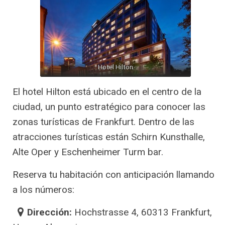
Hotel Hilton
El hotel Hilton está ubicado en el centro de la
ciudad, un punto estratégico para conocer las
zonas turísticas de Frankfurt. Dentro de las
atracciones turísticas están Schirn Kunsthalle,
Alte Oper y Eschenheimer Turm bar.
Reserva tu habitación con anticipación llamando
a los números:
Dirección:
Hochstrasse 4, 60313 Frankfurt,