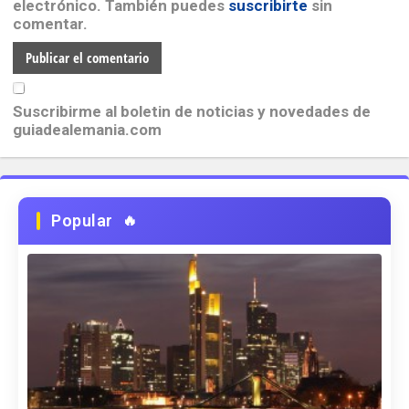
electrónico. También puedes
suscribirte
sin
comentar.
Suscribirme al boletin de noticias y novedades de
guiadealemania.com
Popular