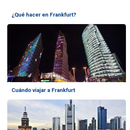
¿Qué hacer en Frankfurt?
Cuándo viajar a Frankfurt