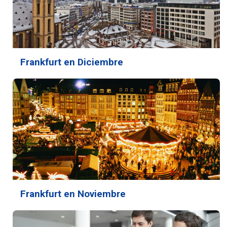
Frankfurt en Diciembre
Frankfurt en Noviembre