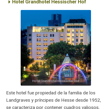
Hotel Grandhotel Hessischer Hof
Hotel Grandhotel Hessischer Hof
Este hotel fue propiedad de la familia de los
Landgraves y príncipes de Hesse desde 1952,
se caracteriza por contener cuadros valiosos,