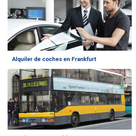
Alquiler de coches en Frankfurt