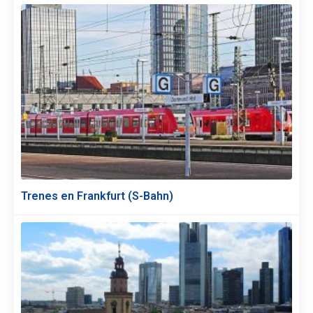
Trenes en Frankfurt (S-Bahn)