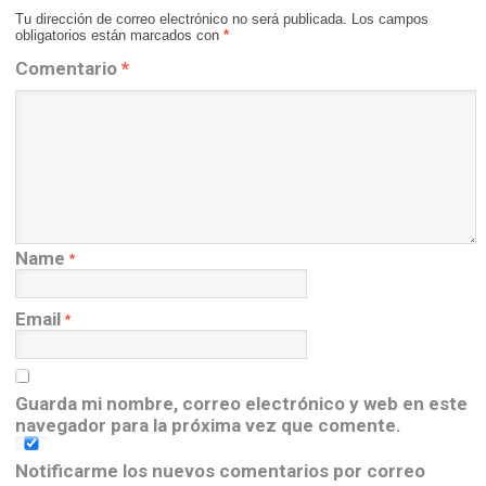
Tu dirección de correo electrónico no será publicada.
Los campos
obligatorios están marcados con
*
Comentario
*
Name
*
Email
*
Guarda mi nombre, correo electrónico y web en este
navegador para la próxima vez que comente.
Notificarme los nuevos comentarios por correo