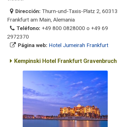
Dirección:
Thurn-und-Taxis-Platz 2, 60313
Frankfurt am Main, Alemania
Teléfono:
+49 800 0828000 o +49 69
2972370
Página web:
Hotel Jumeirah Frankfurt
Kempinski Hotel Frankfurt Gravenbruch