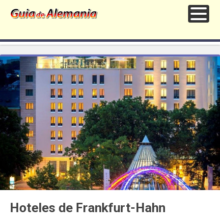
Hoteles de Frankfurt-Hahn