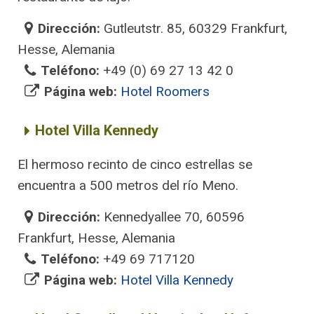
Dirección:
Gutleutstr. 85, 60329 Frankfurt,
Hesse, Alemania
Teléfono:
+49 (0) 69 27 13 42 0
Página web:
Hotel Roomers
Hotel Villa Kennedy
El hermoso recinto de cinco estrellas se
encuentra a 500 metros del río Meno.
Dirección:
Kennedyallee 70, 60596
Frankfurt, Hesse, Alemania
Teléfono:
+49 69 717120
Página web:
Hotel Villa Kennedy