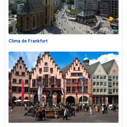
Clima de Frankfurt