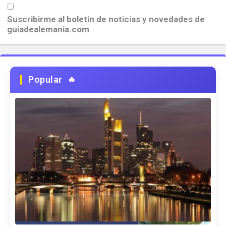
Suscribirme al boletin de noticias y novedades de
guiadealemania.com
Popular