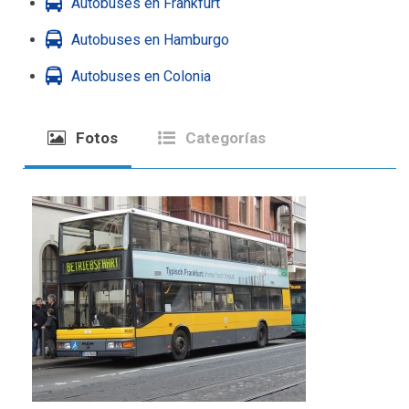
Autobuses en Frankfurt
Autobuses en Hamburgo
Autobuses en Colonia
Fotos
Categorías