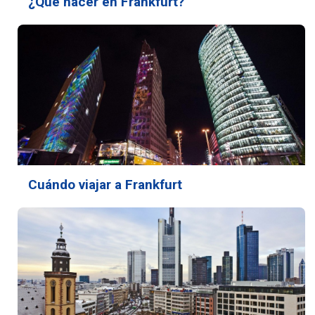
¿Qué hacer en Frankfurt?
Cuándo viajar a Frankfurt