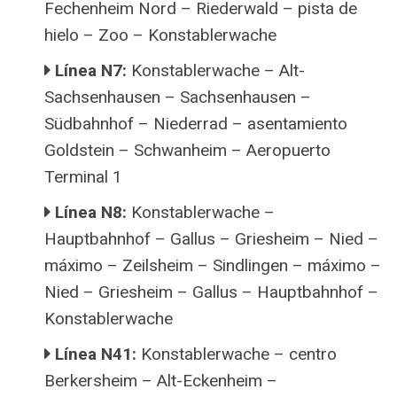
Fechenheim Nord – Riederwald – pista de
hielo – Zoo – Konstablerwache
Línea N7:
Konstablerwache – Alt-
Sachsenhausen – Sachsenhausen –
Südbahnhof – Niederrad – asentamiento
Goldstein – Schwanheim – Aeropuerto
Terminal 1
Línea N8:
Konstablerwache –
Hauptbahnhof – Gallus – Griesheim – Nied –
máximo – Zeilsheim – Sindlingen – máximo –
Nied – Griesheim – Gallus – Hauptbahnhof –
Konstablerwache
Línea N41:
Konstablerwache – centro
Berkersheim – Alt-Eckenheim –