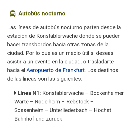
Autobús nocturno
Las líneas de autobús nocturno parten desde la
estación de Konstablerwache donde se pueden
hacer transbordos hacia otras zonas de la
ciudad. Por lo que es un medio útil si deseas
asistir a un evento en la ciudad, o trasladarte
hacia el
Aeropuerto de Frankfurt
. Los destinos
de las líneas son las siguientes.
Línea N1:
Konstablerwache – Bockenheimer
Warte – Rödelheim – Rebstock –
Sossenheim – Unterliederbach – Höchst
Bahnhof und zurück