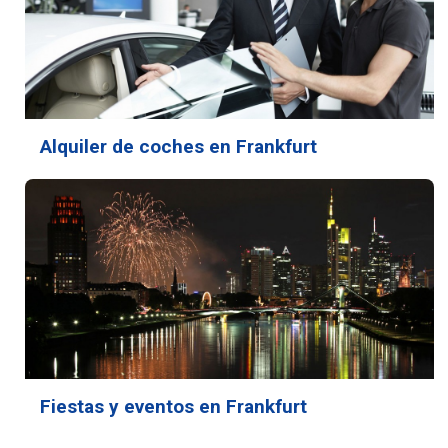
Alquiler de coches en Frankfurt
Fiestas y eventos en Frankfurt