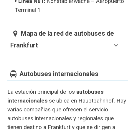
Línea N81:
Konstablerwache – Aeropuerto
Terminal 1
Mapa de la red de autobuses de
Frankfurt
Autobuses internacionales
La estación principal de los
autobuses
internacionales
se ubica en Hauptbahnhof. Hay
varias compañias que ofrecen el servicio
autobuses internacionales y regionales que
tienen destino a Frankfurt y que se dirigen a