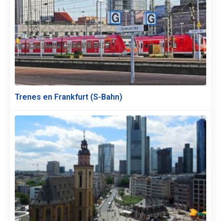
Trenes en Frankfurt (S-Bahn)