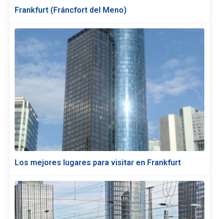
Frankfurt (Fráncfort del Meno)
Los mejores lugares para visitar en Frankfurt