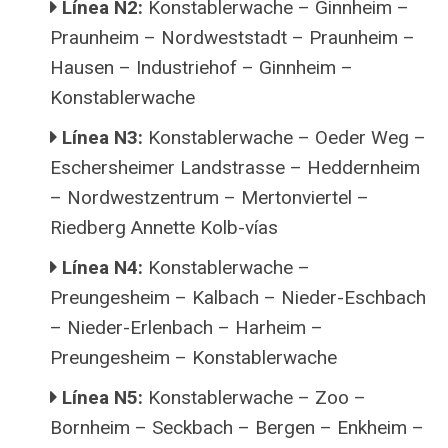
Línea N2:
Konstablerwache – Ginnheim –
Praunheim – Nordweststadt – Praunheim –
Hausen – Industriehof – Ginnheim –
Konstablerwache
Línea N3:
Konstablerwache – Oeder Weg –
Eschersheimer Landstrasse – Heddernheim
– Nordwestzentrum – Mertonviertel –
Riedberg Annette Kolb-vías
Línea N4:
Konstablerwache –
Preungesheim – Kalbach – Nieder-Eschbach
– Nieder-Erlenbach – Harheim –
Preungesheim – Konstablerwache
Línea N5:
Konstablerwache – Zoo –
Bornheim – Seckbach – Bergen – Enkheim –