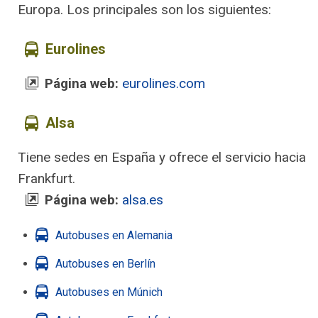
Europa. Los principales son los siguientes:
Eurolines
Página web:
eurolines.com
Alsa
Tiene sedes en España y ofrece el servicio hacia
Frankfurt.
Página web:
alsa.es
Autobuses en Alemania
Autobuses en Berlín
Autobuses en Múnich