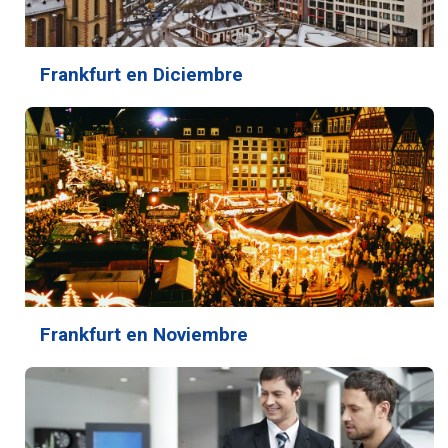
Frankfurt en Diciembre
Frankfurt en Noviembre