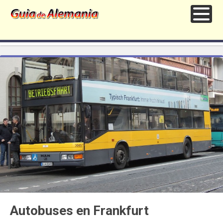
Autobuses en Frankfurt