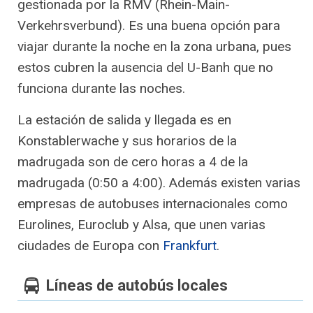
gestionada por la RMV (Rhein-Main-
Verkehrsverbund). Es una buena opción para
viajar durante la noche en la zona urbana, pues
estos cubren la ausencia del U-Banh que no
funciona durante las noches.
La estación de salida y llegada es en
Konstablerwache y sus horarios de la
madrugada son de cero horas a 4 de la
madrugada (0:50 a 4:00). Además existen varias
empresas de autobuses internacionales como
Eurolines, Euroclub y Alsa, que unen varias
ciudades de Europa con
Frankfurt
.
Líneas de autobús locales