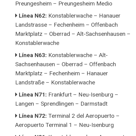
Preungesheim – Preungesheim Medio
Línea N62:
Konstablerwache – Hanauer
Landstrasse – Fechenheim – Offenbach
Marktplatz – Oberrad – Alt-Sachsenhausen –
Konstablerwache
Línea N63:
Konstablerwache – Alt-
Sachsenhausen – Oberrad – Offenbach
Marktplatz – Fechenheim – Hanauer
Landstraße – Konstablerwache
Línea N71:
Frankfurt – Neu-Isenburg –
Langen – Sprendlingen – Darmstadt
Línea N72:
Terminal 2 del Aeropuerto –
Aeropuerto Terminal 1 – Neu-Isenburg