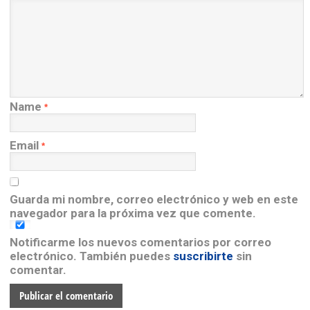
Name
*
Email
*
Guarda mi nombre, correo electrónico y web en este
navegador para la próxima vez que comente.
Notificarme los nuevos comentarios por correo
electrónico. También puedes
suscribirte
sin
comentar.