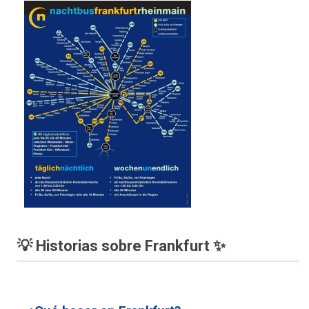
💡 Historias sobre Frankfurt ✨