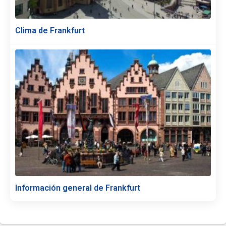
Clima de Frankfurt
Información general de Frankfurt