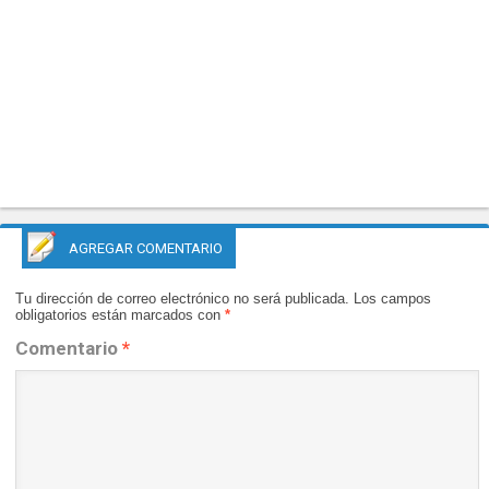
AGREGAR COMENTARIO
Tu dirección de correo electrónico no será publicada.
Los campos
obligatorios están marcados con
*
Comentario
*