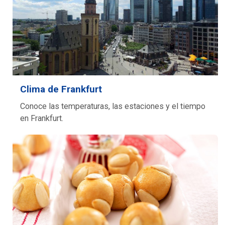
Clima de Frankfurt
Conoce las temperaturas, las estaciones y el tiempo
en Frankfurt.