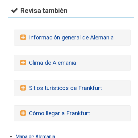
Revisa también
Información general de Alemania
Clima de Alemania
Sitios turísticos de Frankfurt
Cómo llegar a Frankfurt
Mapa de Alemania