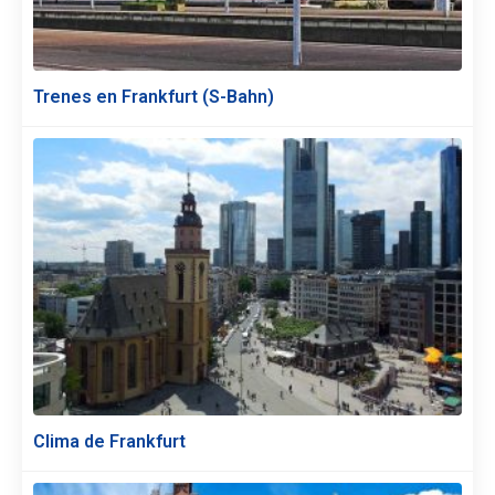
Trenes en Frankfurt (S-Bahn)
Clima de Frankfurt