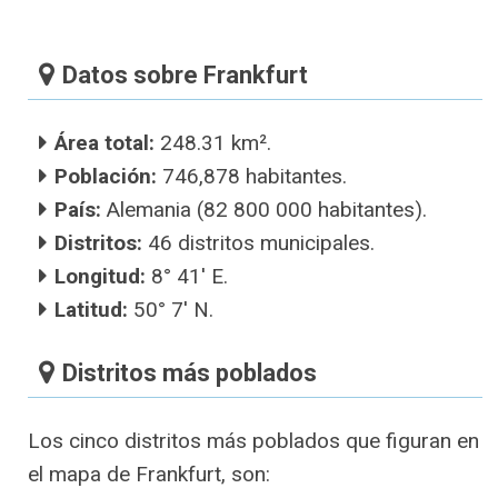
Datos sobre Frankfurt
Área total:
248.31 km².
Población:
746,878 habitantes.
País:
Alemania (82 800 000 habitantes).
Distritos:
46 distritos municipales.
Longitud:
8° 41′ E.
Latitud:
50° 7′ N.
Distritos más poblados
Los cinco distritos más poblados que figuran en
el mapa de Frankfurt, son: