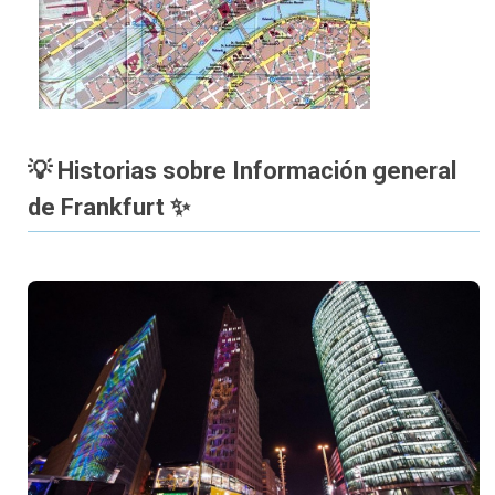
💡 Historias sobre Información general
de Frankfurt ✨