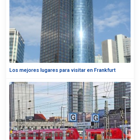
Los mejores lugares para visitar en Frankfurt