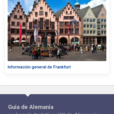
Información general de Frankfurt
Guia de Alemania