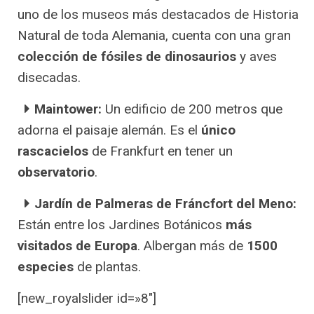
uno de los museos más destacados de Historia
Natural de toda Alemania, cuenta con una gran
colección de fósiles de dinosaurios
y aves
disecadas.
Maintower:
Un edificio de 200 metros que
adorna el paisaje alemán. Es el
único
rascacielos
de Frankfurt en tener un
observatorio
.
Jardín de Palmeras de Fráncfort del Meno:
Están entre los Jardines Botánicos
más
visitados de Europa
. Albergan más de
1500
especies
de plantas.
[new_royalslider id=»8″]