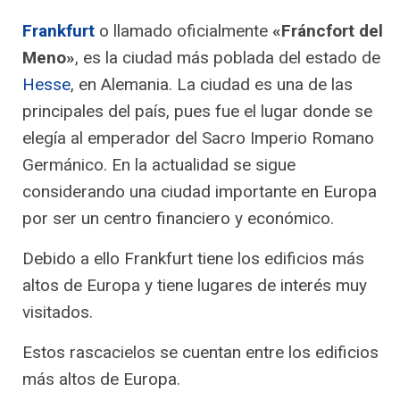
Frankfurt
o llamado oficialmente
«Fráncfort del
Meno»
, es la ciudad más poblada del estado de
Hesse
, en Alemania. La ciudad es una de las
principales del país, pues fue el lugar donde se
elegía al emperador del Sacro Imperio Romano
Germánico. En la actualidad se sigue
considerando una ciudad importante en Europa
por ser un centro financiero y económico.
Debido a ello Frankfurt tiene los edificios más
altos de Europa y tiene lugares de interés muy
visitados.
Estos rascacielos se cuentan entre los edificios
más altos de Europa.