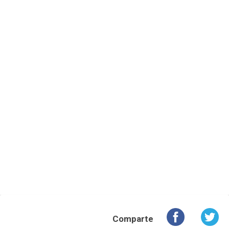
Comparte