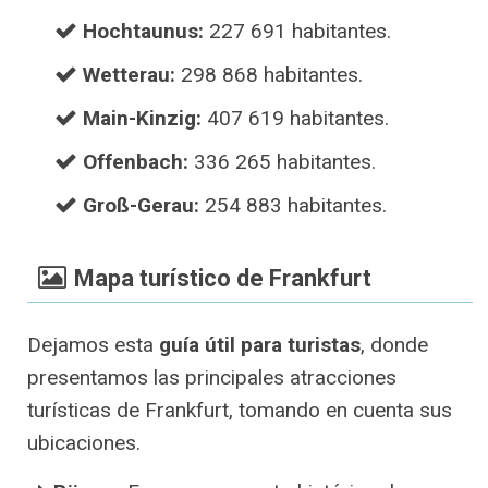
Hochtaunus:
227 691 habitantes.
Wetterau:
298 868 habitantes.
Main-Kinzig:
407 619 habitantes.
Offenbach:
336 265 habitantes.
Groß-Gerau:
254 883 habitantes.
Mapa turístico de Frankfurt
Dejamos esta
guía útil para turistas
, donde
presentamos las principales atracciones
turísticas de Frankfurt, tomando en cuenta sus
ubicaciones.