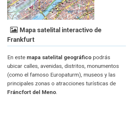
Mapa satelital interactivo de
Frankfurt
En este
mapa satelital geográfico
podrás
ubicar calles, avenidas, distritos, monumentos
(como el famoso Europaturm), museos y las
principales zonas o atracciones turísticas de
Fráncfort del Meno
.