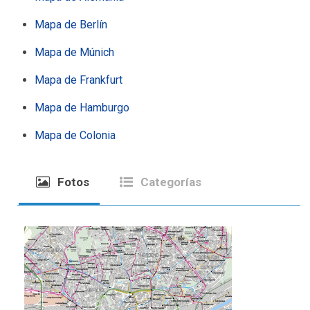
Mapa de Berlín
Mapa de Múnich
Mapa de Frankfurt
Mapa de Hamburgo
Mapa de Colonia
Fotos
Categorías