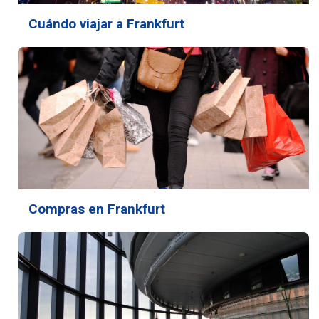
Cuándo viajar a Frankfurt
Compras en Frankfurt