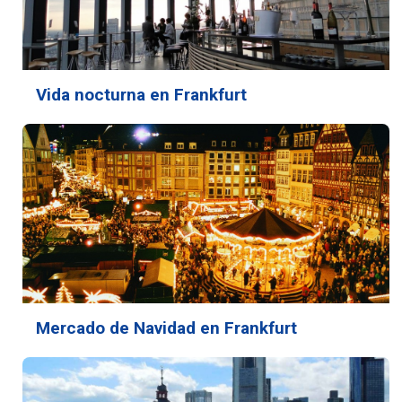
Vida nocturna en Frankfurt
Mercado de Navidad en Frankfurt