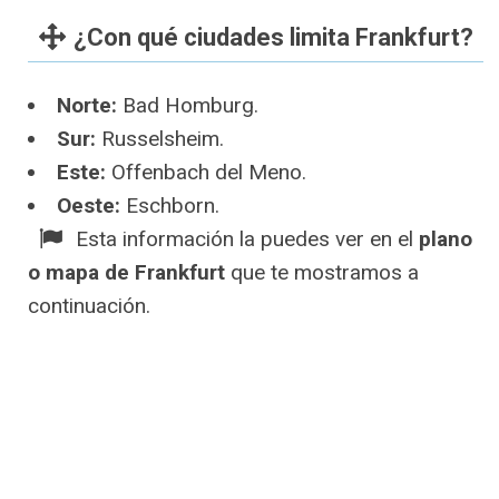
¿Con qué ciudades limita Frankfurt?
Norte:
Bad Homburg.
Sur:
Russelsheim.
Este:
Offenbach del Meno.
Oeste:
Eschborn.
Esta información la puedes ver en el
plano
o mapa de Frankfurt
que te mostramos a
continuación.