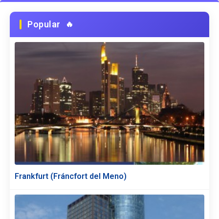
Popular
Frankfurt (Fráncfort del Meno)