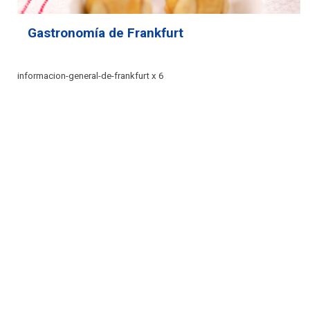
Gastronomía de Frankfurt
informacion-general-de-frankfurt x 6