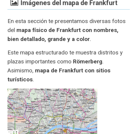
Imágenes del mapa de Frankfurt
En esta sección te presentamos diversas fotos
del
mapa físico de Frankfurt con nombres,
bien detallado, grande y a color
.
Este mapa estructurado te muestra distritos y
plazas importantes como
Römerberg
.
Asimismo,
mapa de Frankfurt con sitios
turísticos
.