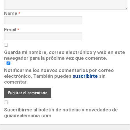
Name
*
Email
*
Guarda mi nombre, correo electrónico y web en este
navegador para la próxima vez que comente.
Notificarme los nuevos comentarios por correo
electrónico. También puedes
suscribirte
sin
comentar.
Suscribirme al boletin de noticias y novedades de
guiadealemania.com