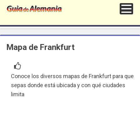
Mapa de Frankfurt
Conoce los diversos mapas de Frankfurt para que
sepas donde está ubicada y con qué ciudades
limita