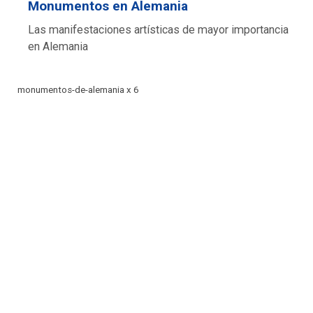
Monumentos en Alemania
Las manifestaciones artísticas de mayor importancia
en Alemania
monumentos-de-alemania x 6