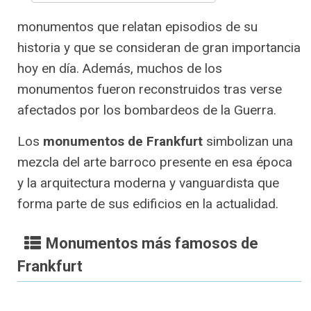
monumentos que relatan episodios de su
historia y que se consideran de gran importancia
hoy en día. Además, muchos de los
monumentos fueron reconstruidos tras verse
afectados por los bombardeos de la Guerra.
Los
monumentos de Frankfurt
simbolizan una
mezcla del arte barroco presente en esa época
y la arquitectura moderna y vanguardista que
forma parte de sus edificios en la actualidad.
Monumentos más famosos de
Frankfurt