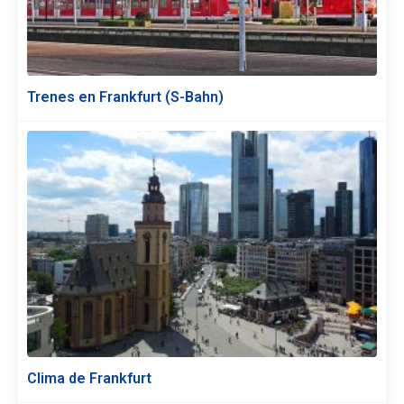
Trenes en Frankfurt (S-Bahn)
Clima de Frankfurt