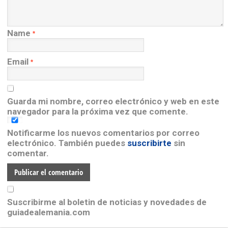
Name
*
Email
*
Guarda mi nombre, correo electrónico y web en este
navegador para la próxima vez que comente.
Notificarme los nuevos comentarios por correo
electrónico. También puedes
suscribirte
sin
comentar.
Suscribirme al boletin de noticias y novedades de
guiadealemania.com