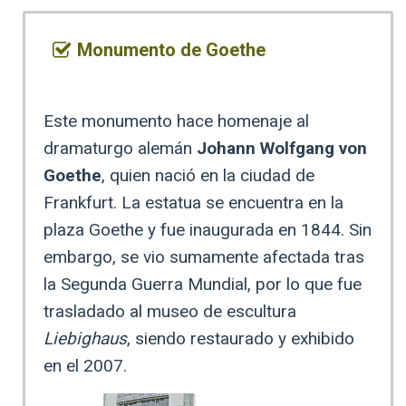
Monumento de Goethe
Este monumento hace homenaje al
dramaturgo alemán
Johann Wolfgang von
Goethe
, quien nació en la ciudad de
Frankfurt. La estatua se encuentra en la
plaza Goethe y fue inaugurada en 1844. Sin
embargo, se vio sumamente afectada tras
la Segunda Guerra Mundial, por lo que fue
trasladado al museo de escultura
Liebighaus
, siendo restaurado y exhibido
en el 2007.