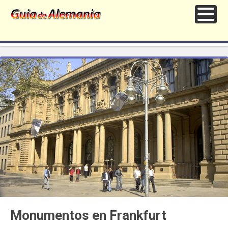
Monumentos en Frankfurt