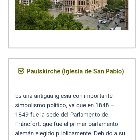
Paulskirche (Iglesia de San Pablo)
Es una antigua iglesia con importante
simbolismo político, ya que en 1848 –
1849 fue la sede del Parlamento de
Fráncfort, que fue el primer parlamento
alemán elegido públicamente. Debido a su