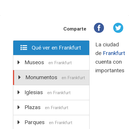
Comparte
La ciudad
Qué ver en Frankfurt
de
Frankfurt
cuenta con
Museos
en Frankfurt
importantes
Monumentos
en Frankfurt
Iglesias
en Frankfurt
Plazas
en Frankfurt
Parques
en Frankfurt