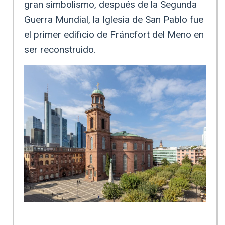
gran simbolismo, después de la Segunda
Guerra Mundial, la Iglesia de San Pablo fue
el primer edificio de Fráncfort del Meno en
ser reconstruido.