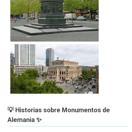
💡 Historias sobre Monumentos de
Alemania ✨