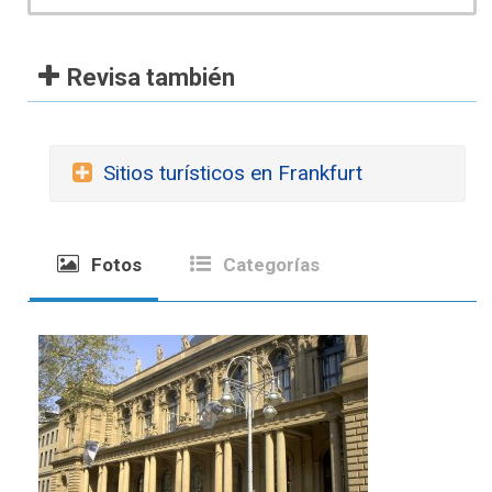
Revisa también
Sitios turísticos en Frankfurt
Fotos
Categorías