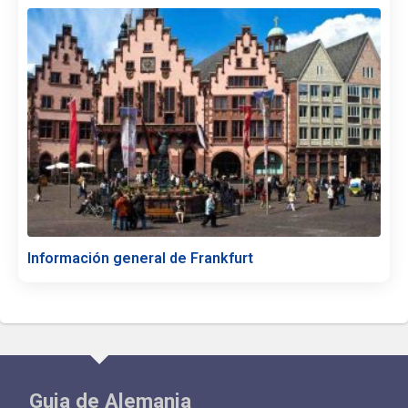
Información general de Frankfurt
Guia de Alemania