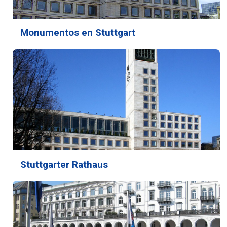
Monumentos en Stuttgart
Stuttgarter Rathaus