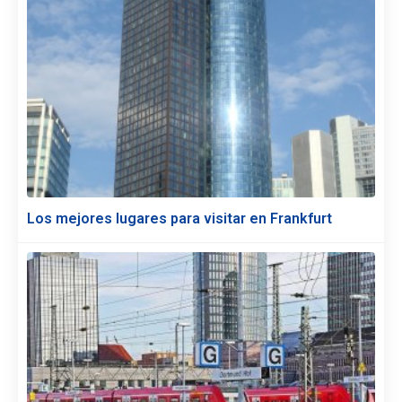
Los mejores lugares para visitar en Frankfurt