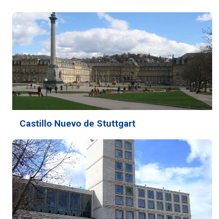
Castillo Nuevo de Stuttgart