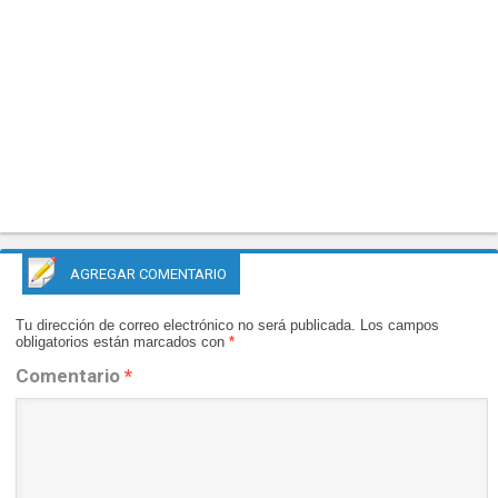
AGREGAR COMENTARIO
Tu dirección de correo electrónico no será publicada.
Los campos
obligatorios están marcados con
*
Comentario
*