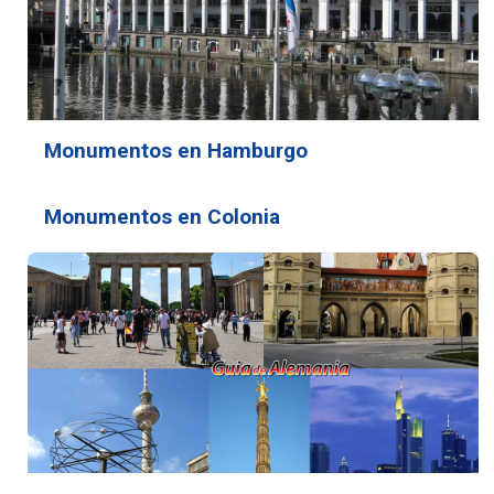
Monumentos en Hamburgo
Monumentos en Colonia