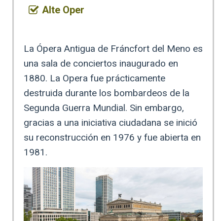
Alte Oper
La Ópera Antigua de Fráncfort del Meno es
una sala de conciertos inaugurado en
1880. La Opera fue prácticamente
destruida durante los bombardeos de la
Segunda Guerra Mundial. Sin embargo,
gracias a una iniciativa ciudadana se inició
su reconstrucción en 1976 y fue abierta en
1981.