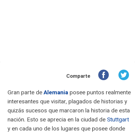
Comparte
Gran parte de
Alemania
posee puntos realmente
interesantes que visitar, plagados de historias y
quizás sucesos que marcaron la historia de esta
nación. Esto se aprecia en la ciudad de
Stuttgart
y en cada uno de los lugares que posee donde