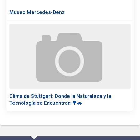
Museo Mercedes-Benz
Clima de Stuttgart: Donde la Naturaleza y la
Tecnología se Encuentran 🌳🚗