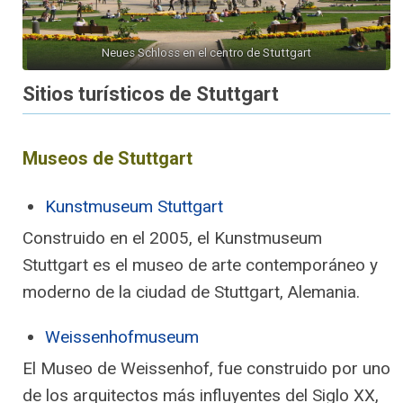
Neues Schloss en el centro de Stuttgart
Sitios turísticos de Stuttgart
Museos de Stuttgart
Kunstmuseum Stuttgart
Construido en el 2005, el Kunstmuseum
Stuttgart es el museo de arte contemporáneo y
moderno de la ciudad de Stuttgart, Alemania.
Weissenhofmuseum
El Museo de Weissenhof, fue construido por uno
de los arquitectos más influyentes del Siglo XX,