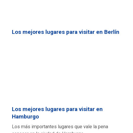
Los mejores lugares para visitar en Berlín
Los mejores lugares para visitar en
Hamburgo
Los más importantes lugares que vale la pena