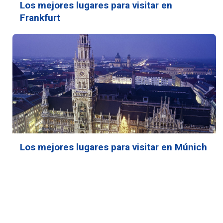
Los mejores lugares para visitar en
Frankfurt
Los mejores lugares para visitar en Múnich