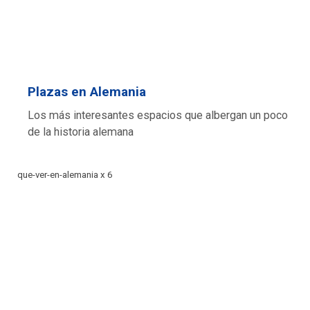
Plazas en Alemania
Los más interesantes espacios que albergan un poco
de la historia alemana
que-ver-en-alemania x 6