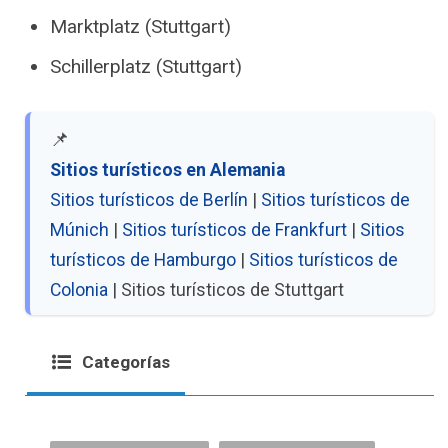
Marktplatz (Stuttgart)
Schillerplatz (Stuttgart)
📌
Sitios turísticos en Alemania
Sitios turísticos de Berlín
|
Sitios turísticos de
Múnich
|
Sitios turísticos de Frankfurt
|
Sitios
turísticos de Hamburgo
|
Sitios turísticos de
Colonia
| Sitios turísticos de Stuttgart
Categorías