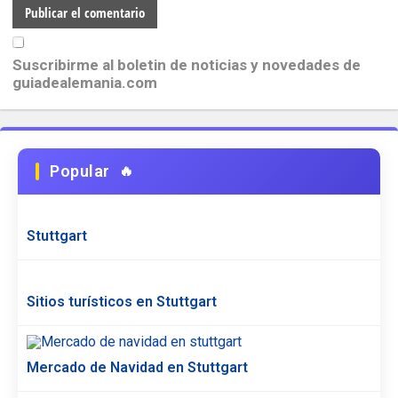
Suscribirme al boletin de noticias y novedades de
guiadealemania.com
Popular
Stuttgart
Sitios turísticos en Stuttgart
Mercado de Navidad en Stuttgart