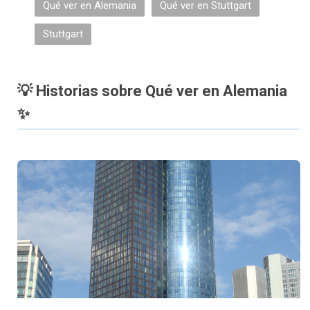
Qué ver en Alemania
Qué ver en Stuttgart
Stuttgart
💡 Historias sobre Qué ver en Alemania
✨