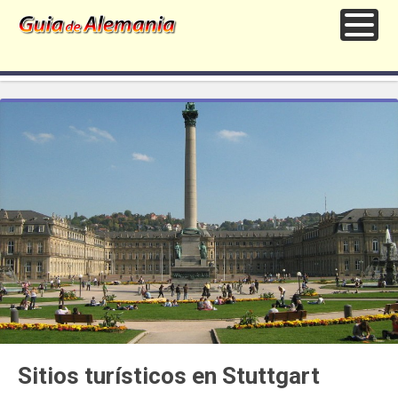
Sitios turísticos en Stuttgart