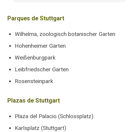
Parques de Stuttgart
Wilhelma, zoologisch botanischer Garten
Hohenheimer Gärten
Weißenburgpark
Leibfriedscher Garten
Rosensteinpark
Plazas de Stuttgart
Plaza del Palacio (Schlossplatz)
Karlsplatz (Stuttgart)