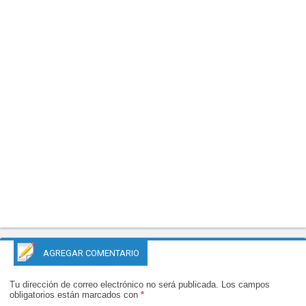
AGREGAR COMENTARIO
Tu dirección de correo electrónico no será publicada.
Los campos
obligatorios están marcados con
*