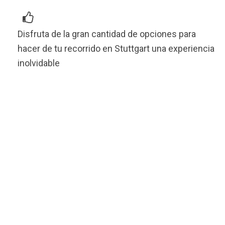
Disfruta de la gran cantidad de opciones para
hacer de tu recorrido en Stuttgart una experiencia
inolvidable