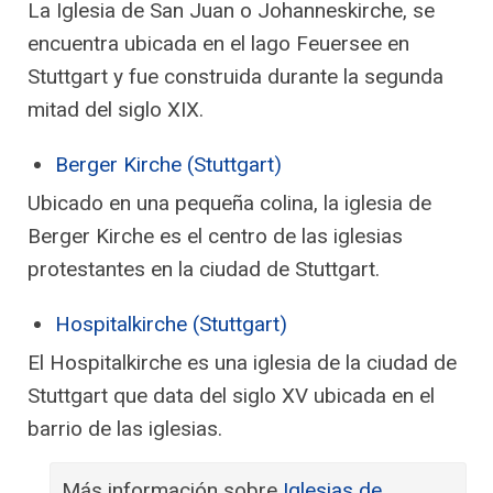
La Iglesia de San Juan o Johanneskirche, se
encuentra ubicada en el lago Feuersee en
Stuttgart y fue construida durante la segunda
mitad del siglo XIX.
Berger Kirche (Stuttgart)
Ubicado en una pequeña colina, la iglesia de
Berger Kirche es el centro de las iglesias
protestantes en la ciudad de Stuttgart.
Hospitalkirche (Stuttgart)
El Hospitalkirche es una iglesia de la ciudad de
Stuttgart que data del siglo XV ubicada en el
barrio de las iglesias.
Más información sobre
Iglesias de