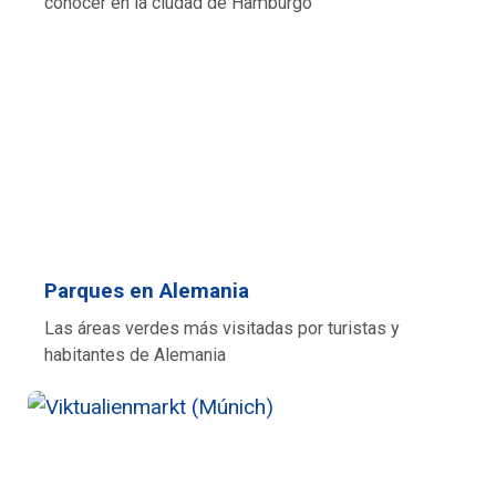
conocer en la ciudad de Hamburgo
Parques en Alemania
Las áreas verdes más visitadas por turistas y
habitantes de Alemania