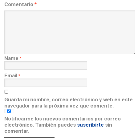
Comentario
*
Name
*
Email
*
Guarda mi nombre, correo electrónico y web en este
navegador para la próxima vez que comente.
Notificarme los nuevos comentarios por correo
electrónico. También puedes
suscribirte
sin
comentar.