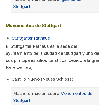
Stuttgart
Monumentos de Stuttgart
Stuttgarter Rathaus
El Stuttgarter Rathaus es la sede del
ayuntamiento de la ciudad de Stuttgart y uno de
sus principales sitios turísticos, debido a la gran
torre del reloj.
Castillo Nuevo (Neues Schloss)
Más información sobre
Monumentos de
Stuttgart