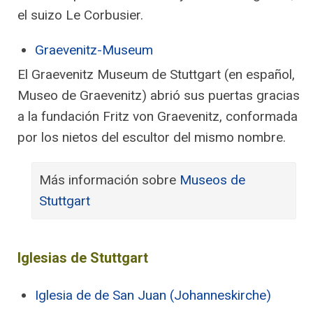
el suizo Le Corbusier.
Graevenitz-Museum
El Graevenitz Museum de Stuttgart (en español,
Museo de Graevenitz) abrió sus puertas gracias
a la fundación Fritz von Graevenitz, conformada
por los nietos del escultor del mismo nombre.
Más información sobre
Museos de
Stuttgart
Iglesias de Stuttgart
Iglesia de de San Juan (Johanneskirche)