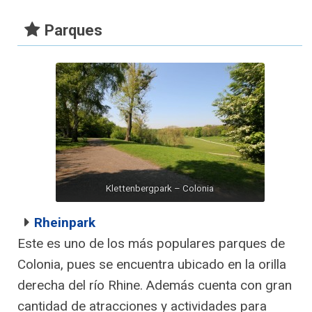
Parques
Klettenbergpark – Colonia
Rheinpark
Este es uno de los más populares parques de
Colonia, pues se encuentra ubicado en la orilla
derecha del río Rhine. Además cuenta con gran
cantidad de atracciones y actividades para