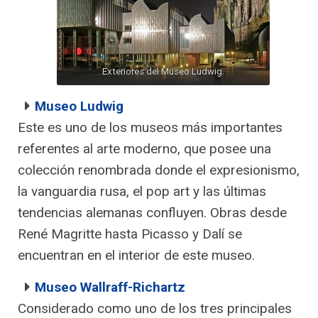
Exteriores del Museo Ludwig.
Museo Ludwig
Este es uno de los museos más importantes
referentes al arte moderno, que posee una
colección renombrada donde el expresionismo,
la vanguardia rusa, el pop art y las últimas
tendencias alemanas confluyen. Obras desde
René Magritte hasta Picasso y Dalí se
encuentran en el interior de este museo.
Museo Wallraff-Richartz
Considerado como uno de los tres principales