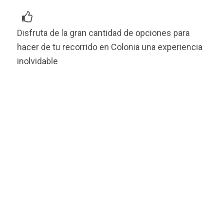
Disfruta de la gran cantidad de opciones para
hacer de tu recorrido en Colonia una experiencia
inolvidable