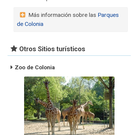
Más información sobre las
Parques
de Colonia
Otros Sitios turísticos
Zoo de Colonia