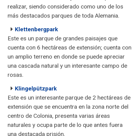
realizar, siendo considerado como uno de los
más destacados parques de toda Alemania.
Klettenbergpark
Este es un parque de grandes paisajes que
cuenta con 6 hectáreas de extensión; cuenta con
un amplio terreno en donde se puede apreciar
una cascada natural y un interesante campo de
rosas.
Klingelpützpark
Este es un interesante parque de 2 hectáreas de
extensión que se encuentra en la zona norte del
centro de Colonia, presenta varias áreas
naturales y ocupa parte de lo que antes fuera
una destacada prisión.