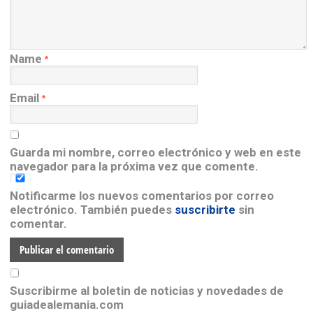
Name
*
Email
*
Guarda mi nombre, correo electrónico y web en este
navegador para la próxima vez que comente.
Notificarme los nuevos comentarios por correo
electrónico. También puedes
suscribirte
sin
comentar.
Suscribirme al boletin de noticias y novedades de
guiadealemania.com