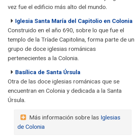
vez fue el edificio más alto del mundo.
Iglesia Santa María del Capitolio en Colonia
Construido en el año 690, sobre lo que fue el
templo de la Tríade Capitolina, forma parte de un
grupo de doce iglesias románicas
pertenecientes a la Colonia.
Basílica de Santa Úrsula
Otra de las doce iglesias románicas que se
encuentran en Colonia y dedicada a la Santa
Úrsula.
Más información sobre las
Iglesias
de Colonia