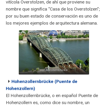
vitícola Overstolzen, de ahí que proviene su
nombre que significa “Casa de los Overstolzen”;
por su buen estado de conservación es uno de
los mejores ejemplos de arquitectura alemana.
Hohenzollernbrucke
Hohenzollernbrücke (Puente de
Hohenzollern)
El Hohenzollernbrücke, o en español Puente de
Hohenzollern es, como dice su nombre, un