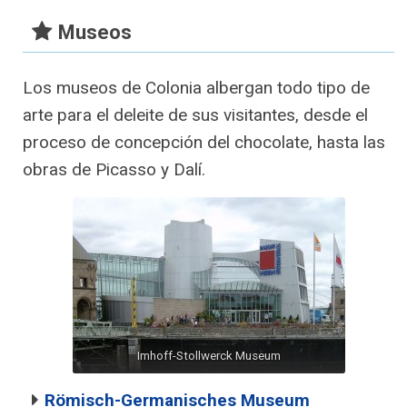
Museos
Los museos de Colonia albergan todo tipo de
arte para el deleite de sus visitantes, desde el
proceso de concepción del chocolate, hasta las
obras de Picasso y Dalí.
Imhoff-Stollwerck Museum
Römisch-Germanisches Museum