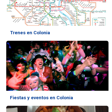
Trenes en Colonia
Fiestas y eventos en Colonia