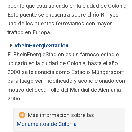
puente que está ubicado en la ciudad de Colonia;
Este puente se encuentra sobre el río Rin yes
uno de los puentes ferroviarios con mayor
tráfico en Europa.
RheinEnergieStadion
El RheinEnergieStadion es un famoso estadio
ubicado en la ciudad de Colonia; hasta el año
2000 se le conocía como Estadio Müngersdorf
para luego ser modificado y acondicionado con
motivo del desarrollo del Mundial de Alemania
2006.
Más información sobre las
Monumentos de Colonia