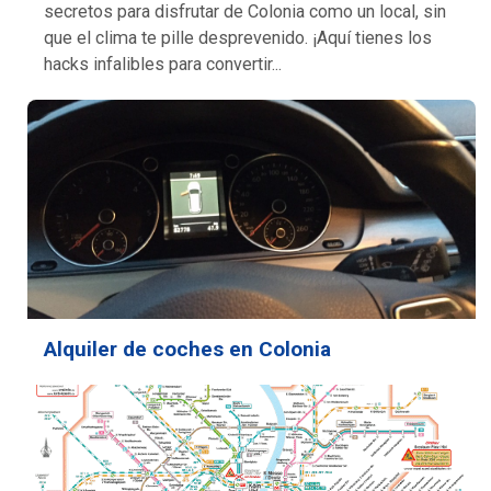
secretos para disfrutar de Colonia como un local, sin
que el clima te pille desprevenido. ¡Aquí tienes los
hacks infalibles para convertir...
Alquiler de coches en Colonia