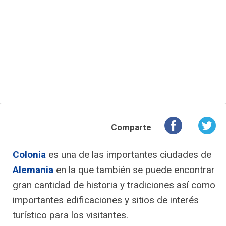
Comparte
Colonia
es una de las importantes ciudades de
Alemania
en la que también se puede encontrar
gran cantidad de historia y tradiciones así como
importantes edificaciones y sitios de interés
turístico para los visitantes.