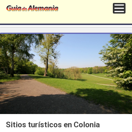
Sitios turísticos en Colonia