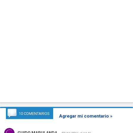
10 COMENTARIOS
Agregar mi comentario »