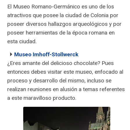
El Museo Romano-Germánico es uno de los
atractivos que posee la ciudad de Colonia por
poseer diversos hallazgos arqueológicos y por
poseer herramientas de la época romana en
esta ciudad.
Museo Imhoff-Stollwerck
¿Eres amante del delicioso chocolate? Pues
entonces debes visitar este museo, enfocado al
proceso y desarrollo del mismo, incluso se
realizan reuniones en alusión a temas referentes
a este maravilloso producto.