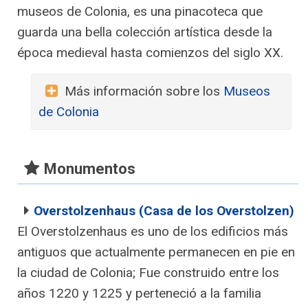
museos de Colonia, es una pinacoteca que
guarda una bella colección artística desde la
época medieval hasta comienzos del siglo XX.
Más información sobre los
Museos
de Colonia
Monumentos
Overstolzenhaus (Casa de los Overstolzen)
El Overstolzenhaus es uno de los edificios más
antiguos que actualmente permanecen en pie en
la ciudad de Colonia; Fue construido entre los
años 1220 y 1225 y perteneció a la familia