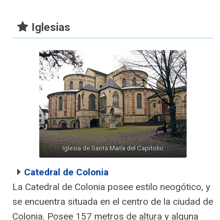
Iglesias
Iglesia de Santa María del Capitolio
Catedral de Colonia
La Catedral de Colonia posee estilo neogótico, y
se encuentra situada en el centro de la ciudad de
Colonia. Posee 157 metros de altura y alguna