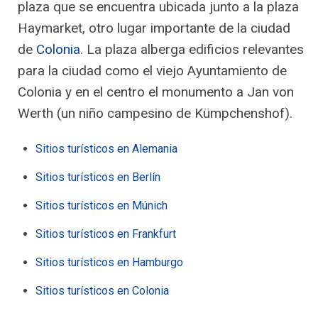
plaza que se encuentra ubicada junto a la plaza
Haymarket, otro lugar importante de la ciudad
de
Colonia
. La plaza alberga edificios relevantes
para la ciudad como el viejo Ayuntamiento de
Colonia y en el centro el monumento a Jan von
Werth (un niño campesino de Kümpchenshof).
Sitios turísticos en Alemania
Sitios turísticos en Berlín
Sitios turísticos en Múnich
Sitios turísticos en Frankfurt
Sitios turísticos en Hamburgo
Sitios turísticos en Colonia