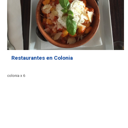
Restaurantes en Colonia
colonia x 6