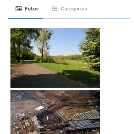
Fotos
Categorías