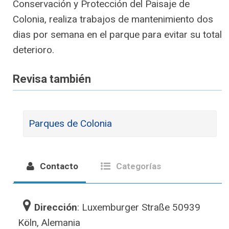
Conservación y Protección del Paisaje de
Colonia, realiza trabajos de mantenimiento dos
dias por semana en el parque para evitar su total
deterioro.
Revisa también
Parques de Colonia
Contacto
Categorías
Dirección
: Luxemburger Straße 50939
Köln, Alemania