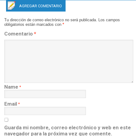
AGREGAR COMENTARIO
Tu dirección de correo electrónico no será publicada.
Los campos
obligatorios están marcados con
*
Comentario
*
Name
*
Email
*
Guarda mi nombre, correo electrónico y web en este
navegador para la próxima vez que comente.