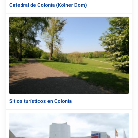
Catedral de Colonia (Kölner Dom)
Sitios turísticos en Colonia