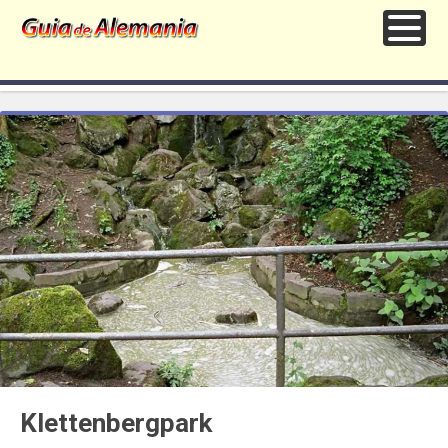
Klettenbergpark