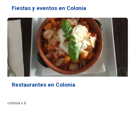
Fiestas y eventos en Colonia
Restaurantes en Colonia
colonia x 6