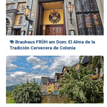
🍻 Brauhaus FRÜH am Dom: El Alma de la
Tradición Cervecera de Colonia