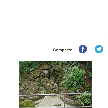
Comparte