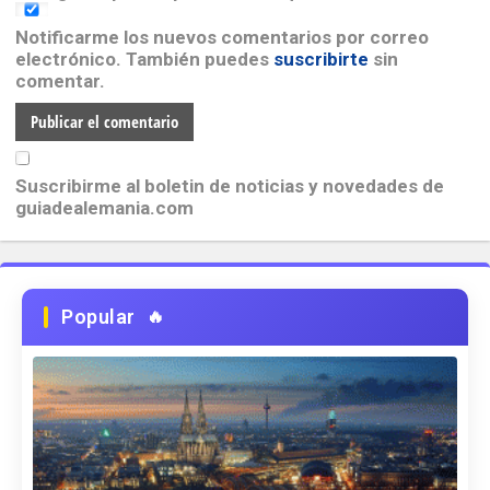
Notificarme los nuevos comentarios por correo
electrónico. También puedes
suscribirte
sin
comentar.
Suscribirme al boletin de noticias y novedades de
guiadealemania.com
Popular