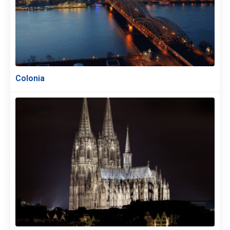
Colonia