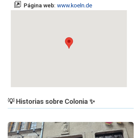
Página web
:
www.koeln.de
💡 Historias sobre Colonia ✨