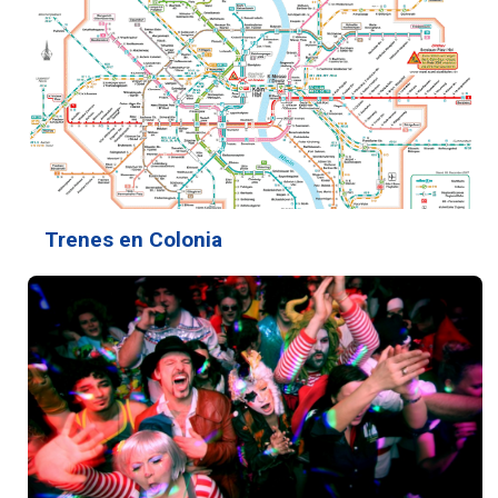
Trenes en Colonia