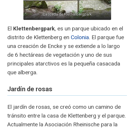
Cascada de Klettenbergpark
El
Klettenbergpark
, es un parque ubicado en el
distrito de Klettenberg en
Colonia
. El parque fue
una creación de Encke y se extiende a lo largo
de 6 hectáreas de vegetación y uno de sus
principales atarctivos es la pequeña casacada
que alberga.
Jardín de rosas
El jardín de rosas, se creó como un camino de
tránsito entre la casa de Klettenberg y el parque.
Actualmente la Asociación Rheinische para la