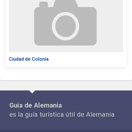
Ciudad de Colonia
Guia de Alemania
es la guía turística útil de Alemania