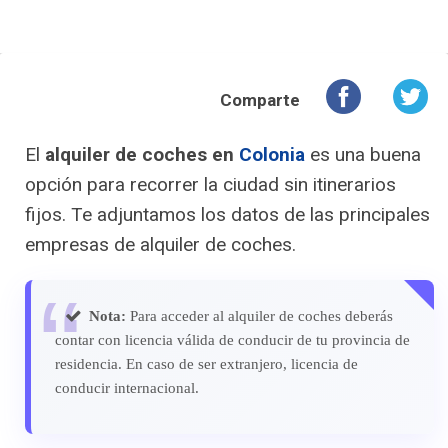
Comparte
El
alquiler de coches en
Colonia
es una buena
opción para recorrer la ciudad sin itinerarios
fijos. Te adjuntamos los datos de las principales
empresas de alquiler de coches.
Nota:
Para acceder al alquiler de coches deberás
contar con licencia válida de conducir de tu provincia de
residencia. En caso de ser extranjero, licencia de
conducir internacional.