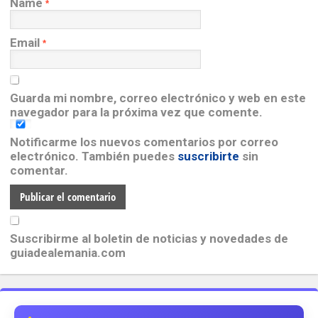
Name
*
Email
*
Guarda mi nombre, correo electrónico y web en este
navegador para la próxima vez que comente.
Notificarme los nuevos comentarios por correo
electrónico. También puedes
suscribirte
sin
comentar.
Suscribirme al boletin de noticias y novedades de
guiadealemania.com