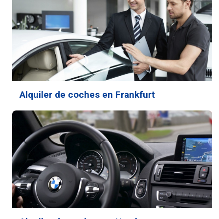
Alquiler de coches en Frankfurt