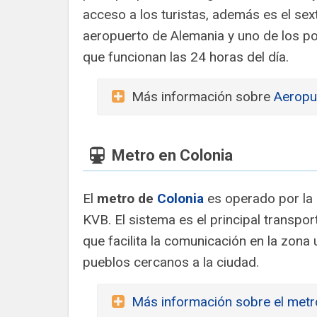
acceso a los turistas, además es el se
aeropuerto de Alemania y uno de los po
que funcionan las 24 horas del día.
Más información sobre
Aeropu
Metro en Colonia
El
metro de
Colonia
es operado por la
KVB. El sistema es el principal transpor
que facilita la comunicación en la zona
pueblos cercanos a la ciudad.
Más información sobre el metr