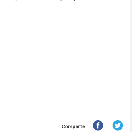
Comparte