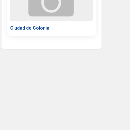
Ciudad de Colonia