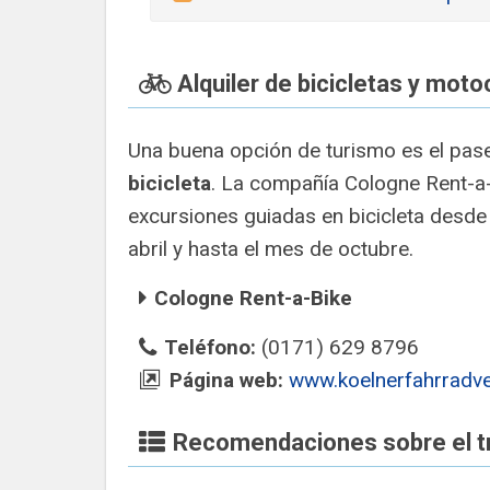
Alquiler de bicicletas y moto
Una buena opción de turismo es el pas
bicicleta
. La compañía Cologne Rent-a
excursiones guiadas en bicicleta desde
abril y hasta el mes de octubre.
Cologne Rent-a-Bike
Teléfono:
(0171) 629 8796
Página web:
www.koelnerfahrradve
Recomendaciones sobre el t