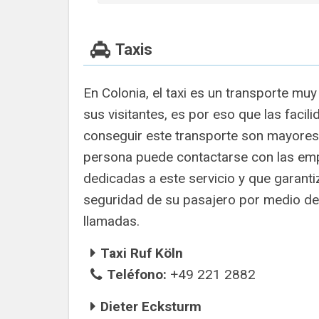
Taxis
En Colonia, el taxi es un transporte muy
sus visitantes, es por eso que las facil
conseguir este transporte son mayores
persona puede contactarse con las em
dedicadas a este servicio y que garanti
seguridad de su pasajero por medio de 
llamadas.
Taxi Ruf Köln
Teléfono:
+49 221 2882
Dieter Ecksturm