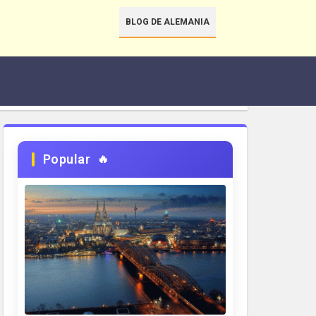
BLOG DE ALEMANIA
Popular