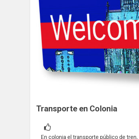
Transporte en Colonia
En colonia el transporte público de tren