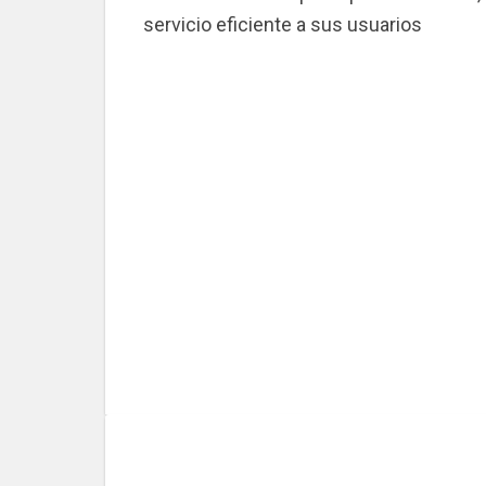
servicio eficiente a sus usuarios