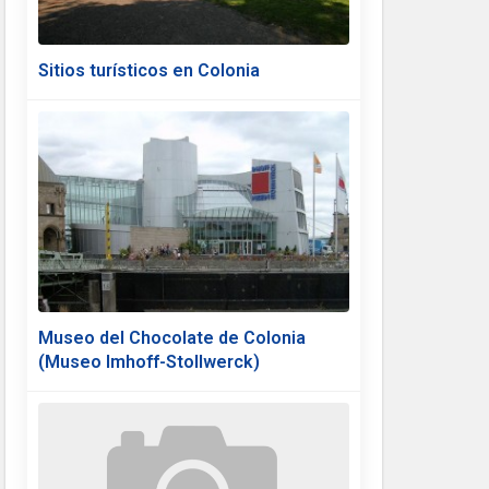
Sitios turísticos en Colonia
Museo del Chocolate de Colonia
(Museo Imhoff-Stollwerck)