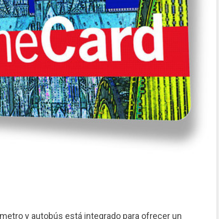
, metro y autobús está integrado para ofrecer un