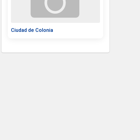
Ciudad de Colonia