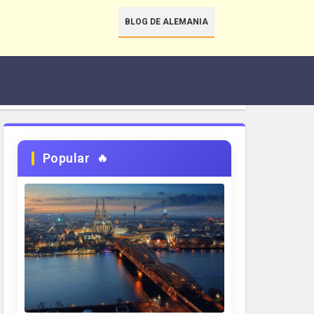
BLOG DE ALEMANIA
Popular