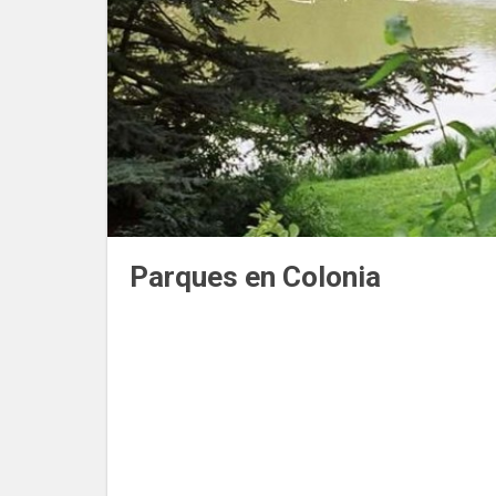
Parques en Colonia