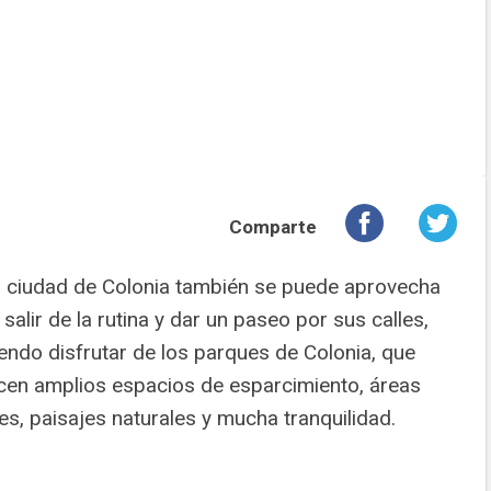
Comparte
a ciudad de Colonia también se puede aprovecha
 salir de la rutina y dar un paseo por sus calles,
endo disfrutar de los parques de Colonia, que
cen amplios espacios de esparcimiento, áreas
es, paisajes naturales y mucha tranquilidad.