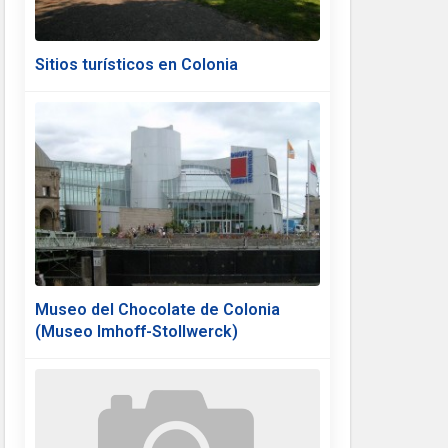
Sitios turísticos en Colonia
Museo del Chocolate de Colonia
(Museo Imhoff-Stollwerck)