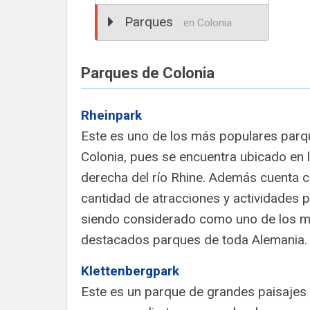
Parques
en Colonia
Parques de Colonia
Rheinpark
Este es uno de los más populares parq
Colonia, pues se encuentra ubicado en la
derecha del río Rhine. Además cuenta 
cantidad de atracciones y actividades pa
siendo considerado como uno de los 
destacados parques de toda Alemania.
Klettenbergpark
Este es un parque de grandes paisajes 