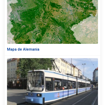
Mapa de Alemania