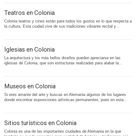
Teatros en Colonia
Colonia teatros y cines están para todos los gustos en lo que respecta a
la cultura. Esta ciudad vive de sus tradiciones vibrante recital y...
Iglesias en Colonia
La arquitectura y los más bellos diseños pueden apreciarse en las
iglesias de Colonia, que son estructuras realizadas para alabar la...
Museos en Colonia
Si eres amante del arte y buscas en Alemania algunos de los lugares
donde encontrar exposiciones artísticas permanentes, pues en esta...
Sitios turísticos en Colonia
Colonia es una de las importantes ciudades de Alemania en la que