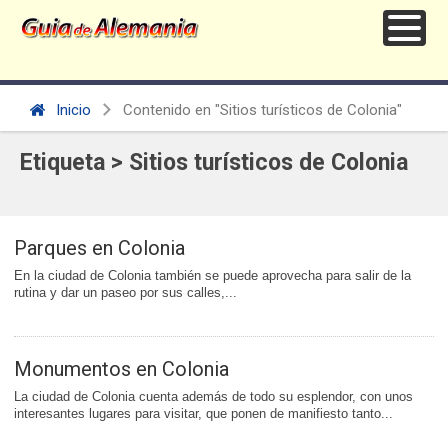
Inicio
Contenido en "Sitios turísticos de Colonia"
Etiqueta > Sitios turísticos de Colonia
Parques en Colonia
En la ciudad de Colonia también se puede aprovecha para salir de la
rutina y dar un paseo por sus calles,...
Monumentos en Colonia
La ciudad de Colonia cuenta además de todo su esplendor, con unos
interesantes lugares para visitar, que ponen de manifiesto tanto...