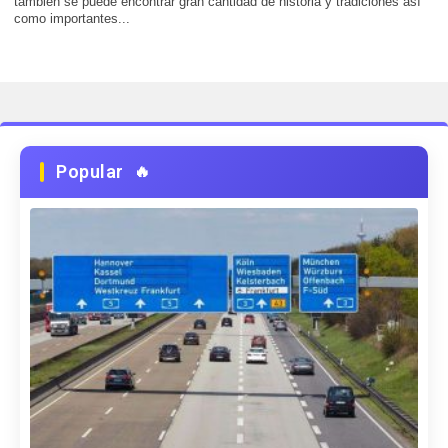
también se puede encontrar gran cantidad de historia y tradiciones así
como importantes...
Popular