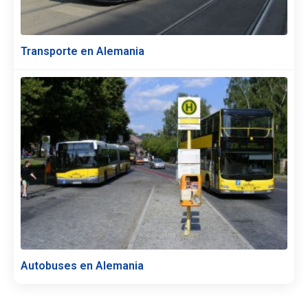
Transporte en Alemania
Autobuses en Alemania