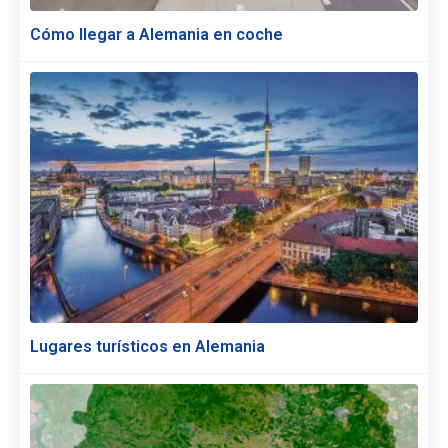
Cómo llegar a Alemania en coche
Lugares turísticos en Alemania