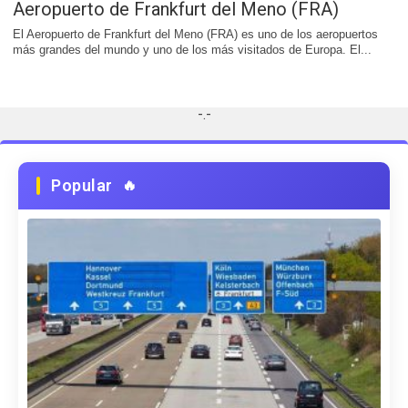
Aeropuerto de Frankfurt del Meno (FRA)
El Aeropuerto de Frankfurt del Meno (FRA) es uno de los aeropuertos
más grandes del mundo y uno de los más visitados de Europa. El...
-.-
Popular