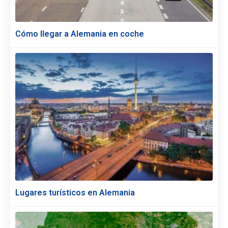
Cómo llegar a Alemania en coche
Lugares turísticos en Alemania