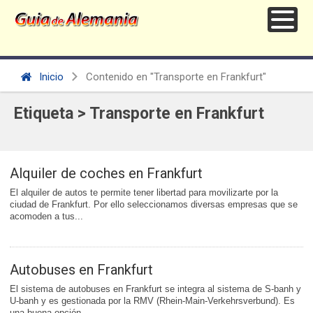
Inicio
Contenido en "Transporte en Frankfurt"
Etiqueta > Transporte en Frankfurt
Alquiler de coches en Frankfurt
El alquiler de autos te permite tener libertad para movilizarte por la
ciudad de Frankfurt. Por ello seleccionamos diversas empresas que se
acomoden a tus...
Autobuses en Frankfurt
El sistema de autobuses en Frankfurt se integra al sistema de S-banh y
U-banh y es gestionada por la RMV (Rhein-Main-Verkehrsverbund). Es
una buena opción...