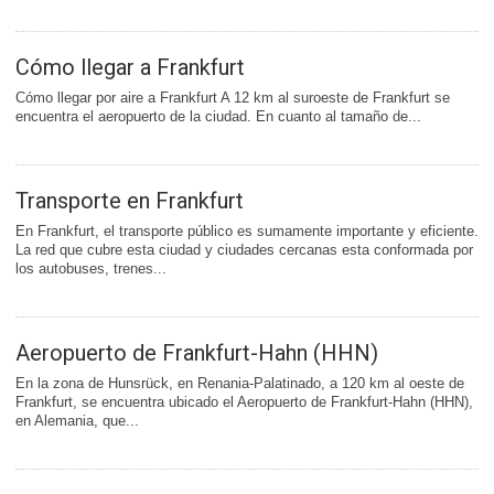
Cómo llegar a Frankfurt
Cómo llegar por aire a Frankfurt A 12 km al suroeste de Frankfurt se
encuentra el aeropuerto de la ciudad. En cuanto al tamaño de...
Transporte en Frankfurt
En Frankfurt, el transporte público es sumamente importante y eficiente.
La red que cubre esta ciudad y ciudades cercanas esta conformada por
los autobuses, trenes...
Aeropuerto de Frankfurt-Hahn (HHN)
En la zona de Hunsrück, en Renania-Palatinado, a 120 km al oeste de
Frankfurt, se encuentra ubicado el Aeropuerto de Frankfurt-Hahn (HHN),
en Alemania, que...