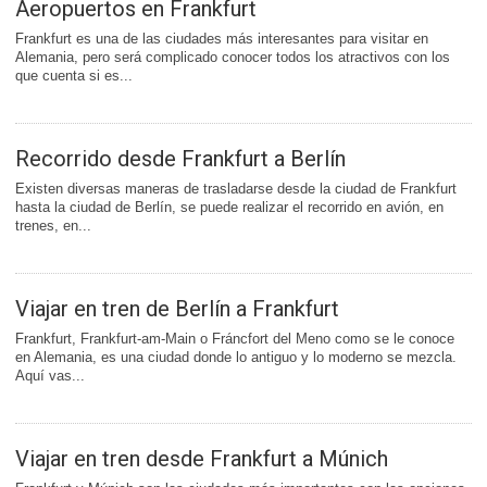
Aeropuertos en Frankfurt
Frankfurt es una de las ciudades más interesantes para visitar en
Alemania, pero será complicado conocer todos los atractivos con los
que cuenta si es...
Recorrido desde Frankfurt a Berlín
Existen diversas maneras de trasladarse desde la ciudad de Frankfurt
hasta la ciudad de Berlín, se puede realizar el recorrido en avión, en
trenes, en...
Viajar en tren de Berlín a Frankfurt
Frankfurt, Frankfurt-am-Main o Fráncfort del Meno como se le conoce
en Alemania, es una ciudad donde lo antiguo y lo moderno se mezcla.
Aquí vas...
Viajar en tren desde Frankfurt a Múnich