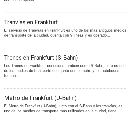
Tranvías en Frankfurt
El servicio de Tranvías en Frankfurt es uno de los más antiguos medios
de transporte de la ciudad, cuenta con 9 líneas y es operado...
Trenes en Frankfurt (S-Bahn)
Los Trenes en Frankfurt, conocidos también como S-Bahn, este es uno
de los medios de transporte que, junto con el metro y los autobuses,
forman...
Metro de Frankfurt (U-Bahn)
El Metro de Frankfurt (U-Bahn), junto con el S-Bahn y los tranvías, es
uno de los medios de transporte más utilizados en la ciudad, tiene...