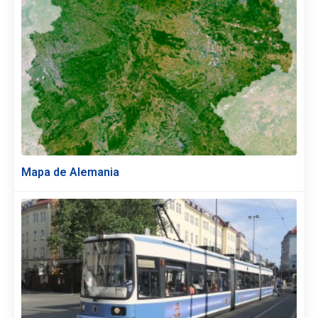
Mapa de Alemania