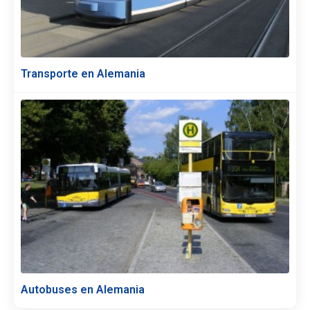
Transporte en Alemania
Autobuses en Alemania