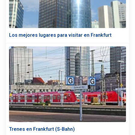
Los mejores lugares para visitar en Frankfurt
Trenes en Frankfurt (S-Bahn)