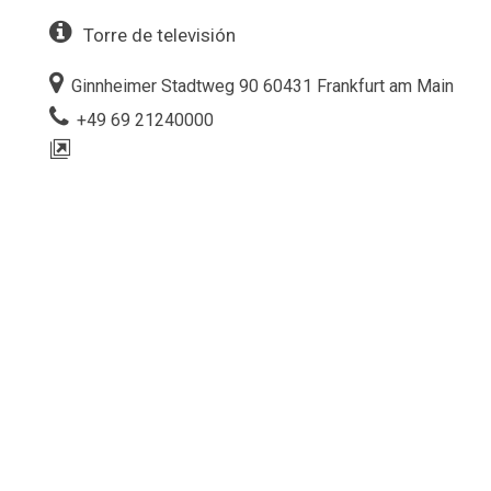
Torre de televisión
Ginnheimer Stadtweg 90 60431 Frankfurt am Main
+49 69 21240000