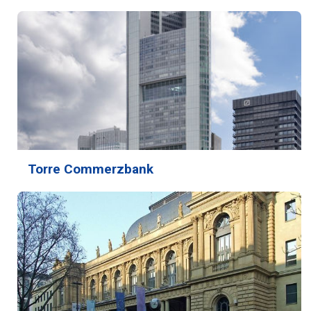
Torre Commerzbank