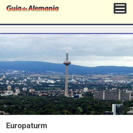
Europaturm