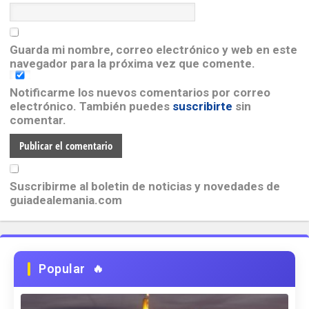
Guarda mi nombre, correo electrónico y web en este
navegador para la próxima vez que comente.
Notificarme los nuevos comentarios por correo
electrónico. También puedes
suscribirte
sin
comentar.
Suscribirme al boletin de noticias y novedades de
guiadealemania.com
Popular