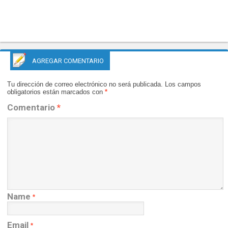
AGREGAR COMENTARIO
Tu dirección de correo electrónico no será publicada.
Los campos
obligatorios están marcados con
*
Comentario
*
Name
*
Email
*