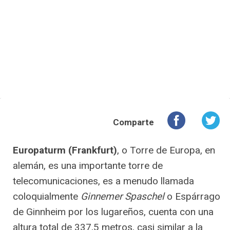
Comparte
Europaturm (Frankfurt)
, o Torre de Europa, en
alemán, es una importante torre de
telecomunicaciones, es a menudo llamada
coloquialmente
Ginnemer Spaschel
o Espárrago
de Ginnheim por los lugareños, cuenta con una
altura total de 337,5 metros, casi similar a la