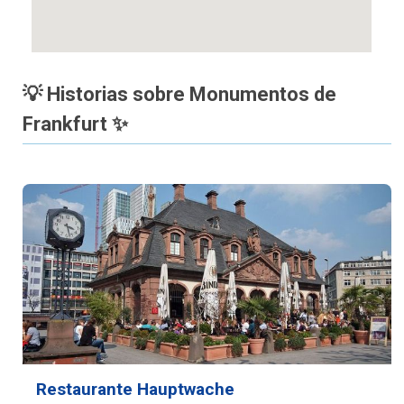
💡 Historias sobre Monumentos de
Frankfurt ✨
Restaurante Hauptwache