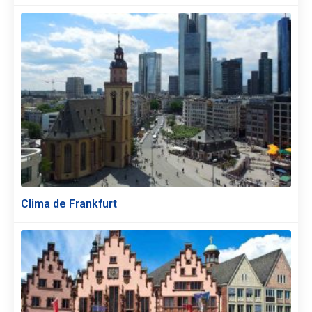
Clima de Frankfurt