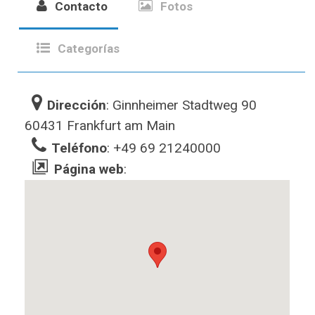
Contacto
Fotos
Categorías
Dirección
: Ginnheimer Stadtweg 90
60431 Frankfurt am Main
Teléfono
: +49 69 21240000
Página web
: