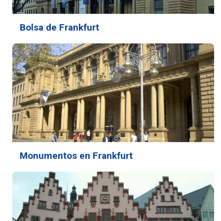
Bolsa de Frankfurt
Monumentos en Frankfurt