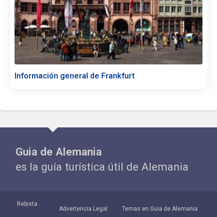
Información general de Frankfurt
Guia de Alemania
es la guía turística útil de Alemania
Rebista
Advertencia Legal
Temas en Guia de Alemania