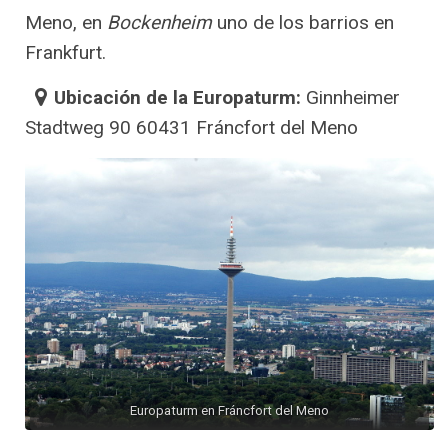
Meno, en
Bockenheim
uno de los barrios en
Frankfurt.
Ubicación de la Europaturm:
Ginnheimer
Stadtweg 90 60431 Fráncfort del Meno
Europaturm en Fráncfort del Meno