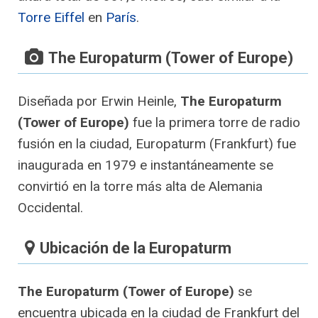
Torre Eiffel
en
París
.
The Europaturm (Tower of Europe)
Diseñada por Erwin Heinle,
The Europaturm
(Tower of Europe)
fue la primera torre de radio
fusión en la ciudad, Europaturm (Frankfurt) fue
inaugurada en 1979 e instantáneamente se
convirtió en la torre más alta de Alemania
Occidental.
Ubicación de la Europaturm
The Europaturm (Tower of Europe)
se
encuentra ubicada en la ciudad de Frankfurt del