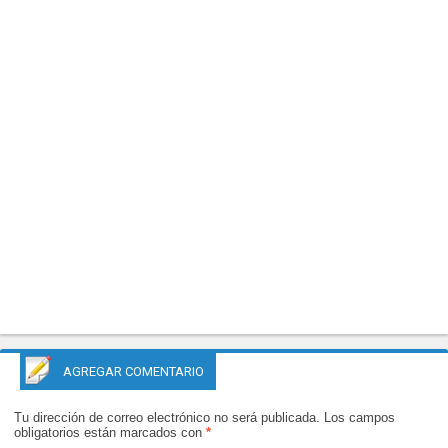
AGREGAR COMENTARIO
Tu dirección de correo electrónico no será publicada.
Los campos
obligatorios están marcados con
*