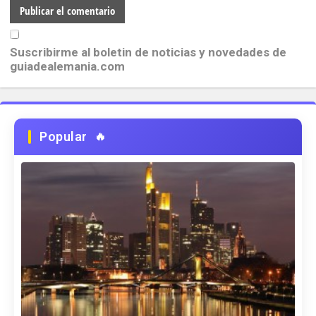
Suscribirme al boletin de noticias y novedades de
guiadealemania.com
Popular