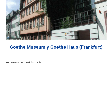
Goethe Museum y Goethe Haus (Frankfurt)
museos-de-frankfurt x 6