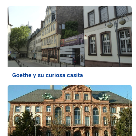
Goethe y su curiosa casita