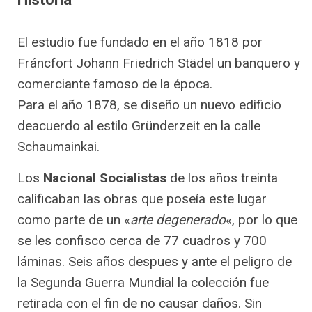
El estudio fue fundado en el año 1818 por
Fráncfort Johann Friedrich Städel un banquero y
comerciante famoso de la época.
Para el año 1878, se diseño un nuevo edificio
deacuerdo al estilo Gründerzeit en la calle
Schaumainkai.
Los
Nacional Socialistas
de los años treinta
calificaban las obras que poseía este lugar
como parte de un «
arte degenerado
«, por lo que
se les confisco cerca de 77 cuadros y 700
láminas. Seis años despues y ante el peligro de
la Segunda Guerra Mundial la colección fue
retirada con el fin de no causar daños. Sin