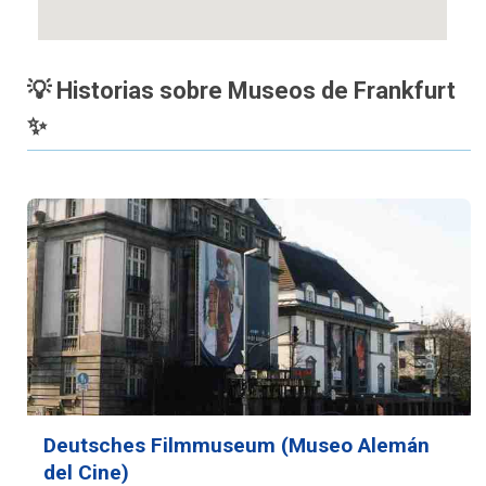
💡 Historias sobre Museos de Frankfurt
✨
Deutsches Filmmuseum (Museo Alemán
del Cine)