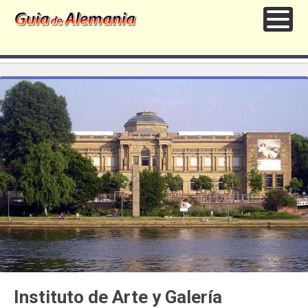
Instituto de Arte y Galería