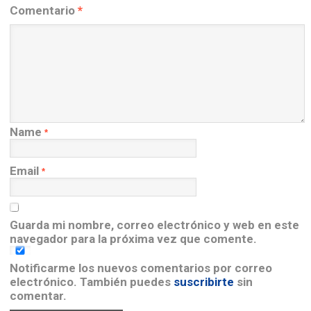
Comentario
*
Name
*
Email
*
Guarda mi nombre, correo electrónico y web en este
navegador para la próxima vez que comente.
Notificarme los nuevos comentarios por correo
electrónico. También puedes
suscribirte
sin
comentar.