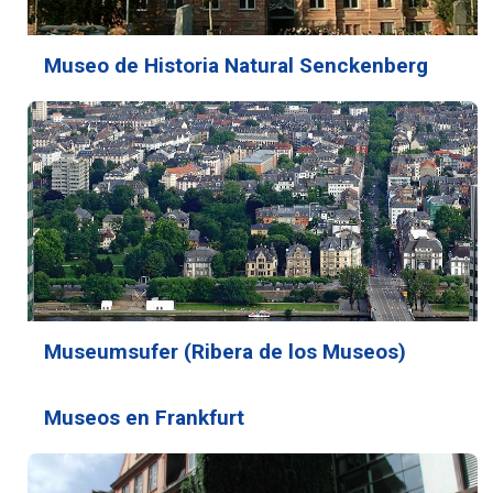
Museo de Historia Natural Senckenberg
Museumsufer (Ribera de los Museos)
Museos en Frankfurt