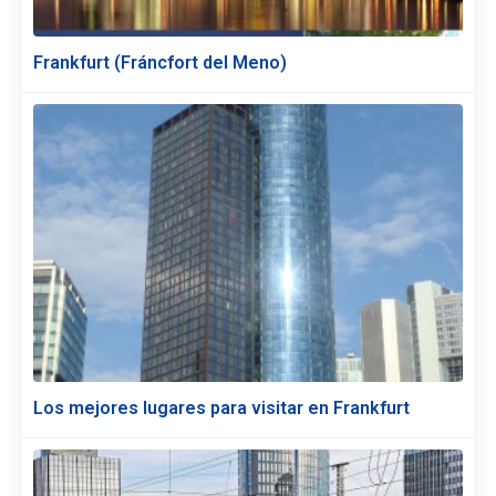
Frankfurt (Fráncfort del Meno)
Los mejores lugares para visitar en Frankfurt