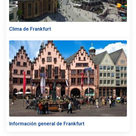
Clima de Frankfurt
Información general de Frankfurt