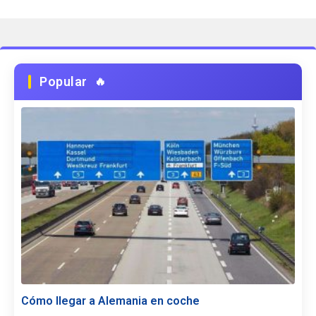
Popular
Cómo llegar a Alemania en coche