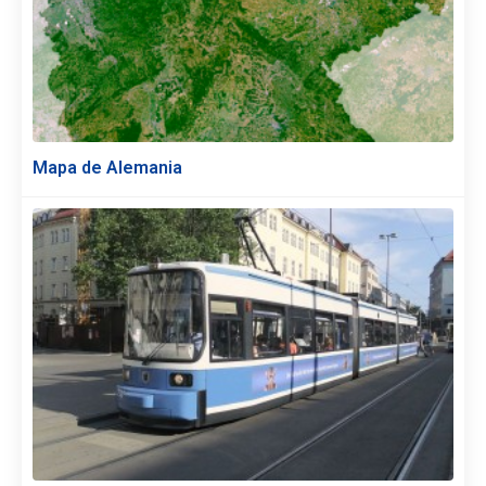
Mapa de Alemania