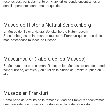
reconocidos; particularmente en Frankfurt es donde encontramos un
sencillo pero interesante museo que de...
Museo de Historia Natural Senckenberg
El Museo de Historia Natural Senckenberg o Naturmuseum
Senckenberg es un interesante museo de Frankfurt que es uno de los
más destacados museos de Historia...
Museumsufer (Ribera de los Museos)
El Museumsufer o en alemán, Ribera de los Museos, es una destacada
zona turística, artística y cultural de la ciudad de Frankfurt, pues en
ella,...
Museos en Frankfurt
Como parte del circuito de la famosa ciudad de Frankfurt encontramos
una diversidad de museos importantes en la historia de esta...