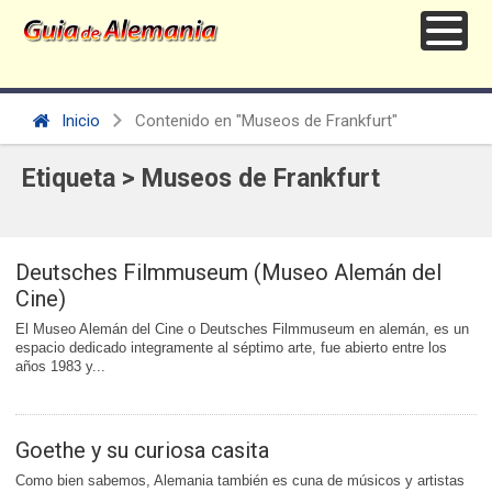
Inicio
Contenido en "Museos de Frankfurt"
Etiqueta > Museos de Frankfurt
Deutsches Filmmuseum (Museo Alemán del
Cine)
El Museo Alemán del Cine o Deutsches Filmmuseum en alemán, es un
espacio dedicado integramente al séptimo arte, fue abierto entre los
años 1983 y...
Goethe y su curiosa casita
Como bien sabemos, Alemania también es cuna de músicos y artistas