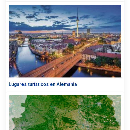
Lugares turísticos en Alemania