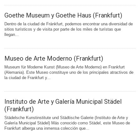
Goethe Museum y Goethe Haus (Frankfurt)
Dentro de la ciudad de Fránkfurt, podemos encontrar una diversidad de
sitios turísticos y de visita por parte de los miles de turístas que
llegan...
Museo de Arte Moderno (Frankfurt)
Museum für Moderne Kunst (Museo de Arte Moderno) en Frankfurt
(Alemania). Este Museo constituye uno de los principales atractivos de
la ciudad de Frankfurt y...
Instituto de Arte y Galería Municipal Städel
(Frankfurt)
Städelsche Kunstinstitute und Städtische Galerie (Instituto de Arte y
Galería Municipal Städel) Más conocido como Städel, este Museo de
Frankfurt alberga una inmensa colección que...