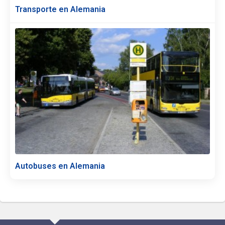
Transporte en Alemania
Autobuses en Alemania