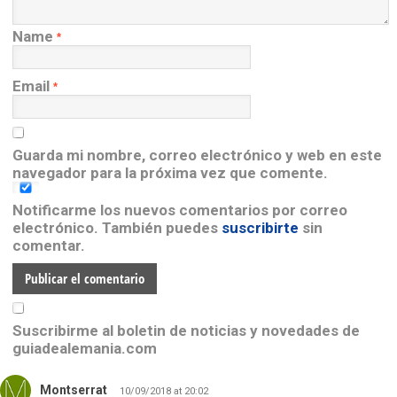
Name
*
Email
*
Guarda mi nombre, correo electrónico y web en este
navegador para la próxima vez que comente.
Notificarme los nuevos comentarios por correo
electrónico. También puedes
suscribirte
sin
comentar.
Suscribirme al boletin de noticias y novedades de
guiadealemania.com
Montserrat
10/09/2018 at 20:02