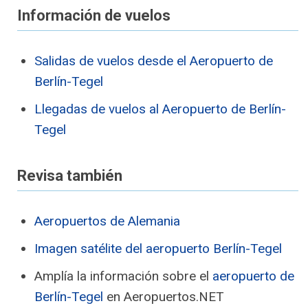
Información de vuelos
Salidas de vuelos desde el Aeropuerto de
Berlín-Tegel
Llegadas de vuelos al Aeropuerto de Berlín-
Tegel
Revisa también
Aeropuertos de Alemania
Imagen satélite del aeropuerto Berlín-Tegel
Amplía la información sobre el
aeropuerto de
Berlín-Tegel
en Aeropuertos.NET