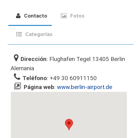
Contacto
Fotos
Categorías
Dirección
: Flughafen Tegel 13405 Berlin
Alemania‎
Teléfono
: +49 30 60911150
Página web
:
www.berlin-airport.de