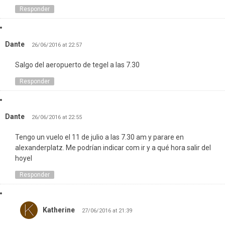
Responder
Dante
26/06/2016 at 22:57
Salgo del aeropuerto de tegel a las 7.30
Responder
Dante
26/06/2016 at 22:55
Tengo un vuelo el 11 de julio a las 7.30 am y parare en
alexanderplatz. Me podrían indicar com ir y a qué hora salir del
hoyel
Responder
Katherine
27/06/2016 at 21:39