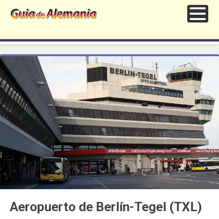
Aeropuerto de Berlín-Tegel (TXL)