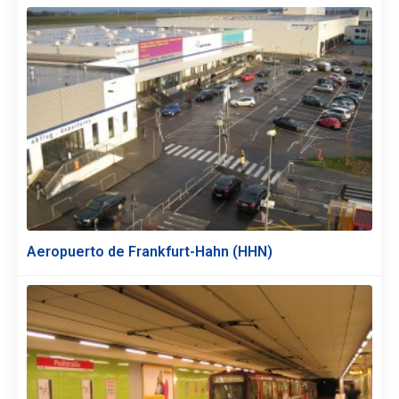
Aeropuerto de Frankfurt-Hahn (HHN)