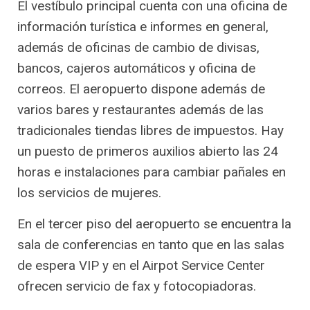
El vestíbulo principal cuenta con una oficina de
información turística e informes en general,
además de oficinas de cambio de divisas,
bancos, cajeros automáticos y oficina de
correos. El aeropuerto dispone además de
varios bares y restaurantes además de las
tradicionales tiendas libres de impuestos. Hay
un puesto de primeros auxilios abierto las 24
horas e instalaciones para cambiar pañales en
los servicios de mujeres.
En el tercer piso del aeropuerto se encuentra la
sala de conferencias en tanto que en las salas
de espera VIP y en el Airpot Service Center
ofrecen servicio de fax y fotocopiadoras.