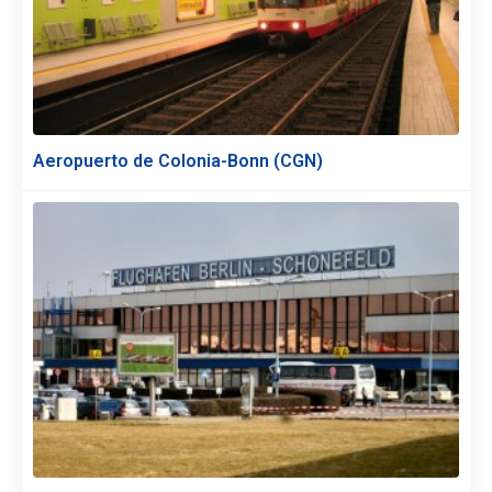
Aeropuerto de Colonia-Bonn (CGN)