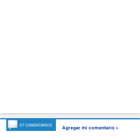
37 COMENTARIOS
Agregar mi comentario »