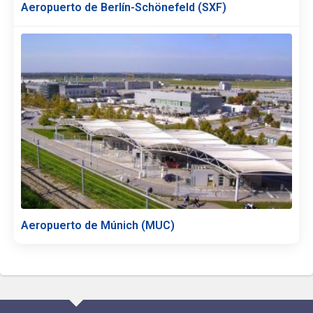
Aeropuerto de Berlín-Schönefeld (SXF)
Aeropuerto de Múnich (MUC)