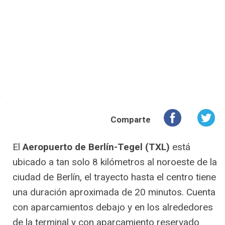
Comparte
El
Aeropuerto de Berlín-Tegel (TXL)
está
ubicado a tan solo 8 kilómetros al noroeste de la
ciudad de Berlín, el trayecto hasta el centro tiene
una duración aproximada de 20 minutos. Cuenta
con aparcamientos debajo y en los alrededores
de la terminal y con aparcamiento reservado