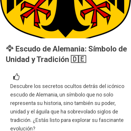
🦅 Escudo de Alemania: Símbolo de
Unidad y Tradición 🇩🇪
Descubre los secretos ocultos detrás del icónico
escudo de Alemania, un símbolo que no solo
representa su historia, sino también su poder,
unidad y el águila que ha sobrevolado siglos de
tradición. ¿Estás listo para explorar su fascinante
evolución?