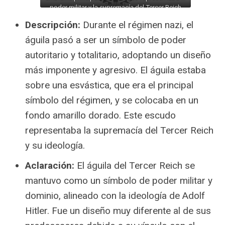
poder militar y la supremacía del Tercer Reich
bajo la ideología de Adolf Hitler.
Descripción:
Durante el régimen nazi, el
águila pasó a ser un símbolo de poder
autoritario y totalitario, adoptando un diseño
más imponente y agresivo. El águila estaba
sobre una esvástica, que era el principal
símbolo del régimen, y se colocaba en un
fondo amarillo dorado. Este escudo
representaba la supremacía del Tercer Reich
y su ideología.
Aclaración:
El águila del Tercer Reich se
mantuvo como un símbolo de poder militar y
dominio, alineado con la ideología de Adolf
Hitler. Fue un diseño muy diferente al de sus