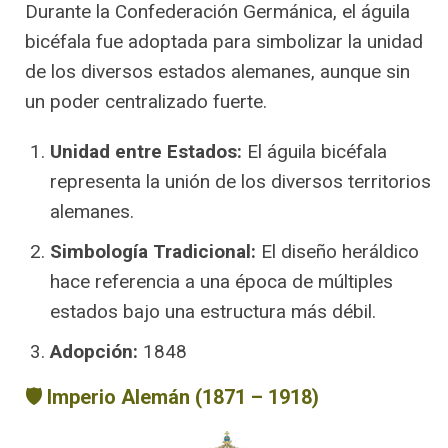
unificado.
Durante la Confederación Germánica, el águila
bicéfala fue adoptada para simbolizar la unidad
de los diversos estados alemanes, aunque sin
un poder centralizado fuerte.
Unidad entre Estados:
El águila bicéfala
representa la unión de los diversos territorios
alemanes.
Simbología Tradicional:
El diseño heráldico
hace referencia a una época de múltiples
estados bajo una estructura más débil.
Adopción:
1848
🛡️ Imperio Alemán (1871 – 1918)