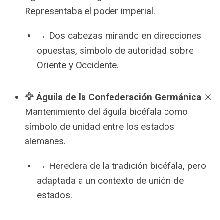
Representaba el poder imperial.
→ Dos cabezas mirando en direcciones
opuestas, símbolo de autoridad sobre
Oriente y Occidente.
🦅 Águila de la Confederación Germánica
⚔️
Mantenimiento del águila bicéfala como
símbolo de unidad entre los estados
alemanes.
→ Heredera de la tradición bicéfala, pero
adaptada a un contexto de unión de
estados.