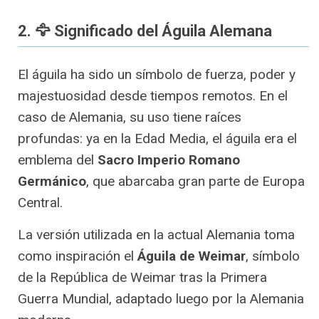
2. 🦅 Significado del Águila Alemana
El águila ha sido un símbolo de fuerza, poder y
majestuosidad desde tiempos remotos. En el
caso de Alemania, su uso tiene raíces
profundas: ya en la Edad Media, el águila era el
emblema del
Sacro Imperio Romano
Germánico
, que abarcaba gran parte de Europa
Central.
La versión utilizada en la actual Alemania toma
como inspiración el
Águila de Weimar
, símbolo
de la República de Weimar tras la Primera
Guerra Mundial, adaptado luego por la Alemania