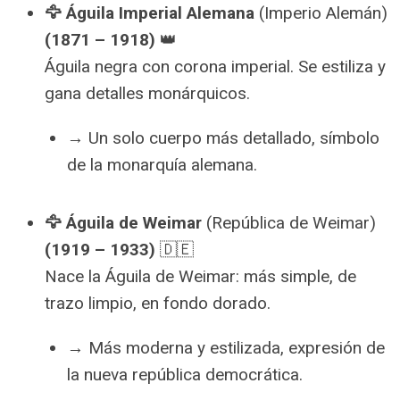
🦅 Águila Imperial Alemana
(Imperio Alemán)
(1871 – 1918)
👑
Águila negra con corona imperial. Se estiliza y
gana detalles monárquicos.
→ Un solo cuerpo más detallado, símbolo
de la monarquía alemana.
🦅 Águila de Weimar
(República de Weimar)
(1919 – 1933)
🇩🇪
Nace la Águila de Weimar: más simple, de
trazo limpio, en fondo dorado.
→ Más moderna y estilizada, expresión de
la nueva república democrática.