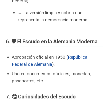
Federal).
→ La versión limpia y sobria que
representa la democracia moderna.
6. 🛡️ El Escudo en la Alemania Moderna
Aprobación oficial en 1950 (
República
Federal de Alemania
).
Uso en documentos oficiales, monedas,
pasaportes, etc.
7. 🤔 Curiosidades del Escudo