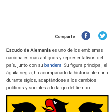
Comparte
Escudo de Alemania
es uno de los emblemas
nacionales más antiguos y representativos del
país, junto con su
bandera
. Su figura principal, el
águila negra, ha acompañado la historia alemana
durante siglos, adaptándose a los cambios
políticos y sociales a lo largo del tiempo.