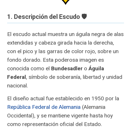
1. Descripción del Escudo 🛡️
El escudo actual muestra un águila negra de alas
extendidas y cabeza girada hacia la derecha,
con el pico y las garras de color rojo, sobre un
fondo dorado. Esta poderosa imagen es
conocida como el
Bundesadler
o
Águila
Federal
, símbolo de soberanía, libertad y unidad
nacional.
El diseño actual fue establecido en 1950 por la
República Federal de Alemania
(Alemania
Occidental), y se mantiene vigente hasta hoy
como representación oficial del Estado.