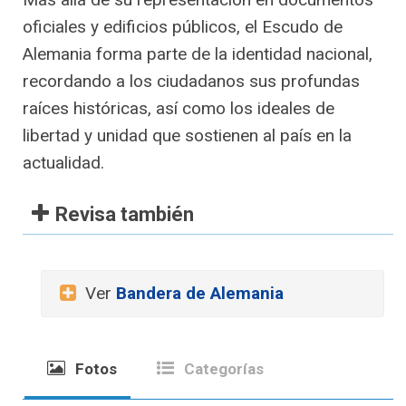
oficiales y edificios públicos, el Escudo de
Alemania forma parte de la identidad nacional,
recordando a los ciudadanos sus profundas
raíces históricas, así como los ideales de
libertad y unidad que sostienen al país en la
actualidad.
Revisa también
Ver
Bandera de Alemania
Fotos
Categorías