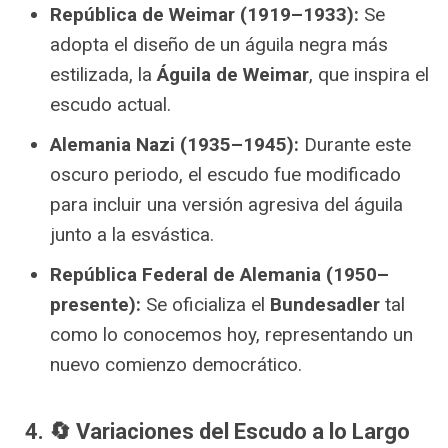
República de Weimar (1919–1933):
Se
adopta el diseño de un águila negra más
estilizada, la
Águila de Weimar
, que inspira el
escudo actual.
Alemania Nazi (1935–1945):
Durante este
oscuro periodo, el escudo fue modificado
para incluir una versión agresiva del águila
junto a la esvástica.
República Federal de Alemania (1950–
presente):
Se oficializa el
Bundesadler
tal
como lo conocemos hoy, representando un
nuevo comienzo democrático.
4. 🔄 Variaciones del Escudo a lo Largo