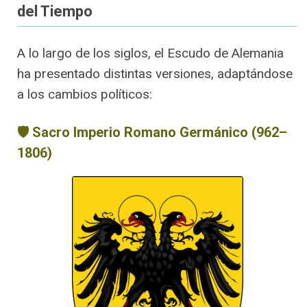
del Tiempo
A lo largo de los siglos, el Escudo de Alemania
ha presentado distintas versiones, adaptándose
a los cambios políticos:
🛡️ Sacro Imperio Romano Germánico (962–
1806)