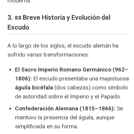
moderna.
3. 📜 Breve Historia y Evolución del
Escudo
A lo largo de los siglos, el escudo alemán ha
sufrido varias transformaciones:
El Sacro Imperio Romano Germánico (962–
1806):
El escudo presentaba una majestuosa
águila bicéfala
(dos cabezas) como símbolo
de autoridad sobre el Imperio y el Papado.
Confederación Alemana (1815–1866):
Se
mantuvo la presencia del águila, aunque
simplificada en su forma.