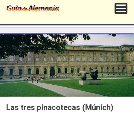
Las tres pinacotecas (Múnich)