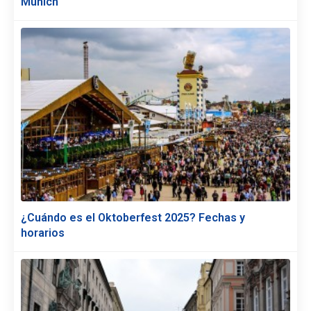
Múnich
¿Cuándo es el Oktoberfest 2025? Fechas y
horarios