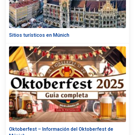
Sitios turísticos en Múnich
Oktoberfest – Información del Oktoberfest de