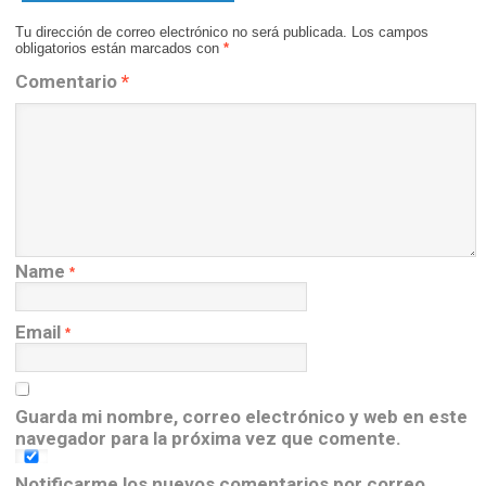
Tu dirección de correo electrónico no será publicada.
Los campos
obligatorios están marcados con
*
Comentario
*
Name
*
Email
*
Guarda mi nombre, correo electrónico y web en este
navegador para la próxima vez que comente.
Notificarme los nuevos comentarios por correo