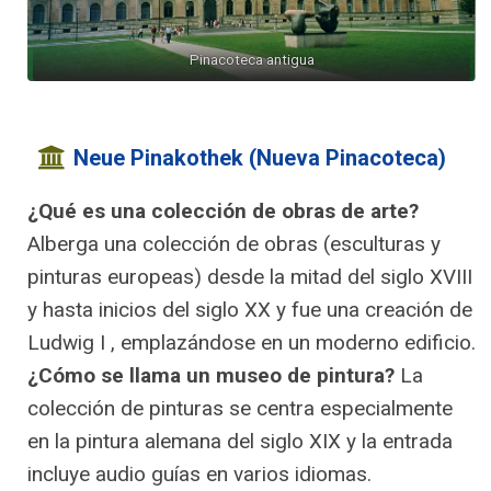
Pinacoteca antigua
Neue Pinakothek (Nueva Pinacoteca)
¿Qué es una colección de obras de arte?
Alberga una colección de obras (esculturas y
pinturas europeas) desde la mitad del siglo XVIII
y hasta inicios del siglo XX y fue una creación de
Ludwig I , emplazándose en un moderno edificio.
¿Cómo se llama un museo de pintura?
La
colección de pinturas se centra especialmente
en la pintura alemana del siglo XIX y la entrada
incluye audio guías en varios idiomas.