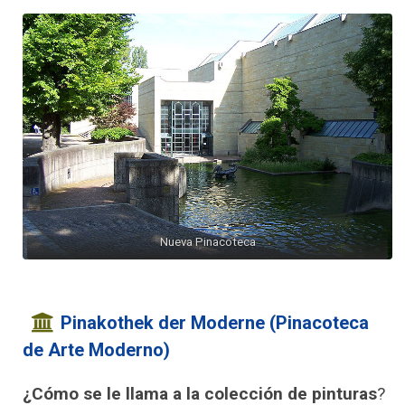
Nueva Pinacoteca
Pinakothek der Moderne (Pinacoteca
de Arte Moderno)
¿Cómo se le llama a la colección de pinturas
?