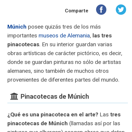
Comparte
Múnich
posee quizás tres de los más
importantes
museos de Alemania
,
las tres
pinacotecas
. En su interior guardan varias
obras artísticas de carácter pictórico, es decir,
donde se guardan pinturas no sólo de artistas
alemanes, sino también de muchos otros
provenientes de diferentes partes del mundo.
Pinacotecas de Múnich
¿Qué es una pinacoteca en el arte?
Las
tres
pinacotecas de Múnich
(llamadas así por las