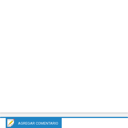
AGREGAR COMENTARIO