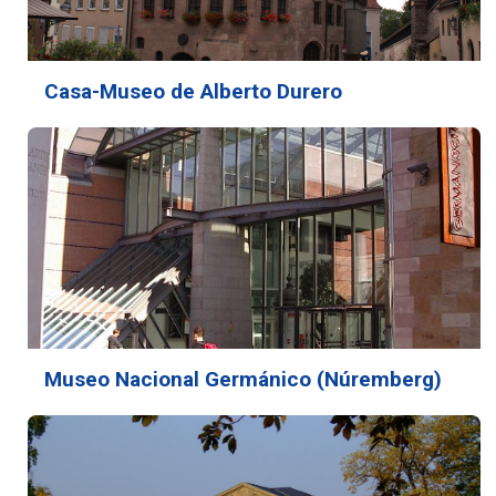
Casa-Museo de Alberto Durero
Museo Nacional Germánico (Núremberg)