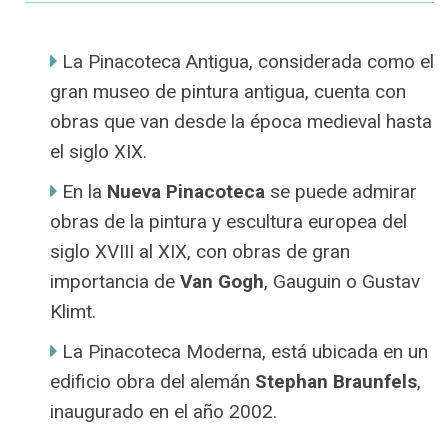
La Pinacoteca Antigua, considerada como el
gran museo de pintura antigua, cuenta con
obras que van desde la época medieval hasta
el siglo XIX.
En la
Nueva Pinacoteca
se puede admirar
obras de la pintura y escultura europea del
siglo XVIII al XIX, con obras de gran
importancia de
Van Gogh
, Gauguin o Gustav
Klimt.
La Pinacoteca Moderna, está ubicada en un
edificio obra del alemán
Stephan Braunfels
,
inaugurado en el año 2002.