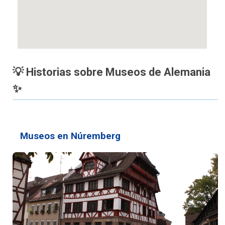
💡 Historias sobre Museos de Alemania
✨
Museos en Núremberg