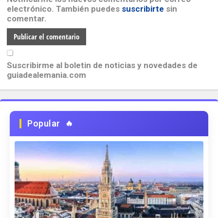
electrónico. También puedes
suscribirte
sin
comentar.
Suscribirme al boletin de noticias y novedades de
guiadealemania.com
Popular