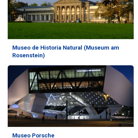
Museo de Historia Natural (Museum am
Rosenstein)
Museo Porsche