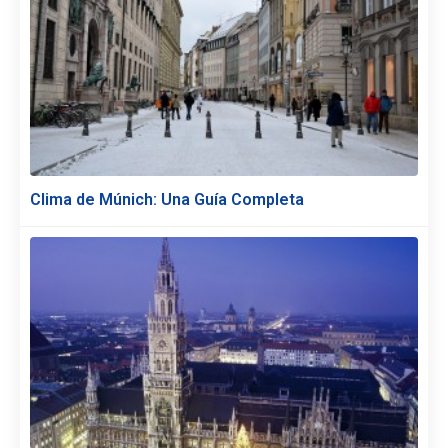
Clima de Múnich: Una Guía Completa