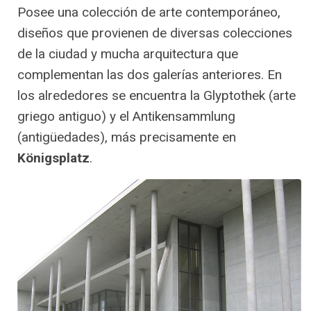
Posee una colección de arte contemporáneo,
diseños que provienen de diversas colecciones
de la ciudad y mucha arquitectura que
complementan las dos galerías anteriores. En
los alrededores se encuentra la Glyptothek (arte
griego antiguo) y el Antikensammlung
(antigüedades), más precisamente en
Königsplatz
.