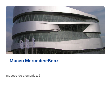
Museo Mercedes-Benz
museos-de-alemania x 6