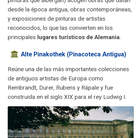
pinturas que albergan) acogen obras que datan
desde la época antigua, obras contemporáneas,
y exposiciones de pinturas de artistas
reconocidos, lo que las convierten en los
principales
lugares turísticos de Alemania
.
Alte Pinakothek (Pinacoteca Antigua)
Reúne una de las más importantes colecciones
de antiguos artistas de Europa como
Rembrandt, Durer, Rubens y Rápale y fue
construida en el siglo XIX para el rey Ludwig I.