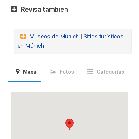
Revisa también
Museos de Múnich
|
Sitios turísticos
en Múnich
Mapa
Fotos
Categorías