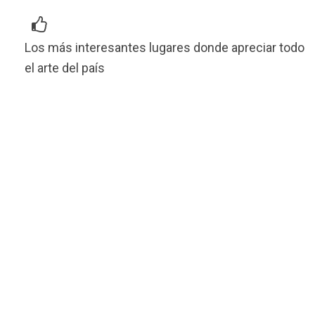
Los más interesantes lugares donde apreciar todo
el arte del país