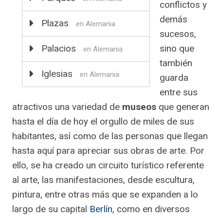
conflictos y
demás
Plazas
en Alemania
sucesos,
Palacios
sino que
en Alemania
también
Iglesias
en Alemania
guarda
entre sus
atractivos una variedad de
museos
que generan
hasta el día de hoy el orgullo de miles de sus
habitantes, así como de las personas que llegan
hasta aquí para apreciar sus obras de arte. Por
ello, se ha creado un circuito turístico referente
al arte, las manifestaciones, desde escultura,
pintura, entre otras más que se expanden a lo
largo de su capital
Berlín
, como en diversos