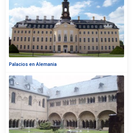
Palacios en Alemania