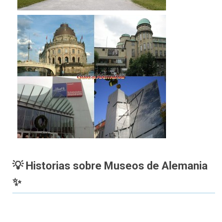
💡 Historias sobre Museos de Alemania
✨