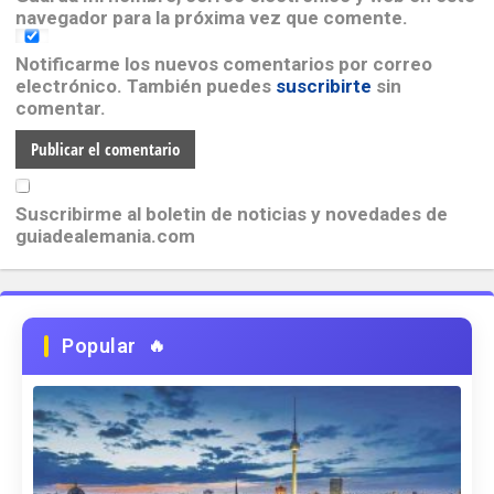
navegador para la próxima vez que comente.
Notificarme los nuevos comentarios por correo
electrónico. También puedes
suscribirte
sin
comentar.
Suscribirme al boletin de noticias y novedades de
guiadealemania.com
Popular