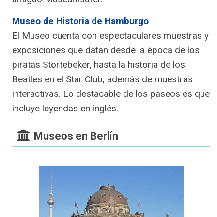
Museo de Historia de Hamburgo
El Museo cuenta con espectaculares muestras y
exposiciones que datan desde la época de los
piratas Störtebeker, hasta la historia de los
Beatles en el Star Club, además de muestras
interactivas. Lo destacable de los paseos es que
incluye leyendas en inglés.
Museos en Berlín