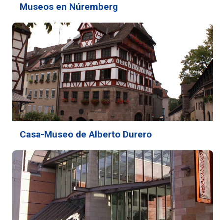
Museos en Núremberg
Casa-Museo de Alberto Durero