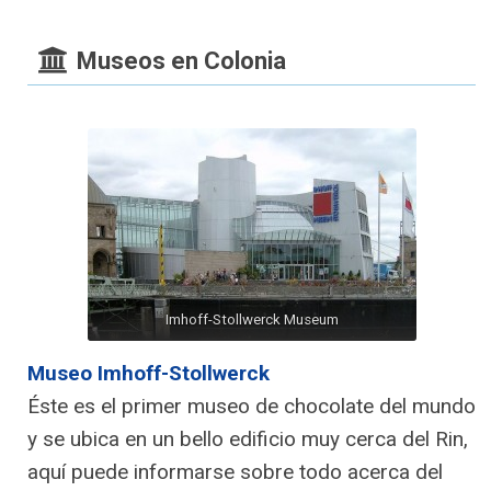
Museos en Colonia
Imhoff-Stollwerck Museum
Museo Imhoff-Stollwerck
Éste es el primer museo de chocolate del mundo
y se ubica en un bello edificio muy cerca del Rin,
aquí puede informarse sobre todo acerca del