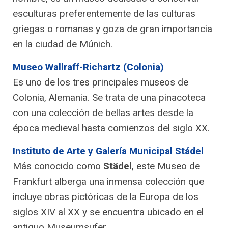
esculturas preferentemente de las culturas
griegas o romanas y goza de gran importancia
en la ciudad de Múnich.
Museo Wallraff-Richartz (Colonia)
Es uno de los tres principales museos de
Colonia, Alemania. Se trata de una pinacoteca
con una colección de bellas artes desde la
época medieval hasta comienzos del siglo XX.
Instituto de Arte y Galería Municipal Stádel
Más conocido como
Städel
, este Museo de
Frankfurt alberga una inmensa colección que
incluye obras pictóricas de la Europa de los
siglos XIV al XX y se encuentra ubicado en el
antiguo Museumsufer.