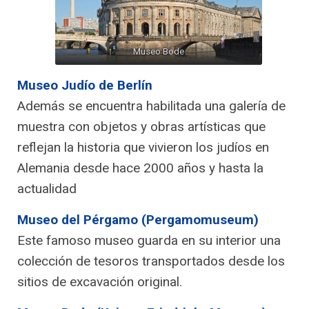
Museo Bode
Museo Judío de Berlín
Además se encuentra habilitada una galería de
muestra con objetos y obras artísticas que
reflejan la historia que vivieron los judíos en
Alemania desde hace 2000 años y hasta la
actualidad
Museo del Pérgamo (Pergamomuseum)
Este famoso museo guarda en su interior una
colección de tesoros transportados desde los
sitios de excavación original.