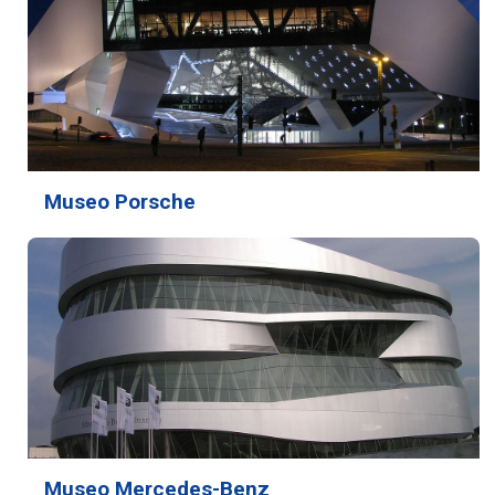
Museo Porsche
Museo Mercedes-Benz