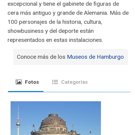
excepcional y tiene el gabinete de figuras de
cera más antiguo y grande de Alemania. Más de
100 personajes de la historia, cultura,
showbusiness y del deporte están
representados en estas instalaciones.
Conoce más de los
Museos de Hamburgo
Fotos
Categorías