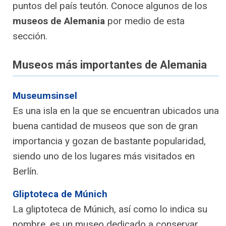
puntos del país teutón. Conoce algunos de los
museos de Alemania
por medio de esta
sección.
Museos más importantes de Alemania
Museumsinsel
Es una isla en la que se encuentran ubicados una
buena cantidad de museos que son de gran
importancia y gozan de bastante popularidad,
siendo uno de los lugares más visitados en
Berlín.
Gliptoteca de Múnich
La gliptoteca de Múnich, así como lo indica su
nombre, es un museo dedicado a conservar