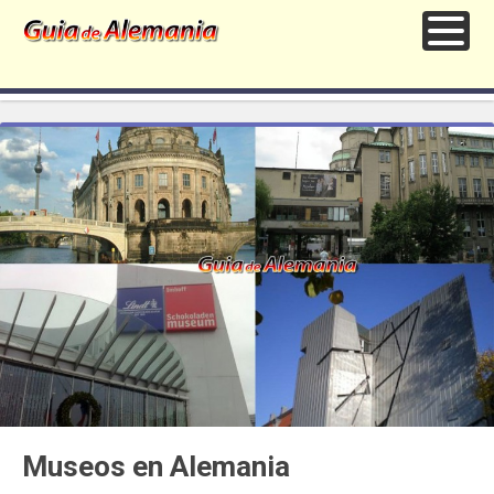
Museos en Alemania