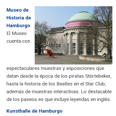
Museo de
Historia de
Hamburgo
El Museo
cuenta con
espectaculares muestras y exposiciones que
datan desde la época de los piratas Störtebeker,
hasta la historia de los Beatles en el Star Club,
además de muestras interactivas. Lo destacable
de los paseos es que incluye leyendas en inglés.
Kunsthalle de Hamburgo