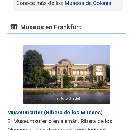
Conoce más de los
Museos de Colonia
Museos en Frankfurt
Instituto Stadel
Museumsufer (Ribera de los Museos)
El Museumsufer o en alemán, Ribera de los
Museos, es una destacada zona turística,