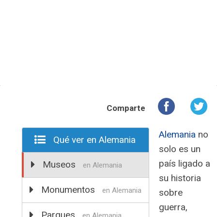
Comparte
Alemania
no
Qué ver en Alemania
solo es un
país ligado a
Museos
en Alemania
su historia
Monumentos
en Alemania
sobre
guerra,
Parques
en Alemania