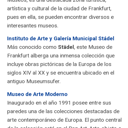
artística y cultural de la ciudad de Frankfurt,
pues en ella, se pueden encontrar diversos e
interesantes museos.
Instituto de Arte y Galería Municipal Stádel
Más conocido como
Städel
, este Museo de
Frankfurt alberga una inmensa colección que
incluye obras pictóricas de la Europa de los
siglos XIV al XX y se encuentra ubicado en el
antiguo Museumsufer.
Museo de Arte Moderno
Inaugurado en el año 1991 posee entre sus
paredes una de las colecciones destacadas de
arte contemporáneo de Europa. El punto central