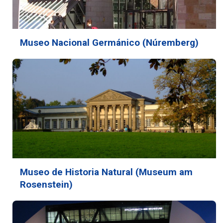
Museo Nacional Germánico (Núremberg)
Museo de Historia Natural (Museum am
Rosenstein)