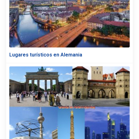
Lugares turísticos en Alemania