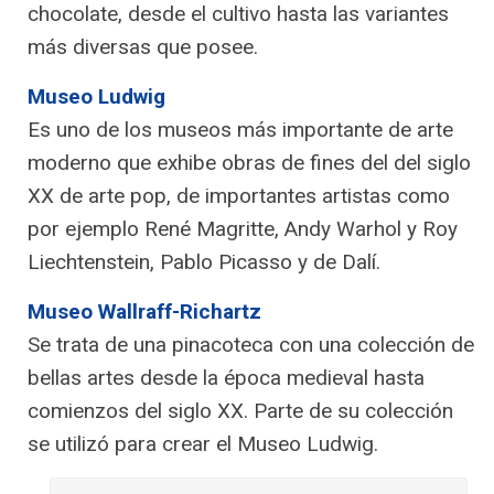
chocolate, desde el cultivo hasta las variantes
más diversas que posee.
Museo Ludwig
Es uno de los museos más importante de arte
moderno que exhibe obras de fines del del siglo
XX de arte pop, de importantes artistas como
por ejemplo René Magritte, Andy Warhol y Roy
Liechtenstein, Pablo Picasso y de Dalí.
Museo Wallraff-Richartz
Se trata de una pinacoteca con una colección de
bellas artes desde la época medieval hasta
comienzos del siglo XX. Parte de su colección
se utilizó para crear el Museo Ludwig.