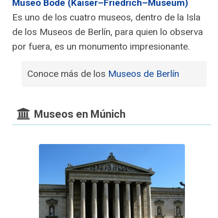
Museo Bode (Kaiser–Friedrich–Museum)
Es uno de los cuatro museos, dentro de la Isla
de los Museos de Berlín, para quien lo observa
por fuera, es un monumento impresionante.
Conoce más de los
Museos de Berlín
Museos en Múnich