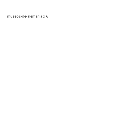
museos-de-alemania x 6