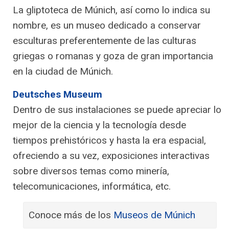
La gliptoteca de Múnich, así como lo indica su
nombre, es un museo dedicado a conservar
esculturas preferentemente de las culturas
griegas o romanas y goza de gran importancia
en la ciudad de Múnich.
Deutsches Museum
Dentro de sus instalaciones se puede apreciar lo
mejor de la ciencia y la tecnología desde
tiempos prehistóricos y hasta la era espacial,
ofreciendo a su vez, exposiciones interactivas
sobre diversos temas como minería,
telecomunicaciones, informática, etc.
Conoce más de los
Museos de Múnich