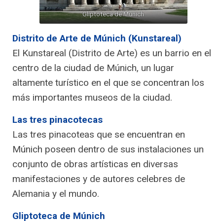
Gliptoteca de Munich
Distrito de Arte de Múnich (Kunstareal)
El Kunstareal (Distrito de Arte) es un barrio en el
centro de la ciudad de Múnich, un lugar
altamente turístico en el que se concentran los
más importantes museos de la ciudad.
Las tres pinacotecas
Las tres pinacoteas que se encuentran en
Múnich poseen dentro de sus instalaciones un
conjunto de obras artísticas en diversas
manifestaciones y de autores celebres de
Alemania y el mundo.
Gliptoteca de Múnich