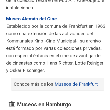
de la colección está en el Pop Art, Arte-objeto e
instalaciones.
Museo Alemán del Cine
Establecido por la comuna de Frankfurt en 1983
como una extensión de las actividades del
Kommunales Kino -Cine Municipal-, su archivo
está formado por varias colecciones privadas,
con especial énfasis en el cine de avant garde
de cineastas como Hans Richter, Lotte Reiniger
y Oskar Fischinger.
Conoce más de los
Museos de Frankfurt
Museos en Hamburgo