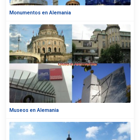
Monumentos en Alemania
Museos en Alemania