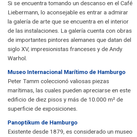
Si se encuentra tomando un descanso en el Café
Liebermann, lo aconsejable es entrar a admirar
la galería de arte que se encuentra en el interior
de las instalaciones. La galería cuenta con obras
de importantes pintores alemanes que datan del
siglo XV, impresionistas franceses y de Andy
Warhol.
Museo Internacional Marítimo de Hamburgo
Peter Tamm coleccionó valiosas piezas
marítimas, las cuales pueden apreciarse en este
edificio de diez pisos y más de 10.000 m² de
superficie de exposiciones.
Panoptikum de Hamburgo
Existente desde 1879, es considerado un museo