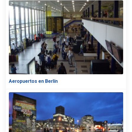
Aeropuertos en Berlín