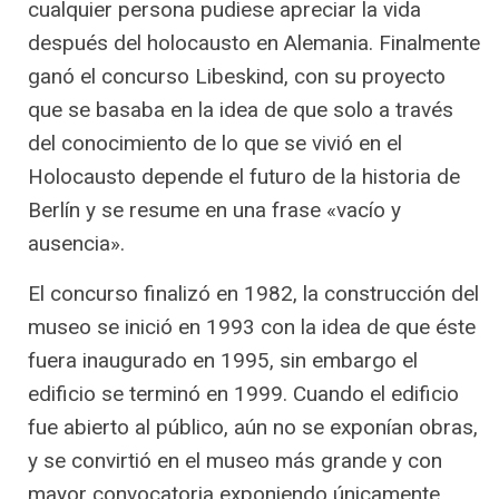
cualquier persona pudiese apreciar la vida
después del holocausto en Alemania. Finalmente
ganó el concurso Libeskind, con su proyecto
que se basaba en la idea de que solo a través
del conocimiento de lo que se vivió en el
Holocausto depende el futuro de la historia de
Berlín y se resume en una frase «vacío y
ausencia».
El concurso finalizó en 1982, la construcción del
museo se inició en 1993 con la idea de que éste
fuera inaugurado en 1995, sin embargo el
edificio se terminó en 1999. Cuando el edificio
fue abierto al público, aún no se exponían obras,
y se convirtió en el museo más grande y con
mayor convocatoria exponiendo únicamente