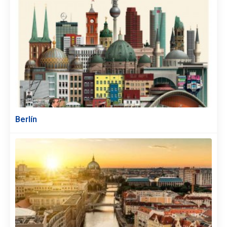
Berlín