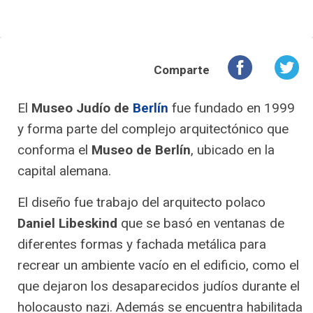
Comparte
El
Museo Judío de
Berlín
fue fundado en 1999
y forma parte del complejo arquitectónico que
conforma el
Museo de Berlín
, ubicado en la
capital alemana.
El diseño fue trabajo del arquitecto polaco
Daniel Libeskind
que se basó en ventanas de
diferentes formas y fachada metálica para
recrear un ambiente vacío en el edificio, como el
que dejaron los desaparecidos judíos durante el
holocausto nazi. Además se encuentra habilitada