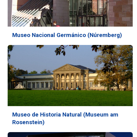
Museo Nacional Germánico (Núremberg)
Museo de Historia Natural (Museum am
Rosenstein)