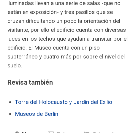
iluminadas llevan a una serie de salas -que no
están en exposición- y tres pasillos que se
cruzan dificultando un poco la orientación del
visitante, por ello el edificio cuenta con diversas
luces en los techos que ayudan a transitar por el
edificio. El Museo cuenta con un piso
subterráneo y cuatro más por sobre el nivel del
suelo.
Revisa también
Torre del Holocausto y Jardín del Exilio
Museos de Berlín