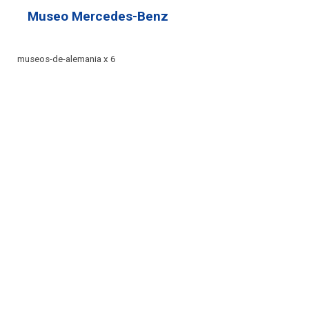
Museo Mercedes-Benz
museos-de-alemania x 6