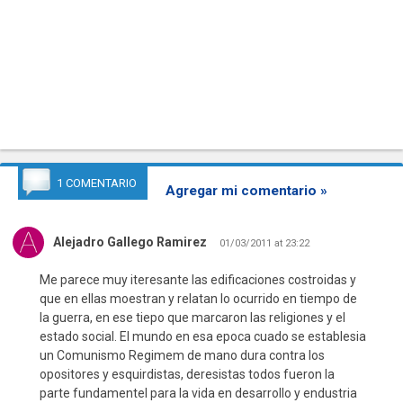
1 COMENTARIO
Agregar mi comentario »
Alejadro Gallego Ramirez
01/03/2011 at 23:22
Me parece muy iteresante las edificaciones costroidas y
que en ellas moestran y relatan lo ocurrido en tiempo de
la guerra, en ese tiepo que marcaron las religiones y el
estado social. El mundo en esa epoca cuado se establesia
un Comunismo Regimem de mano dura contra los
opositores y esquirdistas, deresistas todos fueron la
parte fundamentel para la vida en desarrollo y endustria