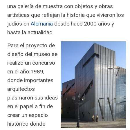
una galería de muestra con objetos y obras
artísticas que reflejan la historia que vivieron los
judíos en
Alemania
desde hace 2000 años y
hasta la actualidad.
Para el proyecto de
diseño del museo se
realizó un concurso
en el año 1989,
donde importantes
arquitectos
plasmaron sus ideas
en el papel a fin de
crear un espacio
histórico donde