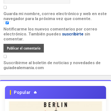
Guarda mi nombre, correo electrónico y web en este
navegador para la próxima vez que comente.
Notificarme los nuevos comentarios por correo
electrónico. También puedes
suscribirte
sin
comentar.
Suscribirme al boletin de noticias y novedades de
guiadealemania.com
Popular