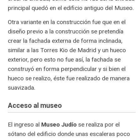
principal quedó en el edificio antiguo del Museo.
Otra variante en la construcción fue que en el
diseño previo a la construcción se pretendía
crear la fachada externa de forma inclinada,
similar a las Torres Kio de Madrid y un hueco
exterior, pero esto no fue así, la fachada se
construyó en forma perpendicular y si bien el
hueco se realizo, éste fue realizado de manera
suavizada.
Acceso al museo
El ingreso al
Museo Judío
se realiza por el
sótano del edificio donde unas escaleras poco