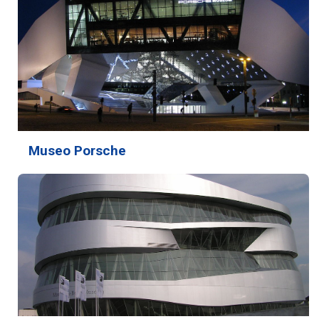
Museo Porsche