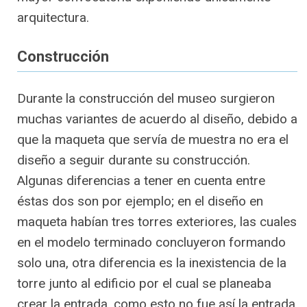
arquitectura.
Construcción
Durante la construcción del museo surgieron
muchas variantes de acuerdo al diseño, debido a
que la maqueta que servía de muestra no era el
diseño a seguir durante su construcción.
Algunas diferencias a tener en cuenta entre
éstas dos son por ejemplo; en el diseño en
maqueta habían tres torres exteriores, las cuales
en el modelo terminado concluyeron formando
solo una, otra diferencia es la inexistencia de la
torre junto al edificio por el cual se planeaba
crear la entrada, como esto no fue así la entrada