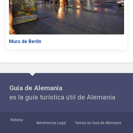
Muro de Berlín
Guia de Alemania
es la guía turística útil de Alemania
Rebista
Advertencia Legal
Temas en Guia de Alemania