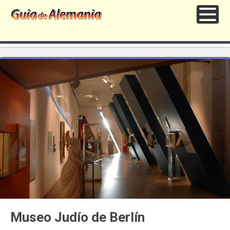
Museo Judío de Berlín