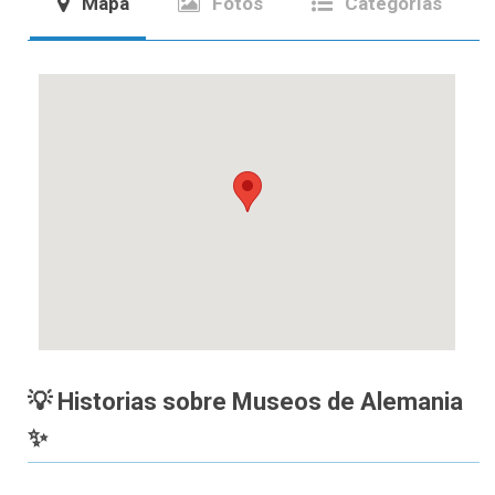
Mapa
Fotos
Categorías
💡 Historias sobre Museos de Alemania
✨