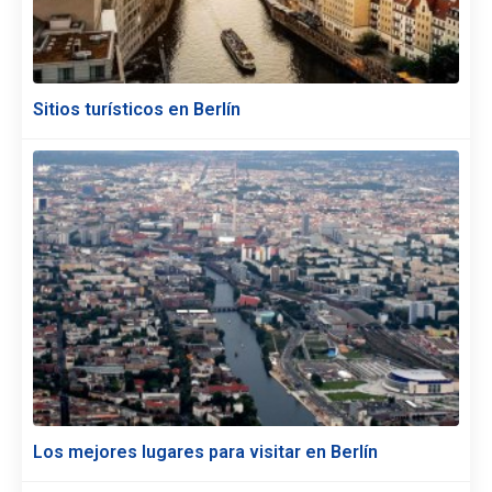
Sitios turísticos en Berlín
Los mejores lugares para visitar en Berlín