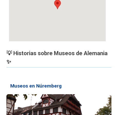
💡 Historias sobre Museos de Alemania
✨
Museos en Núremberg