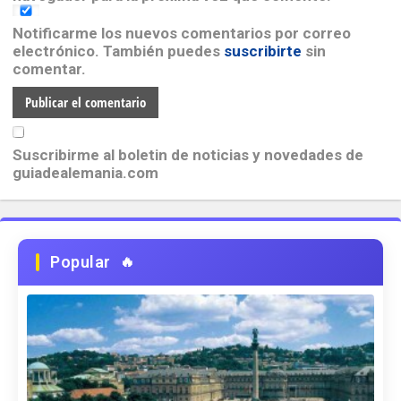
Notificarme los nuevos comentarios por correo
electrónico. También puedes
suscribirte
sin
comentar.
Suscribirme al boletin de noticias y novedades de
guiadealemania.com
Popular