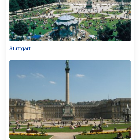
Stuttgart