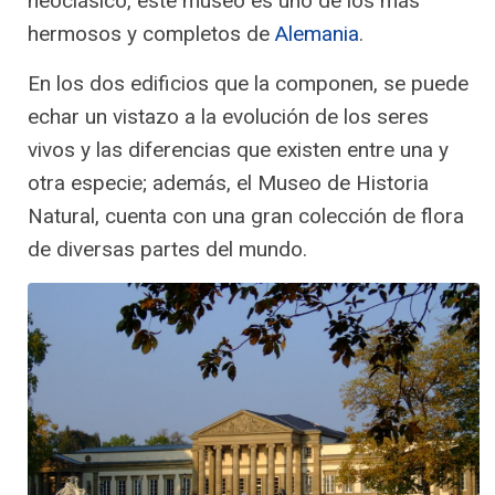
neoclásico, este museo es uno de los más
hermosos y completos de
Alemania
.
En los dos edificios que la componen, se puede
echar un vistazo a la evolución de los seres
vivos y las diferencias que existen entre una y
otra especie; además, el Museo de Historia
Natural, cuenta con una gran colección de flora
de diversas partes del mundo.