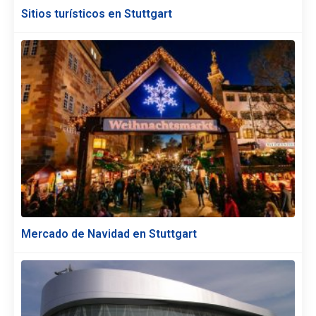
Sitios turísticos en Stuttgart
Mercado de Navidad en Stuttgart