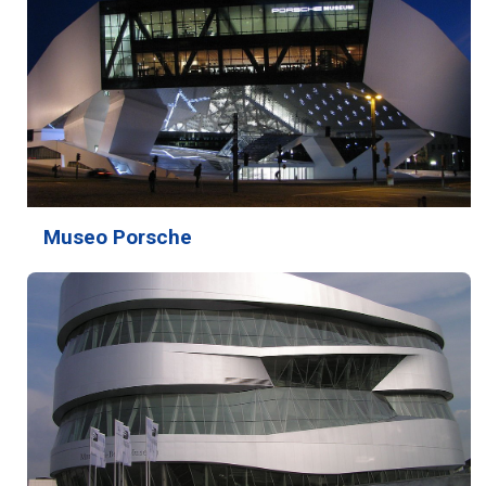
Museo Porsche