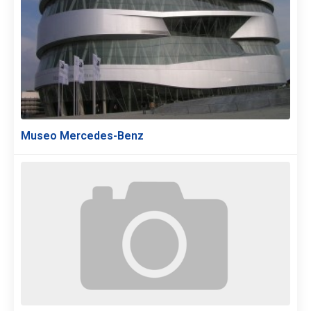
Museo Mercedes-Benz