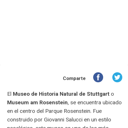
Comparte
El
Museo de Historia Natural de Stuttgart
o
Museum am Rosenstein
, se encuentra ubicado
en el centro del Parque Rosenstein. Fue
construido por Giovanni Salucci en un estilo