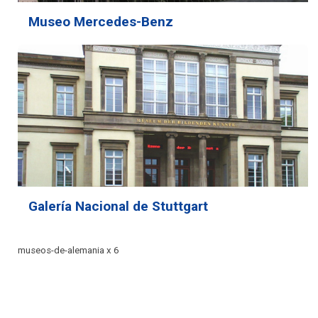
Museo Mercedes-Benz
Galería Nacional de Stuttgart
museos-de-alemania x 6