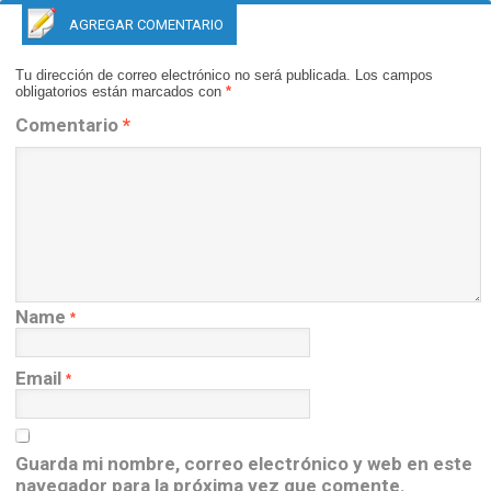
AGREGAR COMENTARIO
Tu dirección de correo electrónico no será publicada.
Los campos
obligatorios están marcados con
*
Comentario
*
Name
*
Email
*
Guarda mi nombre, correo electrónico y web en este
navegador para la próxima vez que comente.