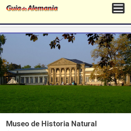
Museo de Historia Natural