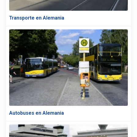
Transporte en Alemania
Autobuses en Alemania