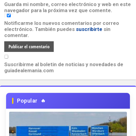
Guarda mi nombre, correo electrónico y web en este
navegador para la próxima vez que comente.
Notificarme los nuevos comentarios por correo
electrónico. También puedes
suscribirte
sin
comentar.
Suscribirme al boletin de noticias y novedades de
guiadealemania.com
Popular