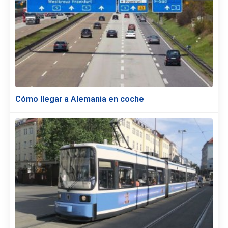
Cómo llegar a Alemania en coche