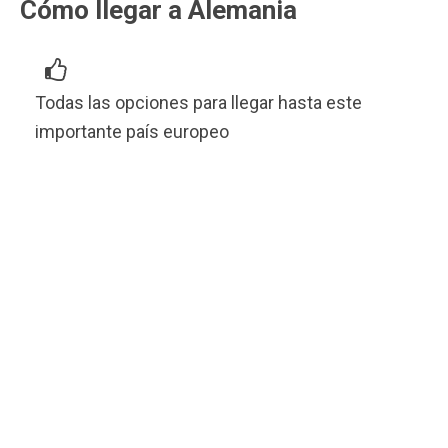
Cómo llegar a Alemania
Todas las opciones para llegar hasta este
importante país europeo