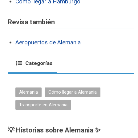
Cómo llegar a Hamburgo
Revisa también
Aeropuertos de Alemania
Categorías
Alemania
Cómo llegar a Alemania
Transporte en Alemania
💡 Historias sobre Alemania ✨