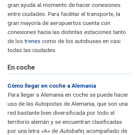
gran ayuda al momento de hacer conexiones
entre ciudades. Para facilitar el transporte, la
gran mayoría de aeropuertos cuenta con
conexiones hacia las distintas estaciones tanto
de los
trenes
como de los autobuses en casi
todas las ciudades.
En coche
Cómo llegar en coche a Alemania
Para llegar a Alemania en coche se puede hacer
uso de las Autopistas de Alemania, que son una
red bastante bien diversificada por todo el
territorio alemán y se encuentran clasificadas
por una letra «A» de
Autobahn
, acompañado de