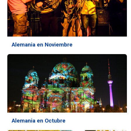
Alemania en Noviembre
Alemania en Octubre