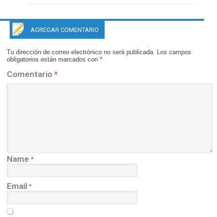
AGREGAR COMENTARIO
Tu dirección de correo electrónico no será publicada.
Los campos
obligatorios están marcados con
*
Comentario
*
Name
*
Email
*