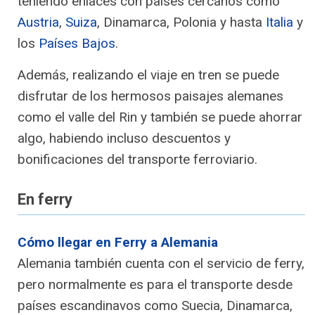
teniendo enlaces con países cercanos como
Austria
,
Suiza
, Dinamarca, Polonia y hasta
Italia
y
los
Países Bajos
.
Además, realizando el viaje en tren se puede
disfrutar de los hermosos paisajes alemanes
como el valle del Rin y también se puede ahorrar
algo, habiendo incluso descuentos y
bonificaciones del transporte ferroviario.
En ferry
Cómo llegar en Ferry a Alemania
Alemania también cuenta con el servicio de ferry,
pero normalmente es para el transporte desde
países escandinavos como Suecia, Dinamarca,