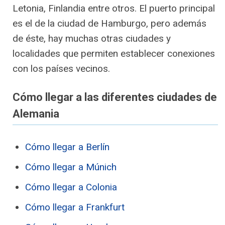
Letonia, Finlandia entre otros. El puerto principal
es el de la ciudad de Hamburgo, pero además
de éste, hay muchas otras ciudades y
localidades que permiten establecer conexiones
con los países vecinos.
Cómo llegar a las diferentes ciudades de
Alemania
Cómo llegar a Berlín
Cómo llegar a Múnich
Cómo llegar a Colonia
Cómo llegar a Frankfurt