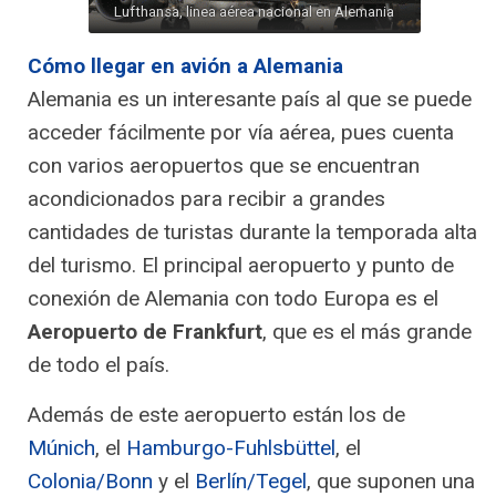
Lufthansa, linea aérea nacional en Alemania
Cómo llegar en avión a Alemania
Alemania es un interesante país al que se puede
acceder fácilmente por vía aérea, pues cuenta
con varios aeropuertos que se encuentran
acondicionados para recibir a grandes
cantidades de turistas durante la temporada alta
del turismo. El principal aeropuerto y punto de
conexión de Alemania con todo Europa es el
Aeropuerto de Frankfurt
, que es el más grande
de todo el país.
Además de este aeropuerto están los de
Múnich
, el
Hamburgo-Fuhlsbüttel
, el
Colonia/Bonn
y el
Berlín/Tegel
, que suponen una