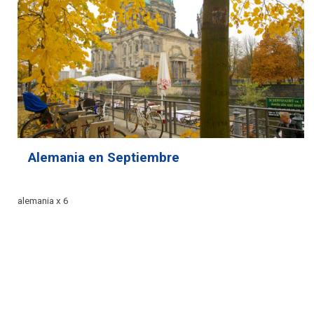
Alemania en Septiembre
alemania x 6