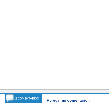
2 COMENTARIOS
Agregar mi comentario »