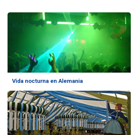
Vida nocturna en Alemania