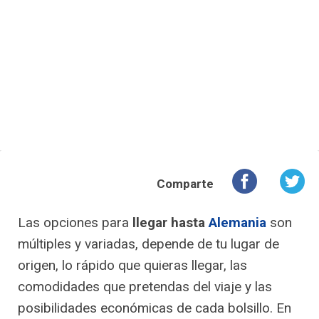
Comparte
Las opciones para
llegar hasta
Alemania
son
múltiples y variadas, depende de tu lugar de
origen, lo rápido que quieras llegar, las
comodidades que pretendas del viaje y las
posibilidades económicas de cada bolsillo. En