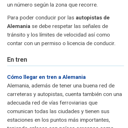
un número según la zona que recorre.
Para poder conducir por las
autopistas de
Alemania
se debe respetar las señales de
tránsito y los límites de velocidad así como
contar con un permiso o licencia de conducir.
En tren
Cómo llegar en tren a Alemania
Alemania, además de tener una buena red de
carreteras y autopistas, cuenta también con una
adecuada red de vías ferroviarias que
comunican todas las ciudades y tienen sus
estaciones en los puntos más importantes,