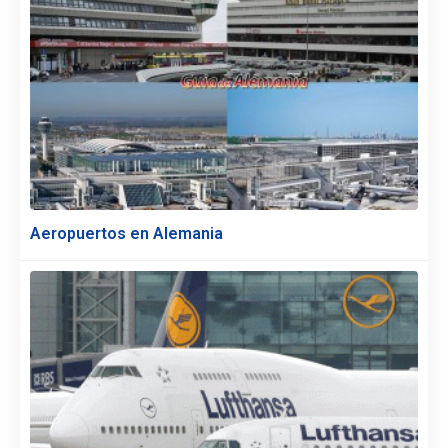
Aeropuertos en Alemania