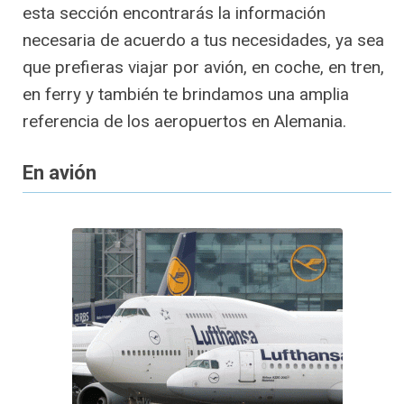
esta sección encontrarás la información
necesaria de acuerdo a tus necesidades, ya sea
que prefieras viajar por avión, en coche, en tren,
en ferry y también te brindamos una amplia
referencia de los aeropuertos en Alemania.
En avión