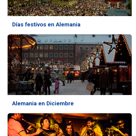
Días festivos en Alemania
Alemania en Diciembre