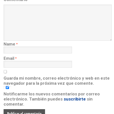
Name
*
Email
*
Guarda mi nombre, correo electrónico y web en este
navegador para la próxima vez que comente.
Notificarme los nuevos comentarios por correo
electrónico. También puedes
suscribirte
sin
comentar.