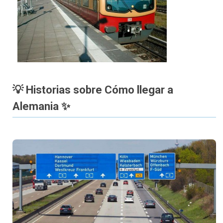
💡 Historias sobre Cómo llegar a
Alemania ✨