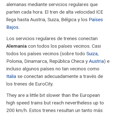
alemanas mediante servicios regulares que
parten cada hora. El tren de alta velocidad ICE
llega hasta Austria, Suiza, Bélgica y los
Países
Bajos
.
Los servicios regulares de trenes conectan
Alemania
con todos los países vecinos. Casi
todos los países vecinos (sobre todo
Suiza
,
Polonia, Dinamarca, República Checa y
Austria
) e
incluso algunos países no tan vecinos como
Italia
se conectan adecuadamente a través de
los trenes de EuroCity.
They are a little bit slower than the European
high speed trains but reach nevertheless up to
200 km/h. Estos trenes resultan un tanto más