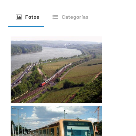
Fotos
Categorías