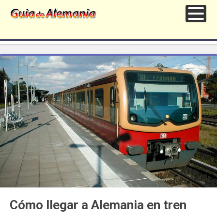
Cómo llegar a Alemania en tren