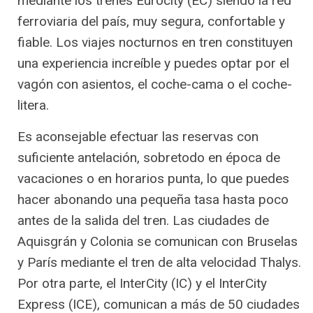
mediante los trenes Eurocity (EC) siendo la red
ferroviaria del país, muy segura, confortable y
fiable. Los viajes nocturnos en tren constituyen
una experiencia increíble y puedes optar por el
vagón con asientos, el coche-cama o el coche-
litera.
Es aconsejable efectuar las reservas con
suficiente antelación, sobretodo en época de
vacaciones o en horarios punta, lo que puedes
hacer abonando una pequeña tasa hasta poco
antes de la salida del tren. Las ciudades de
Aquisgrán y Colonia se comunican con Bruselas
y París mediante el tren de alta velocidad Thalys.
Por otra parte, el InterCity (IC) y el InterCity
Express (ICE), comunican a más de 50 ciudades