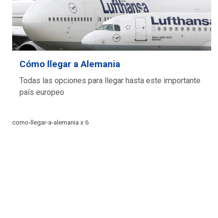
Cómo llegar a Alemania
Todas las opciones para llegar hasta este importante
país europeo
como-llegar-a-alemania x 6