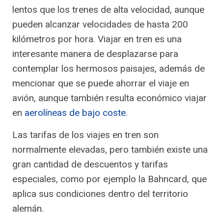
lentos que los trenes de alta velocidad, aunque
pueden alcanzar velocidades de hasta 200
kilómetros por hora. Viajar en tren es una
interesante manera de desplazarse para
contemplar los hermosos paisajes, además de
mencionar que se puede ahorrar el viaje en
avión, aunque también resulta económico viajar
en
aerolíneas de bajo coste
.
Las tarifas de los viajes en tren son
normalmente elevadas, pero también existe una
gran cantidad de descuentos y tarifas
especiales, como por ejemplo la Bahncard, que
aplica sus condiciones dentro del territorio
alemán.