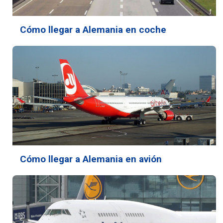
Cómo llegar a Alemania en coche
Cómo llegar a Alemania en avión