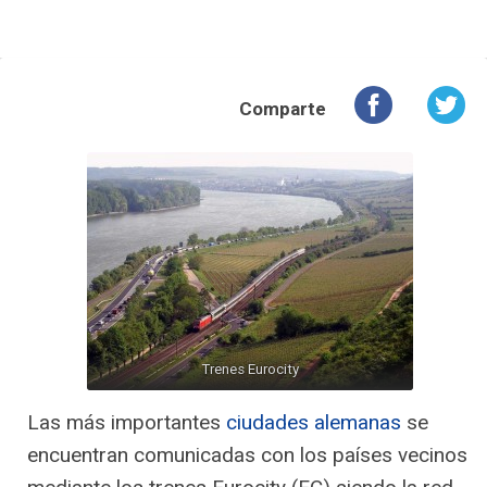
Comparte
Trenes Eurocity
Las más importantes
ciudades alemanas
se
encuentran comunicadas con los países vecinos