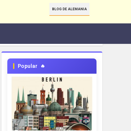
BLOG DE ALEMANIA
Popular