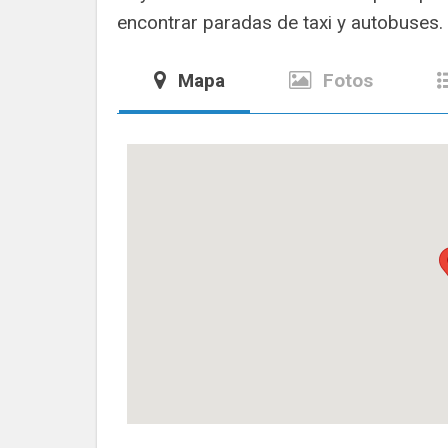
encontrar paradas de taxi y autobuses.
Mapa
Fotos