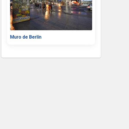
Muro de Berlín