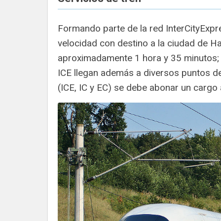
Formando parte de la red InterCityExpr
velocidad con destino a la ciudad de 
aproximadamente 1 hora y 35 minutos;
ICE llegan además a diversos puntos de
(ICE, IC y EC) se debe abonar un cargo 