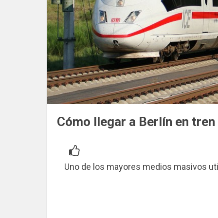
Cómo llegar a Berlín en tren
Uno de los mayores medios masivos util