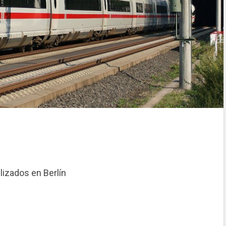
izados en Berlín