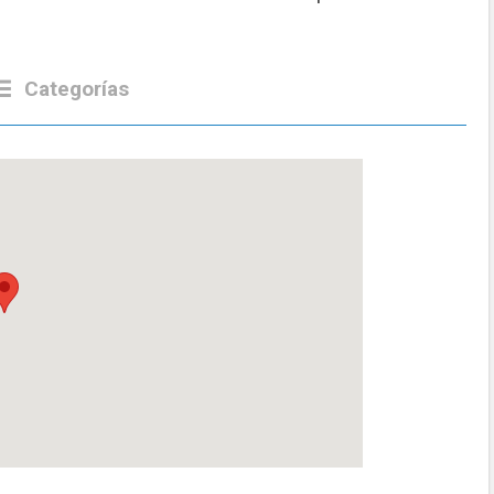
Categorías