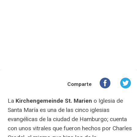
Comparte
La
Kirchengemeinde St. Marien
o Iglesia de
Santa María es una de las cinco iglesias
evangélicas de la ciudad de Hamburgo; cuenta
con unos vitrales que fueron hechos por Charles