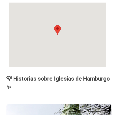
💡 Historias sobre Iglesias de Hamburgo
✨