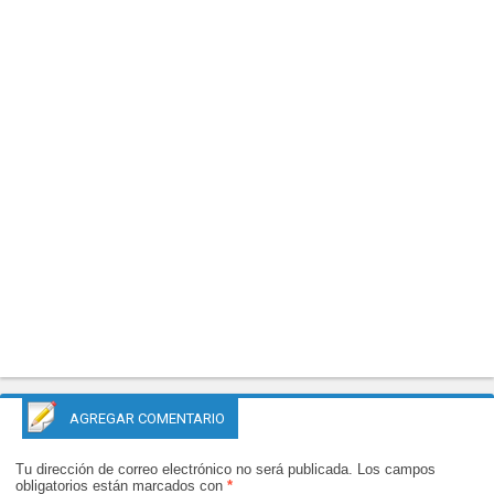
AGREGAR COMENTARIO
Tu dirección de correo electrónico no será publicada.
Los campos
obligatorios están marcados con
*