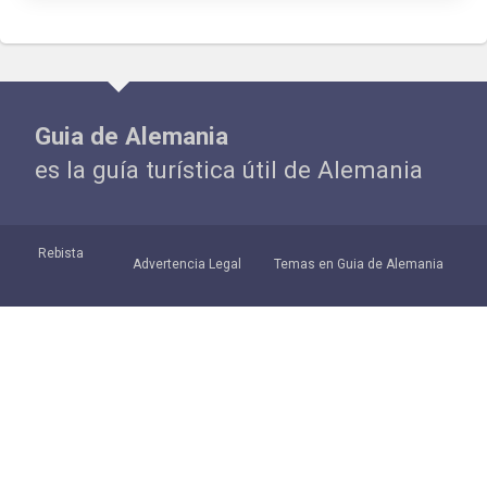
Guia de Alemania
es la guía turística útil de Alemania
Rebista
Advertencia Legal
Temas en Guia de Alemania