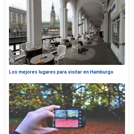
Los mejores lugares para visitar en Hamburgo