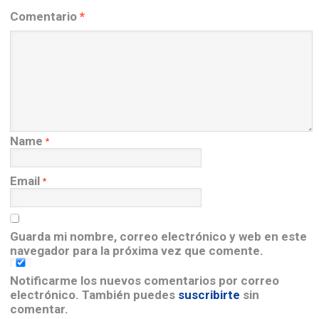
Comentario
*
Name
*
Email
*
Guarda mi nombre, correo electrónico y web en este
navegador para la próxima vez que comente.
Notificarme los nuevos comentarios por correo
electrónico. También puedes
suscribirte
sin
comentar.