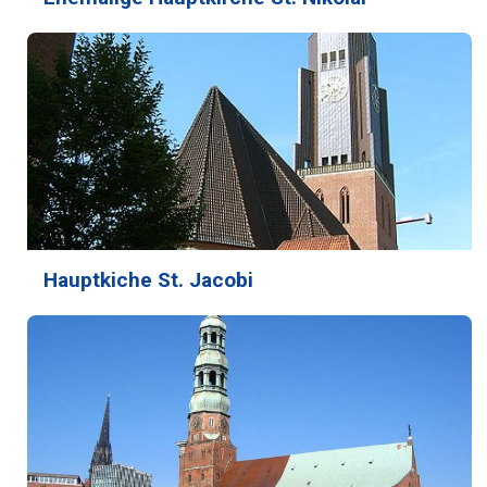
Hauptkiche St. Jacobi