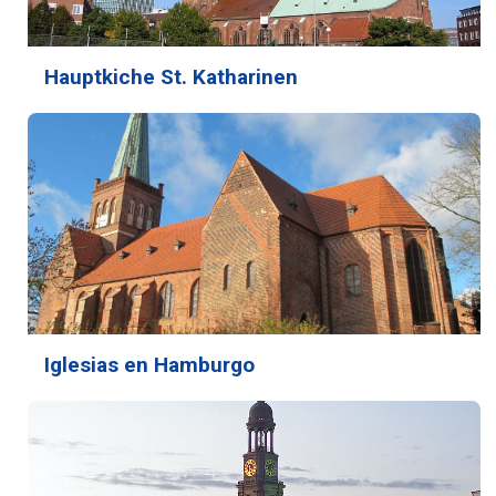
Hauptkiche St. Katharinen
Iglesias en Hamburgo