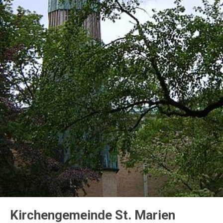
Kirchengemeinde St. Marien