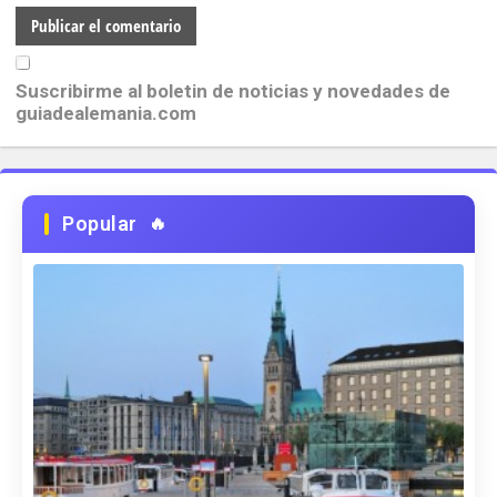
Suscribirme al boletin de noticias y novedades de
guiadealemania.com
Popular