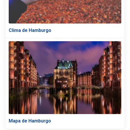
Clima de Hamburgo
Mapa de Hamburgo