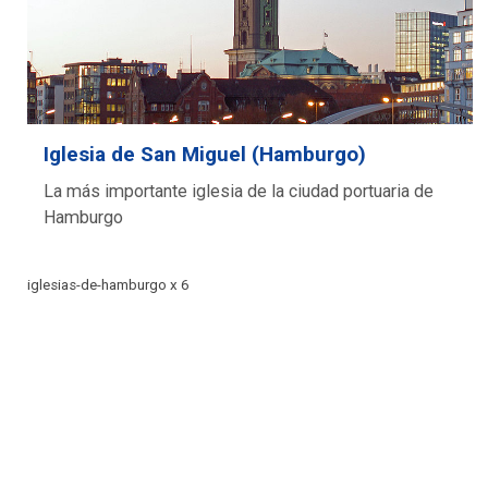
Iglesia de San Miguel (Hamburgo)
La más importante iglesia de la ciudad portuaria de
Hamburgo
iglesias-de-hamburgo x 6