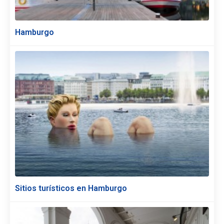
Hamburgo
Sitios turísticos en Hamburgo