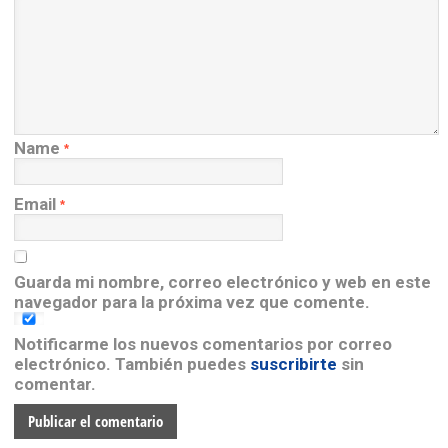
Name
*
Email
*
Guarda mi nombre, correo electrónico y web en este
navegador para la próxima vez que comente.
Notificarme los nuevos comentarios por correo
electrónico. También puedes
suscribirte
sin
comentar.