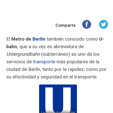
Comparte
El
Metro de
Berlín
también conocido como
U-
bahn
, que a su vez es abreviatura de
Untergrundbahn
(subterráneo) es uno de los
servicios de
transporte
más populares de la
ciudad de Berlín, tanto por la rapidez, como por
su efectividad y seguridad en el transporte.
Logotipo distintivo del