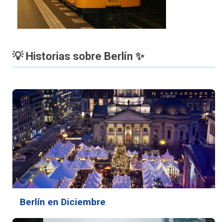
💡 Historias sobre Berlín ✨
Berlín en Diciembre