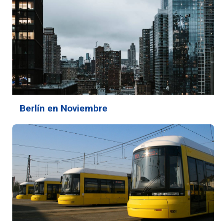
Berlín en Noviembre