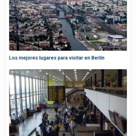
Los mejores lugares para visitar en Berlín