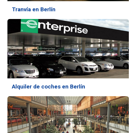
Tranvía en Berlín
Alquiler de coches en Berlín