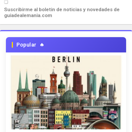
Suscribirme al boletin de noticias y novedades de
guiadealemania.com
Popular