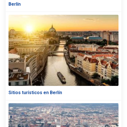
Berlín
Sitios turísticos en Berlín