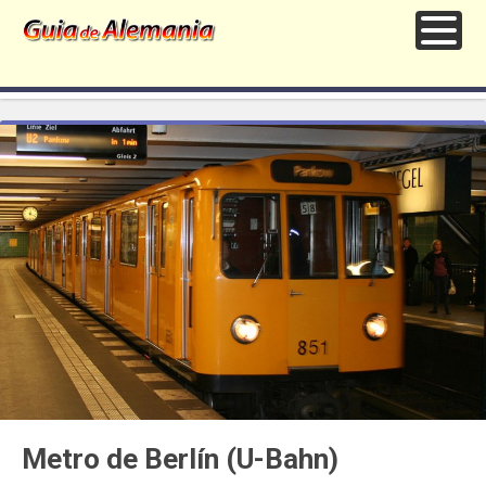
Metro de Berlín (U-Bahn)