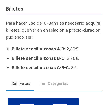
Billetes
Para hacer uso del U-Bahn es neecsario adquirir
billetes, que varían en relación a precio-duración,
pudiendo ser:
Billete sencillo zonas A-B:
2,30€.
Billete sencillo zonas B-C:
2,70€.
Billete sencillo zonas A-B-C:
3€.
Fotos
Categorías