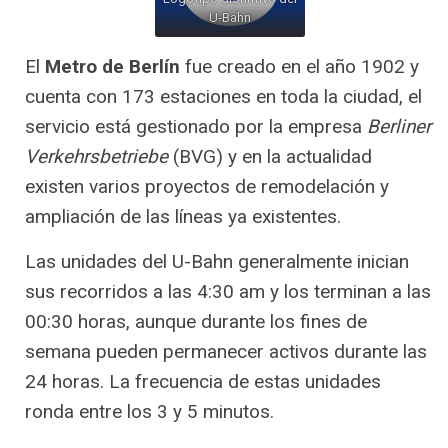
U-Bahn
El
Metro de Berlín
fue creado en el año 1902 y
cuenta con 173 estaciones en toda la ciudad, el
servicio está gestionado por la empresa
Berliner
Verkehrsbetriebe
(BVG) y en la actualidad
existen varios proyectos de remodelación y
ampliación de las líneas ya existentes.
Las unidades del U-Bahn generalmente inician
sus recorridos a las 4:30 am y los terminan a las
00:30 horas, aunque durante los fines de
semana pueden permanecer activos durante las
24 horas. La frecuencia de estas unidades
ronda entre los 3 y 5 minutos.