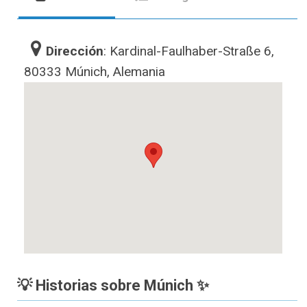
Dirección
: Kardinal-Faulhaber-Straße 6,
80333 Múnich, Alemania
💡 Historias sobre Múnich ✨