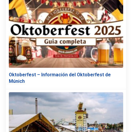
Oktoberfest – Información del Oktoberfest de
Múnich