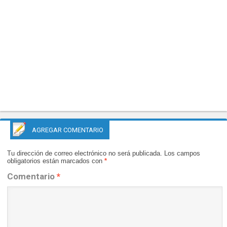
AGREGAR COMENTARIO
Tu dirección de correo electrónico no será publicada.
Los campos
obligatorios están marcados con
*
Comentario
*