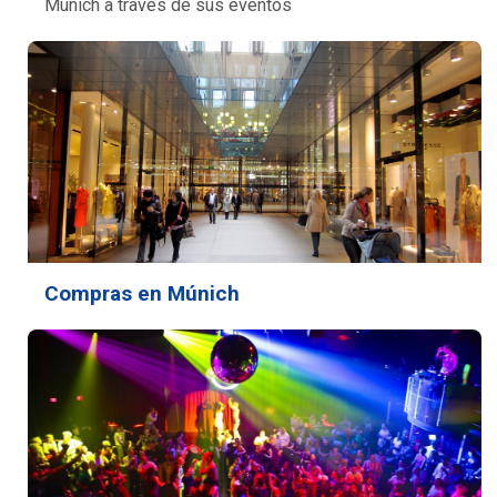
Múnich a través de sus eventos
Compras en Múnich