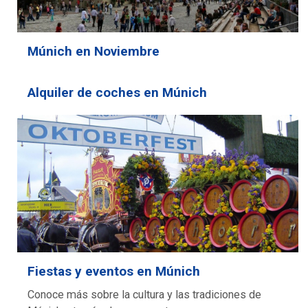
Múnich en Noviembre
Alquiler de coches en Múnich
Fiestas y eventos en Múnich
Conoce más sobre la cultura y las tradiciones de