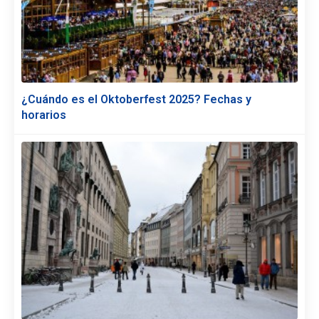
¿Cuándo es el Oktoberfest 2025? Fechas y
horarios