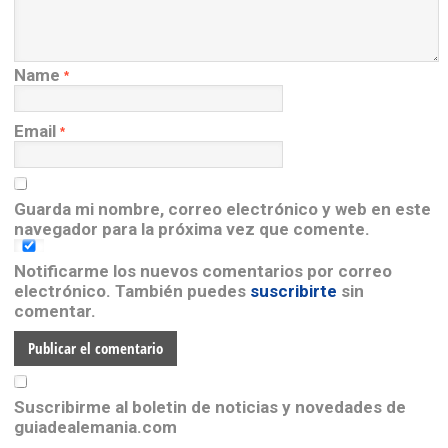
Name
*
Email
*
Guarda mi nombre, correo electrónico y web en este
navegador para la próxima vez que comente.
Notificarme los nuevos comentarios por correo
electrónico. También puedes
suscribirte
sin
comentar.
Suscribirme al boletin de noticias y novedades de
guiadealemania.com