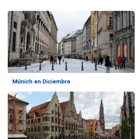
Múnich en Diciembre