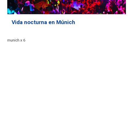
Vida nocturna en Múnich
munich x 6