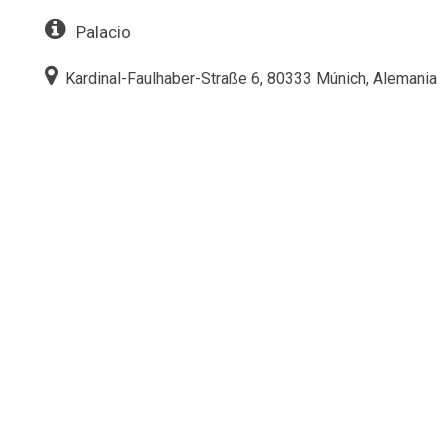
Palacio
Kardinal-Faulhaber-Straße 6, 80333 Múnich, Alemania