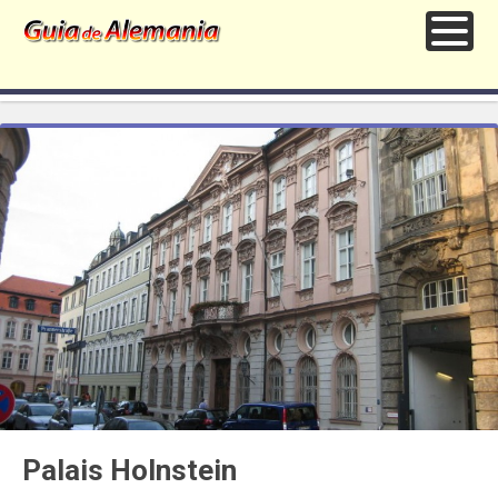
Palais Holnstein