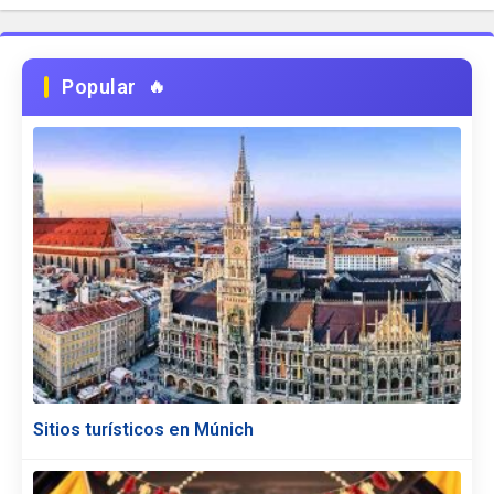
Popular
Sitios turísticos en Múnich