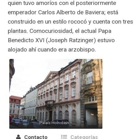
quien tuvo amoríos con el posteriormente
emperador Carlos Alberto de Baviera; está
construido en un estilo rococó y cuenta con tres
plantas. Comocuriosidad, el actual Papa
Benedicto XVI (Joseph Ratzinger) estuvo
alojado ahí cuando era arzobispo.
Palais Holnstein –
Contacto
Categorías