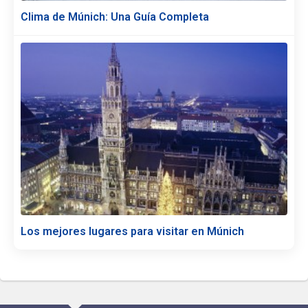
Clima de Múnich: Una Guía Completa
Los mejores lugares para visitar en Múnich