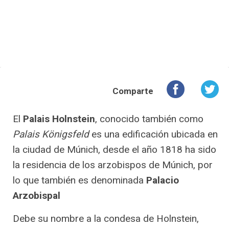
Comparte
El
Palais Holnstein
, conocido también como
Palais Königsfeld
es una edificación ubicada en
la ciudad de Múnich, desde el año 1818 ha sido
la residencia de los arzobispos de Múnich, por
lo que también es denominada
Palacio
Arzobispal
Debe su nombre a la condesa de Holnstein,