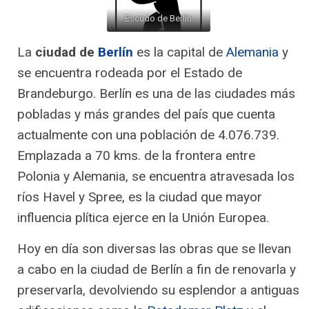
Escudo de Berlín
La
ciudad de
Berlín
es la capital de
Alemania
y
se encuentra rodeada por el Estado de
Brandeburgo. Berlín es una de las ciudades más
pobladas y más grandes del país que cuenta
actualmente con una población de 4.076.739.
Emplazada a 70 kms. de la frontera entre
Polonia y Alemania, se encuentra atravesada los
ríos Havel y Spree, es la ciudad que mayor
influencia plítica ejerce en la Unión Europea.
Hoy en día son diversas las obras que se llevan
a cabo en la ciudad de Berlín a fin de renovarla y
preservarla, devolviendo su esplendor a antiguas