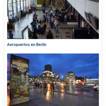
Aeropuertos en Berlín