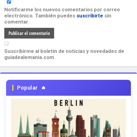
Notificarme los nuevos comentarios por correo
electrónico. También puedes
suscribirte
sin
comentar.
Suscribirme al boletin de noticias y novedades de
guiadealemania.com
Popular