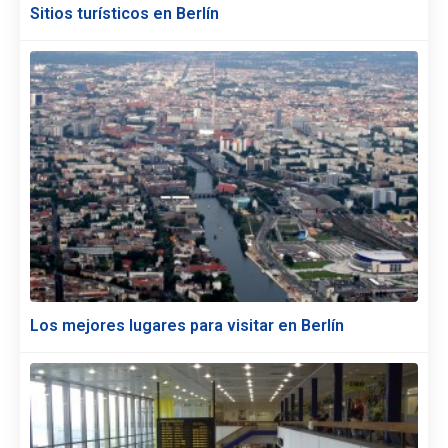
Sitios turísticos en Berlín
Los mejores lugares para visitar en Berlín