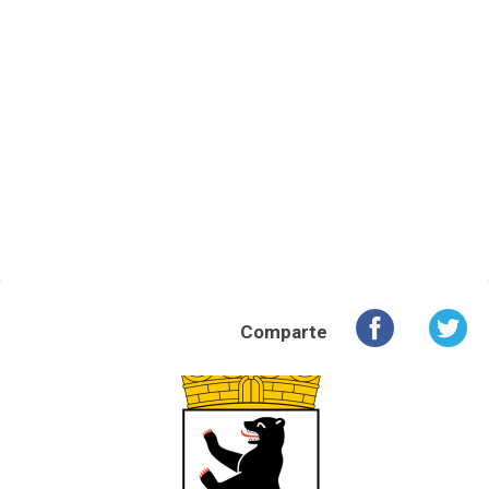
Comparte