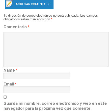
AGREGAR COMENTARIO
Tu dirección de correo electrónico no será publicada.
Los campos
obligatorios están marcados con
*
Comentario
*
Name
*
Email
*
Guarda mi nombre, correo electrónico y web en este
navegador para la próxima vez que comente.