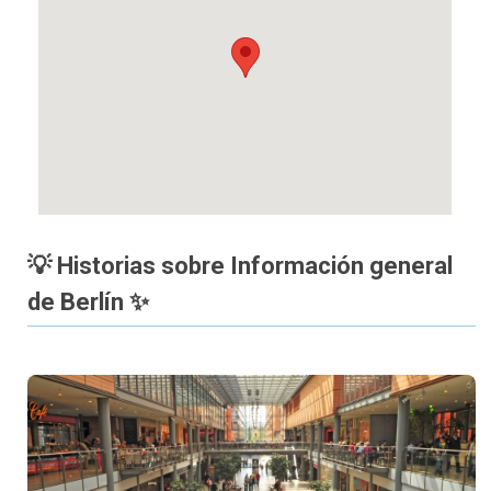
💡 Historias sobre Información general
de Berlín ✨