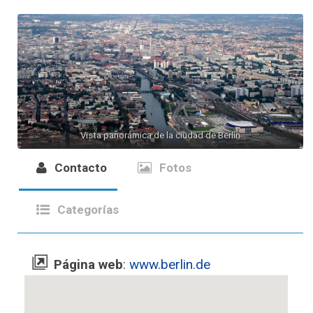
Vista panorámica de la ciudad de Berlín
Contacto
Fotos
Categorías
Página web
:
www.berlin.de