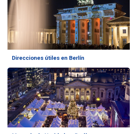
Direcciones útiles en Berlín