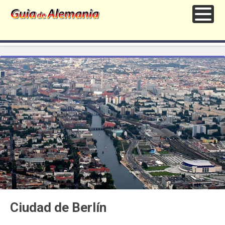
Ciudad de Berlín