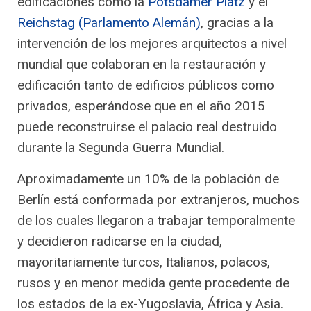
edificaciones como la
Potsdamer Platz
y el
Reichstag (Parlamento Alemán)
, gracias a la
intervención de los mejores arquitectos a nivel
mundial que colaboran en la restauración y
edificación tanto de edificios públicos como
privados, esperándose que en el año 2015
puede reconstruirse el palacio real destruido
durante la Segunda Guerra Mundial.
Aproximadamente un 10% de la población de
Berlín está conformada por extranjeros, muchos
de los cuales llegaron a trabajar temporalmente
y decidieron radicarse en la ciudad,
mayoritariamente turcos, Italianos, polacos,
rusos y en menor medida gente procedente de
los estados de la ex-Yugoslavia, África y Asia.