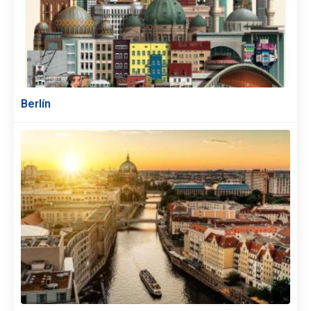
Berlín