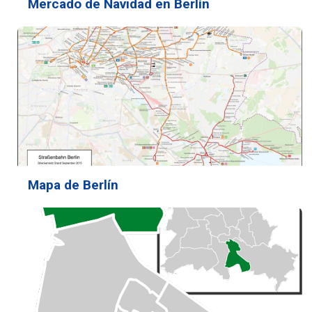
Mercado de Navidad en Berlín
Mapa de Berlín