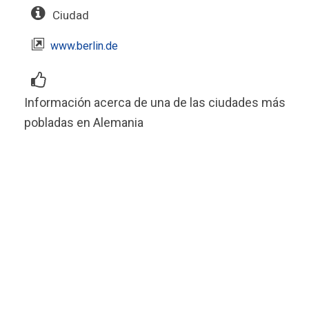
Ciudad
www.berlin.de
Información acerca de una de las ciudades más
pobladas en Alemania