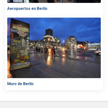
Aeropuertos en Berlín
Muro de Berlín