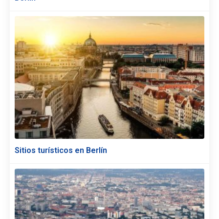
Sitios turísticos en Berlín