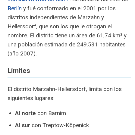
Berlín
y fué conformado en el 2001 por los
distritos independientes de Marzahn y
Hellersdorf, que son los que le otrogan el
nombre. El distrito tiene un área de 61,74 km² y
una población estimada de 249.531 habitantes
(año 2007).
Límites
El distrito Marzahn-Hellersdorf, limita con los
siguientes lugares:
Al norte
con Barnim
Al sur
con Treptow-Köpenick