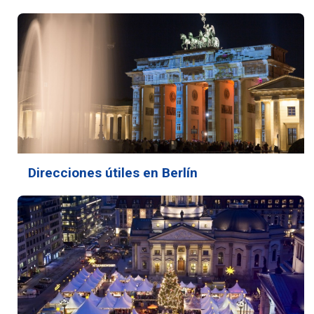
Direcciones útiles en Berlín