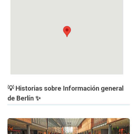
💡 Historias sobre Información general
de Berlín ✨