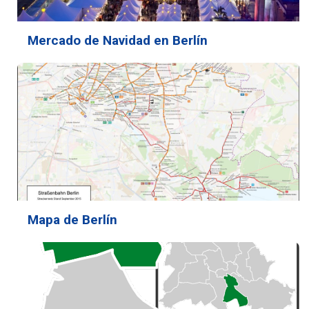
Mercado de Navidad en Berlín
Mapa de Berlín