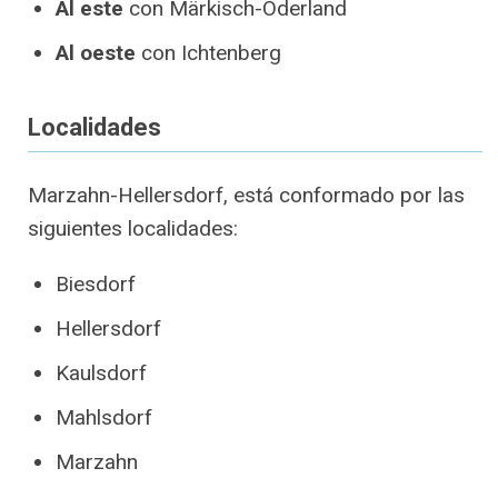
Al este
con Märkisch-Oderland
Al oeste
con Ichtenberg
Localidades
Marzahn-Hellersdorf, está conformado por las
siguientes localidades:
Biesdorf
Hellersdorf
Kaulsdorf
Mahlsdorf
Marzahn