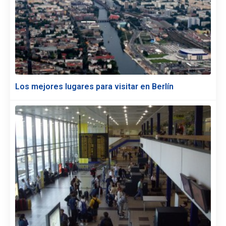
Los mejores lugares para visitar en Berlín