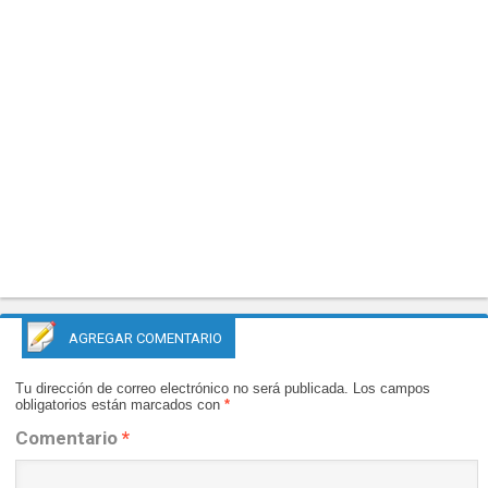
AGREGAR COMENTARIO
Tu dirección de correo electrónico no será publicada.
Los campos
obligatorios están marcados con
*
Comentario
*