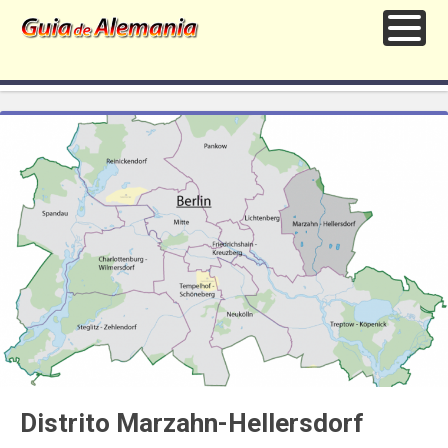
Distrito Marzahn-Hellersdorf