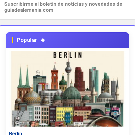
Suscribirme al boletin de noticias y novedades de
guiadealemania.com
Popular
Berlín