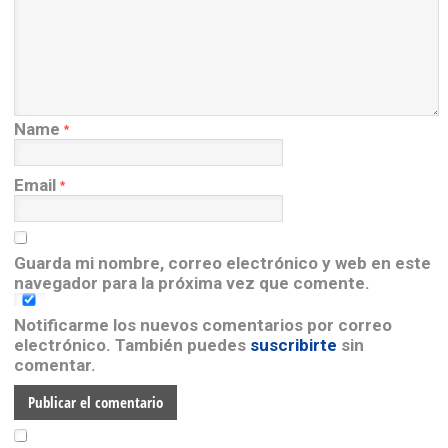
Name
*
Email
*
Guarda mi nombre, correo electrónico y web en este
navegador para la próxima vez que comente.
Notificarme los nuevos comentarios por correo
electrónico. También puedes
suscribirte
sin
comentar.