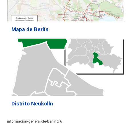
Mapa de Berlín
Distrito Neukölln
informacion-general-de-berlin x 6