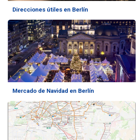
Direcciones útiles en Berlín
Mercado de Navidad en Berlín