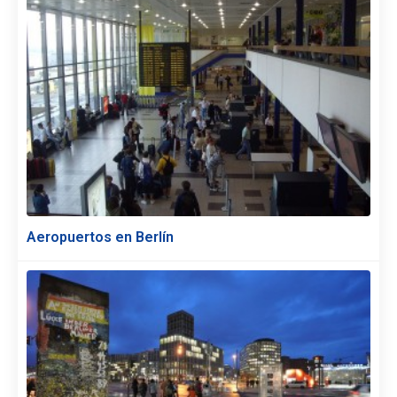
Aeropuertos en Berlín