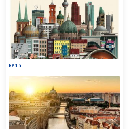
Berlín