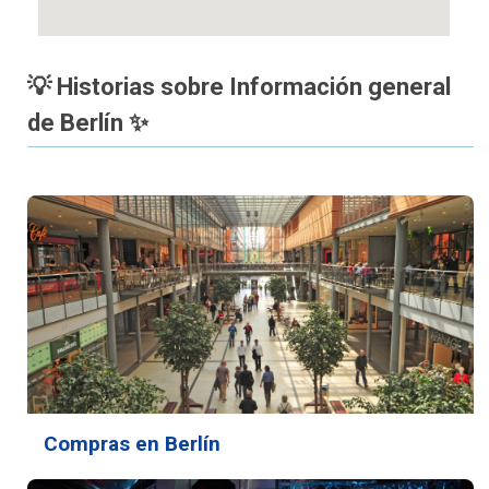
💡 Historias sobre Información general
de Berlín ✨
Compras en Berlín