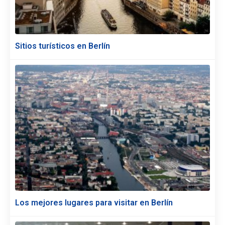
Sitios turísticos en Berlín
Los mejores lugares para visitar en Berlín