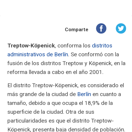
Comparte
Treptow-Köpenick
, conforma los
distritos
administrativos de Berlín
. Se conformó con la
fusión de los distritos Treptow y Köpenick, en la
reforma llevada a cabo en el año 2001.
El distrito Treptow-Köpenick, es considerado el
más grande de la ciudad de
Berlín
en cuanto a
tamaño, debido a que ocupa el 18,9% de la
superficie de la ciudad. Otra de sus
particularidades es que el distrito Treptow-
Köpenick, presenta baja densidad de población.