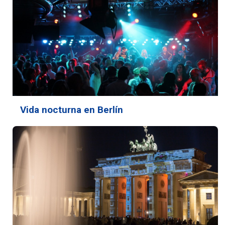
Vida nocturna en Berlín