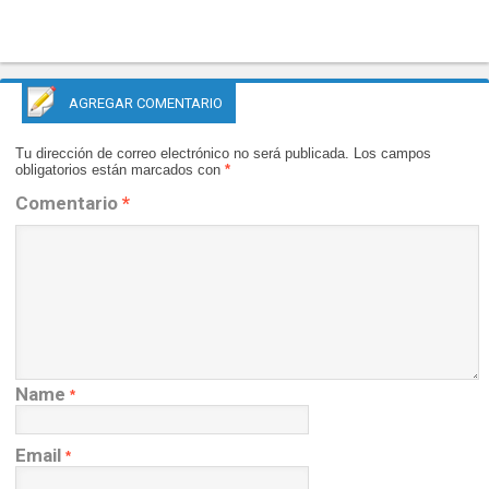
AGREGAR COMENTARIO
Tu dirección de correo electrónico no será publicada.
Los campos
obligatorios están marcados con
*
Comentario
*
Name
*
Email
*