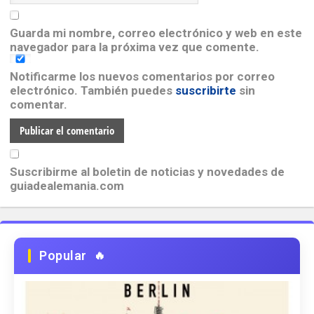
Guarda mi nombre, correo electrónico y web en este
navegador para la próxima vez que comente.
Notificarme los nuevos comentarios por correo
electrónico. También puedes
suscribirte
sin
comentar.
Suscribirme al boletin de noticias y novedades de
guiadealemania.com
Popular