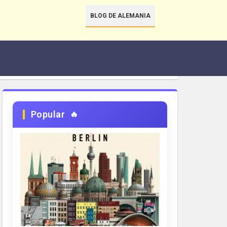
BLOG DE ALEMANIA
Popular