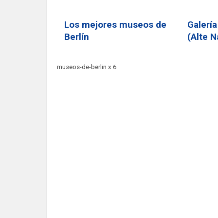
Los mejores museos de
Galería
Berlín
(Alte N
museos-de-berlin x 6