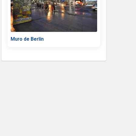
Muro de Berlín