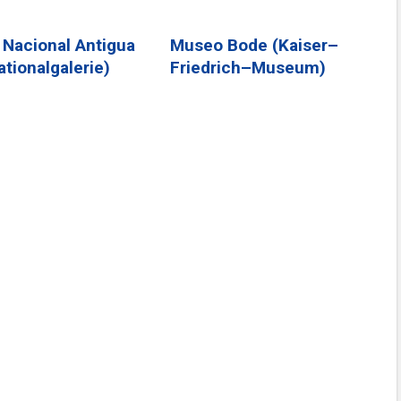
 Nacional Antigua
Museo Bode (Kaiser–
ationalgalerie)
Friedrich–Museum)