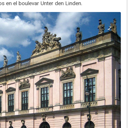
s en el boulevar Unter den Linden.