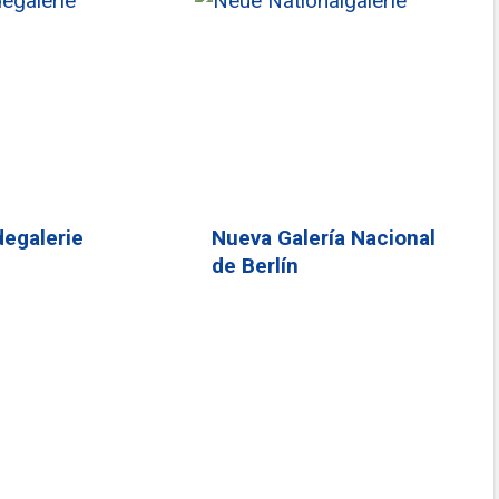
egalerie
Nueva Galería Nacional
de Berlín