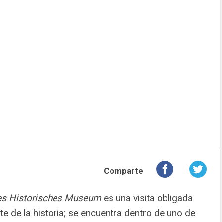
Comparte
es Historisches Museum
es una visita obligada
e de la historia; se encuentra dentro de uno de