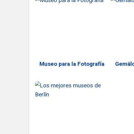
Museo para la Fotografía
Gemäld