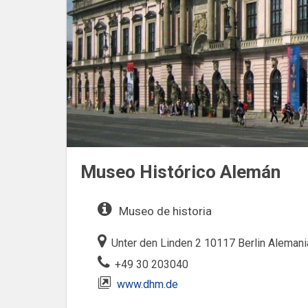
Museo Histórico Alemán
Museo de historia
Unter den Linden 2 10117 Berlin Alemani
+49 30 203040
www.dhm.de