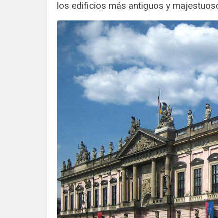
los edificios más antiguos y majestuoso